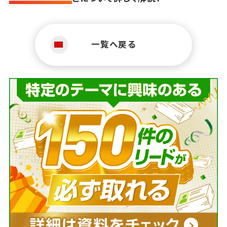
一覧へ戻る