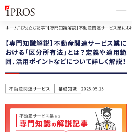
ホーム
お役立ち記事
【専門知識解説】不動産関連サービス業におけ
【専門知識解説】不動産関連サービス業に
おける「区分所有法」とは？定義や適用範
囲、活用ポイントなどについて詳しく解説！
不動産関連サービス
基礎知識
2025.05.15