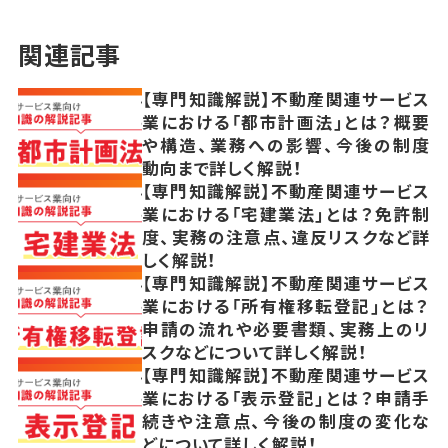
関連記事
【専門知識解説】不動産関連サービス
業における「都市計画法」とは？概要
や構造、業務への影響、今後の制度
動向まで詳しく解説！
【専門知識解説】不動産関連サービス
業における「宅建業法」とは？免許制
度、実務の注意点、違反リスクなど詳
しく解説！
【専門知識解説】不動産関連サービス
業における「所有権移転登記」とは？
申請の流れや必要書類、実務上のリ
スクなどについて詳しく解説！
【専門知識解説】不動産関連サービス
業における「表示登記」とは？申請手
続きや注意点、今後の制度の変化な
どについて詳しく解説！