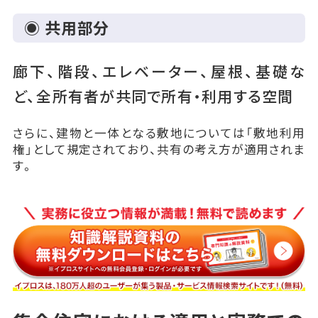
◉ 共用部分
廊下、階段、エレベーター、屋根、基礎な
ど、全所有者が共同で所有・利用する空間
さらに、建物と一体となる敷地については「敷地利用
権」として規定されており、共有の考え方が適用されま
す。