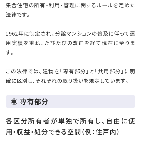
集合住宅の所有・利用・管理に関するルールを定めた
法律です。
1962年に制定され、分譲マンションの普及に伴って運
用実績を重ね、たびたびの改正を経て現在に至りま
す。
この法律では、建物を「専有部分」と「共用部分」に明
確に区別し、それぞれの取り扱いを規定しています。
◉ 専有部分
各区分所有者が単独で所有し、自由に使
用・収益・処分できる空間（例：住戸内）