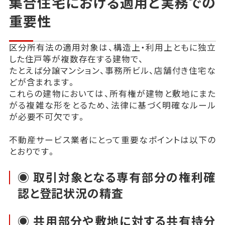
集合住宅における適用と実務での
重要性
区分所有法の適用対象は、構造上・利用上ともに独立
した住戸等が複数存在する建物で、
たとえば分譲マンション、事務所ビル、店舗付き住宅な
どが含まれます。
これらの建物においては、所有権が建物と敷地にまた
がる複雑な形をとるため、法律に基づく明確なルール
が必要不可欠です。
不動産サービス業者にとって重要なポイントは以下の
とおりです。
◉ 取引対象となる専有部分の権利確
認と登記状況の精査
◉ 共用部分や敷地に対する共有持分