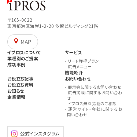
〒105-0022
東京都港区海岸1-2-20
汐留ビルディング21階
MAP
イプロスについて
サービス
業種別のご提案
-
リード獲得プラン
成功事例
-
広告メニュー
機能紹介
お役立ち記事
お問い合わせ
お役立ち資料
-
展示会に関するお問い合わせ
お知らせ
-
広告掲載に関するお問い合わ
企業情報
せ
-
イプロス無料掲載のご相談
-
運営サイト・会社に関するお
問い合わせ
公式インスタグラム