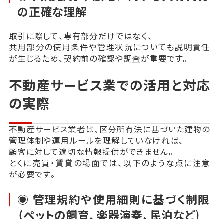
の正確な理解
取引に際して、専有部分だけではなく、
共用部分の使用条件や管理状況についても説明責任
が生じるため、契約前の確認や調査が重要です。
不動産サービス業での活用と対応
の実際
不動産サービス業者は、区分所有法に基づいた建物の
管理体制や運用ルールを理解していなければ、
顧客に対して適切な情報提供ができません。
とくに売買・賃貸の場面では、以下のような点に注意
が必要です。
◉ 管理規約や使用細則に基づく制限
（ペットの飼育、楽器演奏、民泊など）