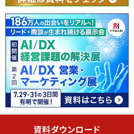
資料ダウンロード