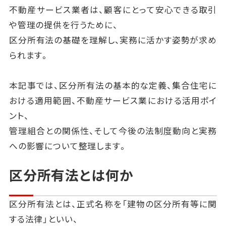
不動産サービス業者は、顧客にとって安心できる取引
や管理の提供を行うために、
区分所有法の基礎を理解し、実務に活かす姿勢が求め
られます。
本記事では、区分所有法の基本的な定義、集合住宅に
おける適用範囲、不動産サービス業における活用ポイ
ント、
管理組合との関係性、そして今後の法制度動向と実務
への影響について整理します。
区分所有法とは何か
区分所有法とは、正式名称を「建物の区分所有等に関
する法律」といい、