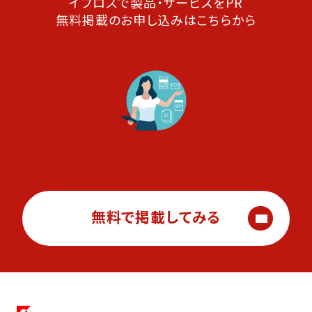
イプロスで製品・サービスをPR
無料掲載のお申し込みはこちらから
無料で掲載してみる