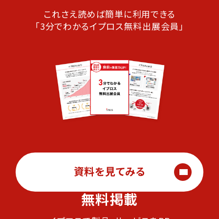
これさえ読めば簡単に利用できる
「3分でわかるイプロス無料出展会員」
資料を見てみる
無料掲載