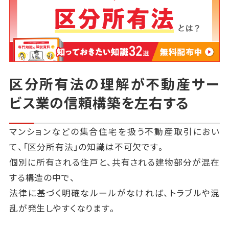
区分所有法の理解が不動産サー
ビス業の信頼構築を左右する
マンションなどの集合住宅を扱う不動産取引におい
て、「区分所有法」の知識は不可欠です。
個別に所有される住戸と、共有される建物部分が混在
する構造の中で、
法律に基づく明確なルールがなければ、トラブルや混
乱が発生しやすくなります。