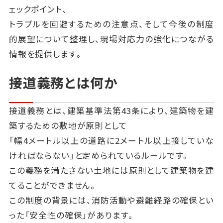
ェックポイント、
トラブルを回避するための注意点、そして今後の制度
的展望について整理し、現場対応力の強化につながる
情報を提供します。
接道義務とは何か
接道義務とは、建築基準法第43条により、建築物を建
築するための敷地が原則として
「幅4メートル以上の道路に2メートル以上接していな
ければならない」と定められているルールです。
この義務を満たさない土地には原則として建築物を建
てることができません。
この制度の背景には、消防活動や避難経路の確保とい
った「安全性の確保」があります。