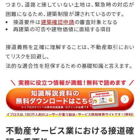
つまり、道路と接していない土地は、緊急時の対応が
困難になるため、建築制限が課されているのです。
接道要件は
建築確認申請
の審査対象となる
再建築の可否や建物価値に直結する項目
接道義務を正確に理解することは、不動産取引におい
てリスクを回避し、
法的な適合性を担保するための基礎知識と言えます。
不動産サービス業における接道確