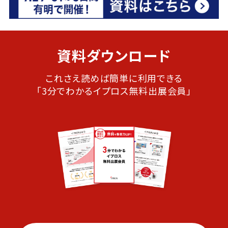
資料ダウンロード
これさえ読めば簡単に利用できる
「3分でわかるイプロス無料出展会員」