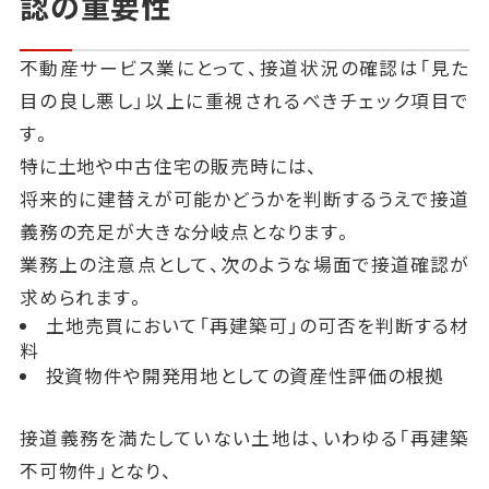
認の重要性
不動産サービス業にとって、接道状況の確認は「見た
目の良し悪し」以上に重視されるべきチェック項目で
す。
特に土地や中古住宅の販売時には、
将来的に建替えが可能かどうかを判断するうえで接道
義務の充足が大きな分岐点となります。
業務上の注意点として、次のような場面で接道確認が
求められます。
土地売買において「再建築可」の可否を判断する材
料
投資物件や開発用地としての資産性評価の根拠
接道義務を満たしていない土地は、いわゆる「再建築
不可物件」となり、