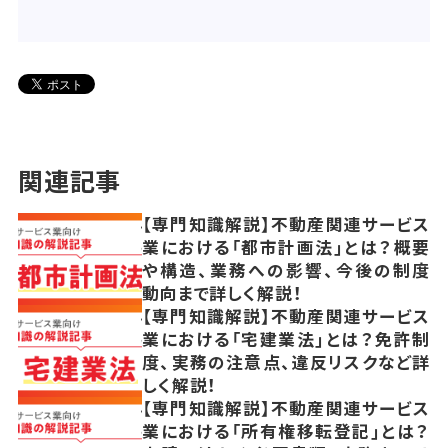
関連記事
【専門知識解説】不動産関連サービス
業における「都市計画法」とは？概要
や構造、業務への影響、今後の制度
動向まで詳しく解説！
【専門知識解説】不動産関連サービス
業における「宅建業法」とは？免許制
度、実務の注意点、違反リスクなど詳
しく解説！
【専門知識解説】不動産関連サービス
業における「所有権移転登記」とは？