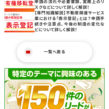
申請の流れや必要書類、実務上のリ
スクなどについて詳しく解説！
【専門知識解説】不動産関連サービス
業における「表示登記」とは？申請手
続きや注意点、今後の制度の変化な
どについて詳しく解説！
一覧へ戻る