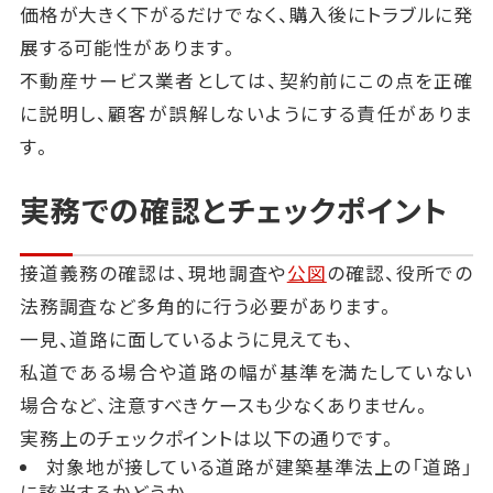
価格が大きく下がるだけでなく、購入後にトラブルに発
展する可能性があります。
不動産サービス業者としては、契約前にこの点を正確
に説明し、顧客が誤解しないようにする責任がありま
す。
実務での確認とチェックポイント
接道義務の確認は、現地調査や
公図
の確認、役所での
法務調査など多角的に行う必要があります。
一見、道路に面しているように見えても、
私道である場合や道路の幅が基準を満たしていない
場合など、注意すべきケースも少なくありません。
実務上のチェックポイントは以下の通りです。
対象地が接している道路が建築基準法上の「道路」
に該当するかどうか