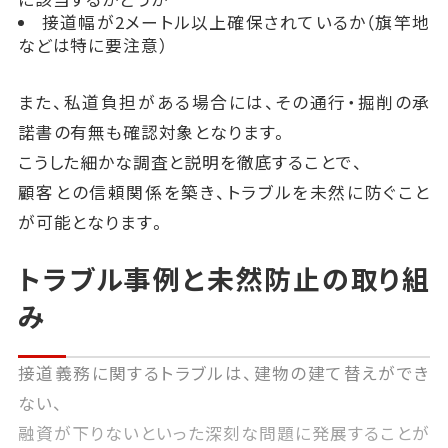
接道幅が2メートル以上確保されているか（旗竿地
などは特に要注意）
また、私道負担がある場合には、その通行・掘削の承
諾書の有無も確認対象となります。
こうした細かな調査と説明を徹底することで、
顧客との信頼関係を築き、トラブルを未然に防ぐこと
が可能となります。
トラブル事例と未然防止の取り組
み
接道義務に関するトラブルは、建物の建て替えができ
ない、
融資が下りないといった深刻な問題に発展することが