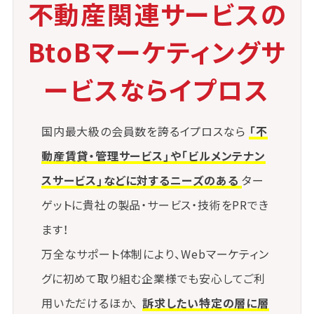
不動産関連サービスの
BtoBマーケティングサ
ービスならイプロス
国内最大級の会員数を誇るイプロスなら
「不
動産賃貸・管理サービス」や「ビルメンテナン
スサービス」などに対するニーズのある
ター
ゲットに貴社の製品・サービス・技術をPRでき
ます！
万全なサポート体制により、Webマーケティン
グに初めて取り組む企業様でも安心してご利
用いただけるほか、
訴求したい特定の層に層