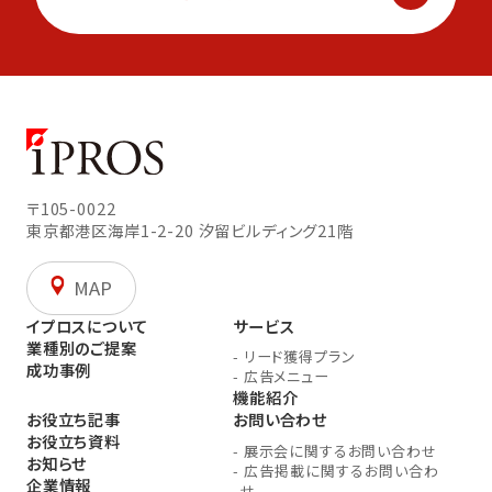
〒105-0022
東京都港区海岸1-2-20
汐留ビルディング21階
MAP
イプロスについて
サービス
業種別のご提案
-
リード獲得プラン
成功事例
-
広告メニュー
機能紹介
お役立ち記事
お問い合わせ
お役立ち資料
-
展示会に関するお問い合わせ
お知らせ
-
広告掲載に関するお問い合わ
企業情報
せ