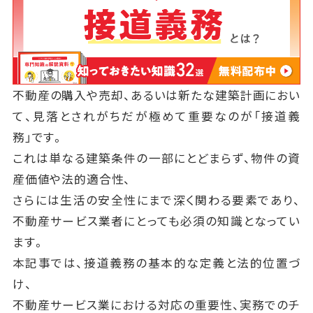
不動産の購入や売却、あるいは新たな建築計画におい
て、見落とされがちだが極めて重要なのが「接道義
務」です。
これは単なる建築条件の一部にとどまらず、物件の資
産価値や法的適合性、
さらには生活の安全性にまで深く関わる要素であり、
不動産サービス業者にとっても必須の知識となってい
ます。
本記事では、接道義務の基本的な定義と法的位置づ
け、
不動産サービス業における対応の重要性、実務でのチ