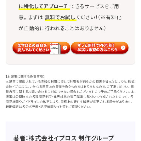
に特化してアプローチ
できるサービスをご用
意。まずは
無料でお試し
ください！（※有料化
が自動的に行われることはありません）
【本記事に関する免責事項】
本記事に掲載されている情報の利用に際して利用者が何らかの損害を被ったとしても、株式
会社イプロスは、いかなる民事上の責任を負うものではありませんので、ご了承ください。掲
載内容に関するお問い合わせに対応できない場合もございますので予めご了承ください。本
記事は公開時点の各種認証制度・業界規格の運用基準に基づいて作成されたものです。各
認証機関やガイドラインの改定により、実務上の要件や解釈が変更される場合があります。
最新情報は各公式発表・認証機関サイト等をご確認ください。
著者：株式会社イプロス 制作グループ