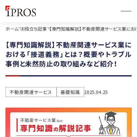
ホーム
お役立ち記事
【専門知識解説】不動産関連サービス業にお
【専門知識解説】不動産関連サービス業に
おける「接道義務」とは？概要やトラブル
事例と未然防止の取り組みなど紹介！
不動産関連サービス
基礎知識
2025.04.25