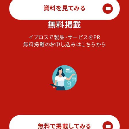
資料を見てみる
無料掲載
イプロスで製品・サービスをPR
無料掲載のお申し込みはこちらから
無料で掲載してみる