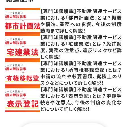
【専門知識解説】不動産関連サービス
業における「都市計画法」とは？概要
や構造、業務への影響、今後の制度
動向まで詳しく解説！
【専門知識解説】不動産関連サービス
業における「宅建業法」とは？免許制
度、実務の注意点、違反リスクなど詳
しく解説！
【専門知識解説】不動産関連サービス
業における「所有権移転登記」とは？
申請の流れや必要書類、実務上のリ
スクなどについて詳しく解説！
【専門知識解説】不動産関連サービス
業における「表示登記」とは？申請手
続きや注意点、今後の制度の変化な
どについて詳しく解説！