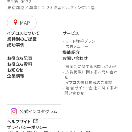
〒105-0022
東京都港区海岸1-2-20
汐留ビルディング21階
MAP
イプロスについて
サービス
業種別のご提案
-
リード獲得プラン
成功事例
-
広告メニュー
機能紹介
お役立ち記事
お問い合わせ
お役立ち資料
-
展示会に関するお問い合わせ
お知らせ
-
広告掲載に関するお問い合わ
企業情報
せ
-
イプロス無料掲載のご相談
-
運営サイト・会社に関するお
問い合わせ
公式インスタグラム
ヘルプサイト
プライバシーポリシー