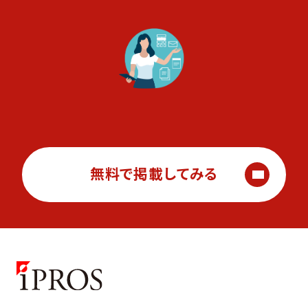
無料で掲載してみる