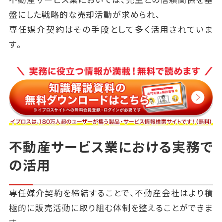
盤にした戦略的な売却活動が求められ、
専任媒介契約はその手段として多く活用されていま
す。
不動産サービス業における実務で
の活用
専任媒介契約を締結することで、不動産会社はより積
極的に販売活動に取り組む体制を整えることができま