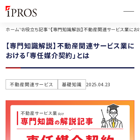
ホーム
お役立ち記事
【専門知識解説】不動産関連サービス業にお
【専門知識解説】不動産関連サービス業に
おける「専任媒介契約」とは
不動産関連サービス
基礎知識
2025.04.23