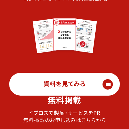
資料を見てみる
無料掲載
イプロスで製品・サービスをPR
無料掲載のお申し込みはこちらから