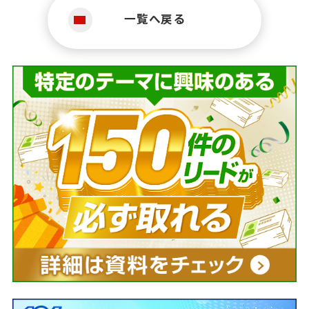
一覧へ戻る