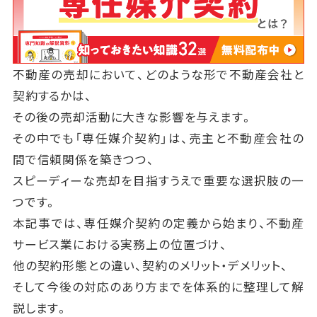
不動産の売却において、どのような形で不動産会社と
契約するかは、
その後の売却活動に大きな影響を与えます。
その中でも「専任媒介契約」は、売主と不動産会社の
間で信頼関係を築きつつ、
スピーディーな売却を目指すうえで重要な選択肢の一
つです。
本記事では、専任媒介契約の定義から始まり、不動産
サービス業における実務上の位置づけ、
他の契約形態との違い、契約のメリット・デメリット、
そして今後の対応のあり方までを体系的に整理して解
説します。