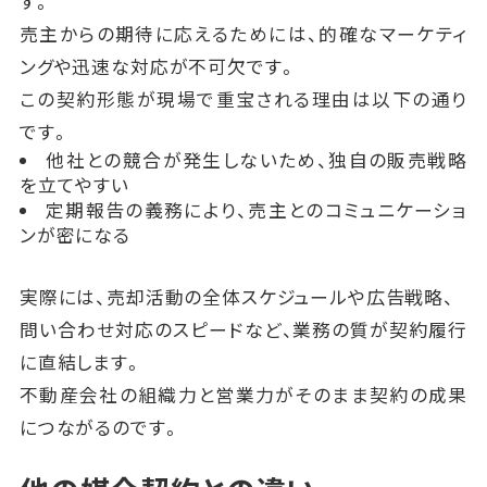
す。
売主からの期待に応えるためには、的確なマーケティ
ングや迅速な対応が不可欠です。
この契約形態が現場で重宝される理由は以下の通り
です。
他社との競合が発生しないため、独自の販売戦略
を立てやすい
定期報告の義務により、売主とのコミュニケーショ
ンが密になる
実際には、売却活動の全体スケジュールや広告戦略、
問い合わせ対応のスピードなど、業務の質が契約履行
に直結します。
不動産会社の組織力と営業力がそのまま契約の成果
につながるのです。