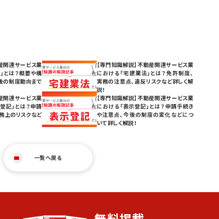
産関連サービス業
【専門知識解説】不動産関連サービス業
」とは？概要や構
における「宅建業法」とは？免許制度、
後の制度動向まで
実務の注意点、違反リスクなど詳しく解
説！
産関連サービス業
【専門知識解説】不動産関連サービス業
登記」とは？申請
における「表示登記」とは？申請手続き
務上のリスクなど
や注意点、今後の制度の変化などにつ
いて詳しく解説！
一覧へ戻る
無料掲載