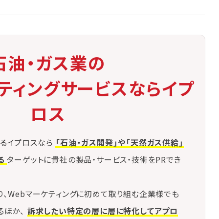
石油・ガス業の
ケティングサービスならイプ
ロス
るイプロスなら
「石油・ガス開発」や「天然ガス供給」
る
ターゲットに貴社の製品・サービス・技術をPRでき
り、Webマーケティングに初めて取り組む企業様でも
るほか、
訴求したい特定の層に層に特化してアプロ