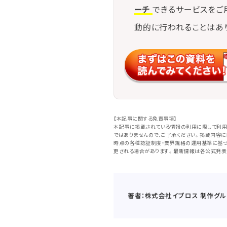
ーチ
できるサービスをご
動的に行われることはあ
【本記事に関する免責事項】
本記事に掲載されている情報の利用に際して利用
ではありませんので、ご了承ください。掲載内容
時点の各種認証制度・業界規格の運用基準に基づ
更される場合があります。最新情報は各公式発表
著者：株式会社イプロス 制作グル