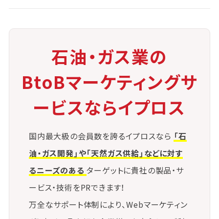
動向を綿密に分析し、国別・用途別に最適な供給戦略
を展開しています。
石油・ガス業の
BtoBマーケティングサ
ービスならイプロス
国内最大級の会員数を誇るイプロスなら
「石
油・ガス開発」や「天然ガス供給」などに対す
るニーズのある
ターゲットに貴社の製品・サ
ービス・技術をPRできます！
万全なサポート体制により、Webマーケティン