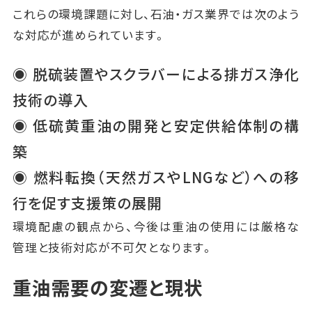
これらの環境課題に対し、石油・ガス業界では次のよう
な対応が進められています。
◉ 脱硫装置やスクラバーによる排ガス浄化
技術の導入
◉ 低硫黄重油の開発と安定供給体制の構
築
◉ 燃料転換（天然ガスやLNGなど）への移
行を促す支援策の展開
環境配慮の観点から、今後は重油の使用には厳格な
管理と技術対応が不可欠となります。
重油需要の変遷と現状