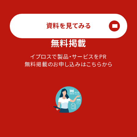
資料を見てみる
無料掲載
イプロスで製品・サービスをPR
無料掲載のお申し込みはこちらから