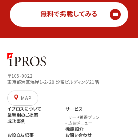
無料で掲載してみる
〒105-0022
東京都港区海岸1-2-20
汐留ビルディング21階
MAP
イプロスについて
サービス
業種別のご提案
-
リード獲得プラン
成功事例
-
広告メニュー
機能紹介
お役立ち記事
お問い合わせ