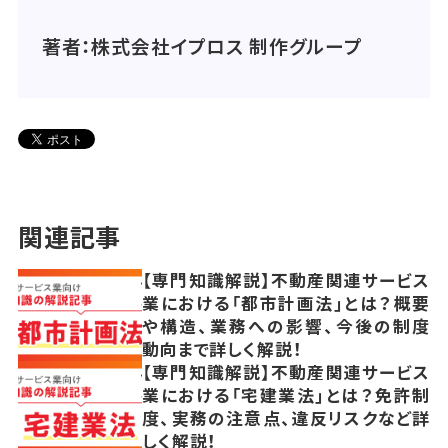
著者：株式会社イプロス 制作グループ
関連記事
【専門知識解説】不動産関連サービス
業における「都市計画法」とは？概要
や構造、業務への影響、今後の制度
動向まで詳しく解説！
【専門知識解説】不動産関連サービス
業における「宅建業法」とは？免許制
度、実務の注意点、違反リスクなど詳
しく解説！