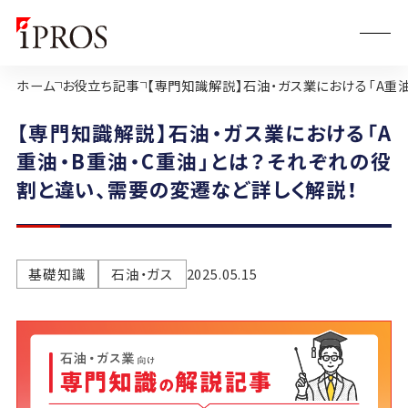
ホーム
お役立ち記事
【専門知識解説】石油・ガス業における「A重
【専門知識解説】石油・ガス業における「A
重油・B重油・C重油」とは？それぞれの役
割と違い、需要の変遷など詳しく解説！
基礎知識
石油・ガス
2025.05.15