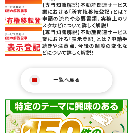
【専門知識解説】不動産関連サービス
業における「所有権移転登記」とは？
申請の流れや必要書類、実務上のリ
スクなどについて詳しく解説！
【専門知識解説】不動産関連サービス
業における「表示登記」とは？申請手
続きや注意点、今後の制度の変化な
どについて詳しく解説！
一覧へ戻る