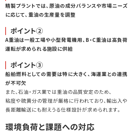
精製プラントでは、原油の成分バランスや市場ニーズ
に応じて、重油の生産量を調整
ポイント②
A重油は一般工場や小型発電機用、B・C重油は高負荷
運転が求められる施設に供給
ポイント③
船舶燃料としての需要は特に大きく、海運業との連携
が不可欠
また、石油・ガス業では重油の品質安定のため、
粘度や硫黄分の管理が厳格に行われており、輸出入や
長距離輸送にも耐えうる仕様設計が求められます。
環境負荷と課題への対応