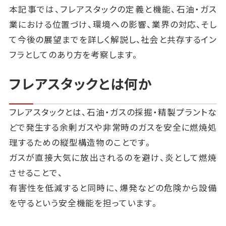
本記事では、フレアスタックの定義と機能、石油・ガス
業における位置づけ、環境への影響、業界の対応、そし
て今後の展望までを詳しく解説し、社会と共存するイン
フラとしてのあり方を考察します。
フレアスタックとは何か
フレアスタックとは、石油・ガスの採掘・精製プラントな
どで発生する余剰ガスや非常時のガスを安全に燃焼処
理するための縦型構造物のことです。
ガスが直接大気に放出されるのを避け、炎として燃焼
させることで、
有害性を低減すると同時に、爆発などの危険から設備
を守るという安全機能を担っています。