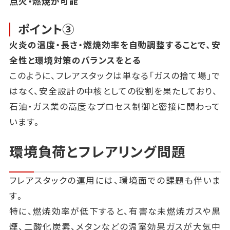
点火・燃焼が可能
ポイント③
火炎の温度・長さ・燃焼効率を自動調整することで、安
全性と環境対策のバランスをとる
このように、フレアスタックは単なる「ガスの捨て場」で
はなく、安全設計の中核としての役割を果たしており、
石油・ガス業の高度なプロセス制御と密接に関わって
います。
環境負荷とフレアリング問題
フレアスタックの運用には、環境面での課題も伴いま
す。
特に、燃焼効率が低下すると、有害な未燃焼ガスや黒
煙、二酸化炭素、メタンなどの温室効果ガスが大気中