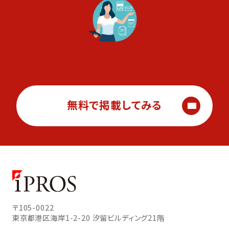
無料で掲載してみる
〒105-0022
東京都港区海岸1-2-20
汐留ビルディング21階