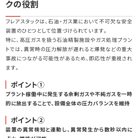
クの役割
フレアスタックは、石油・ガス業において不可欠な安全
装置のひとつとして位置づけられています。
特に、高圧ガスを扱う石油精製施設やガス処理プラン
トでは、異常時の圧力解放が遅れると爆発などの重大
事故につながる可能性があるため、即応性が重視され
ます。
ポイント①
プラント稼働中に発生する余剰ガスや不純ガスを一時
的に放出することで、設備全体の圧力バランスを維持
ポイント②
装置の異常検知と連動し、異常発生から数秒以内に