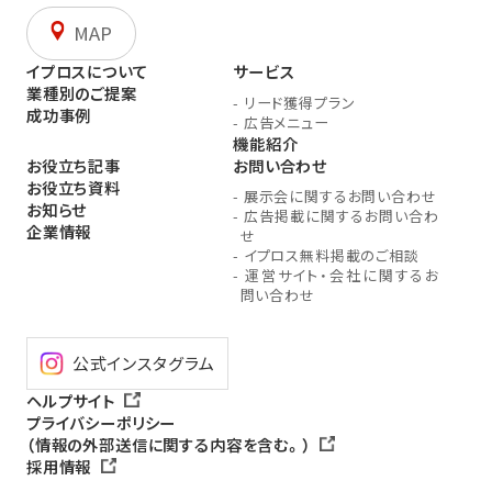
MAP
イプロスについて
サービス
業種別のご提案
-
リード獲得プラン
成功事例
-
広告メニュー
機能紹介
お役立ち記事
お問い合わせ
お役立ち資料
-
展示会に関するお問い合わせ
お知らせ
-
広告掲載に関するお問い合わ
企業情報
せ
-
イプロス無料掲載のご相談
-
運営サイト・会社に関するお
問い合わせ
公式インスタグラム
ヘルプサイト
プライバシーポリシー
（情報の外部送信に関する内容を含む。）
採用情報