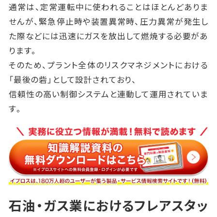
通常は、定常運転中に使われることはほとんどありま
せんが、緊急停止時や装置異常時、圧力異常が発生し
た際などには迅速にガスを放出して燃焼する必要があ
ります。
そのため、プラント全体のリスクマネジメントにおける
「最後の砦」として設計されており、
信頼性の高い制御システムと連動して運用されていま
す。
石油・ガス業におけるフレアスタッ