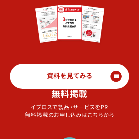
資料を見てみる
無料掲載
イプロスで製品・サービスをPR
無料掲載のお申し込みはこちらから