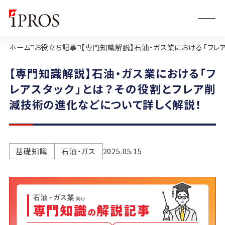
ホーム
お役立ち記事
【専門知識解説】石油・ガス業における「フレ
【専門知識解説】石油・ガス業における「フ
レアスタック」とは？その役割とフレア削
減技術の進化などについて詳しく解説！
基礎知識
石油・ガス
2025.05.15