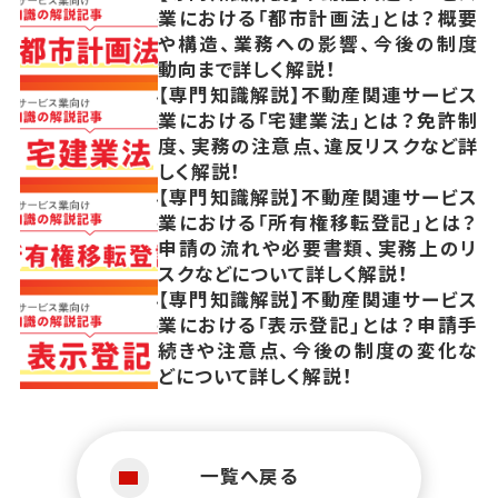
業における「都市計画法」とは？概要
や構造、業務への影響、今後の制度
動向まで詳しく解説！
【専門知識解説】不動産関連サービス
業における「宅建業法」とは？免許制
度、実務の注意点、違反リスクなど詳
しく解説！
【専門知識解説】不動産関連サービス
業における「所有権移転登記」とは？
申請の流れや必要書類、実務上のリ
スクなどについて詳しく解説！
【専門知識解説】不動産関連サービス
業における「表示登記」とは？申請手
続きや注意点、今後の制度の変化な
どについて詳しく解説！
一覧へ戻る