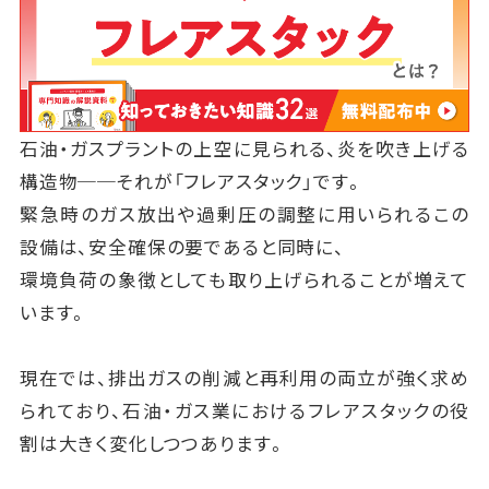
石油・ガスプラントの上空に見られる、炎を吹き上げる
構造物──それが「フレアスタック」です。
緊急時のガス放出や過剰圧の調整に用いられるこの
設備は、安全確保の要であると同時に、
環境負荷の象徴としても取り上げられることが増えて
います。
現在では、排出ガスの削減と再利用の両立が強く求め
られており、石油・ガス業におけるフレアスタックの役
割は大きく変化しつつあります。