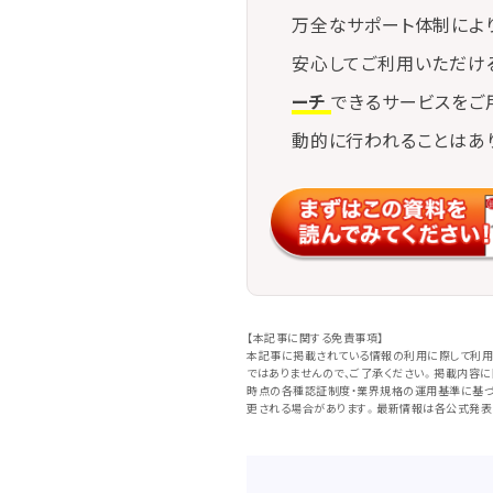
万全なサポート体制によ
安心してご利用いただけ
ーチ
できるサービスをご
動的に行われることはあ
【本記事に関する免責事項】
本記事に掲載されている情報の利用に際して利用
ではありませんので、ご了承ください。掲載内容
時点の各種認証制度・業界規格の運用基準に基づ
更される場合があります。最新情報は各公式発表