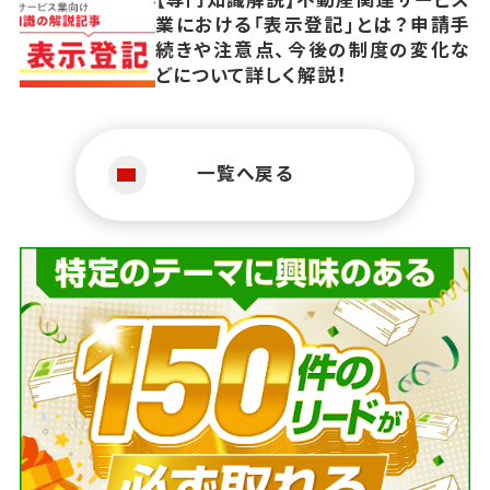
業における「表示登記」とは？申請手
続きや注意点、今後の制度の変化な
どについて詳しく解説！
一覧へ戻る