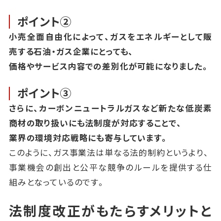
ポイント②
小売全面自由化によって、ガスをエネルギーとして販
売する石油・ガス企業にとっても、
価格やサービス内容での差別化が可能になりました。
ポイント③
さらに、カーボンニュートラルガスなど新たな低炭素
商材の取り扱いにも法制度が対応することで、
業界の環境対応戦略にも寄与しています。
このように、ガス事業法は単なる法的制約というより、
事業機会の創出と公平な競争のルールを提供する仕
組みとなっているのです。
法制度改正がもたらすメリットと