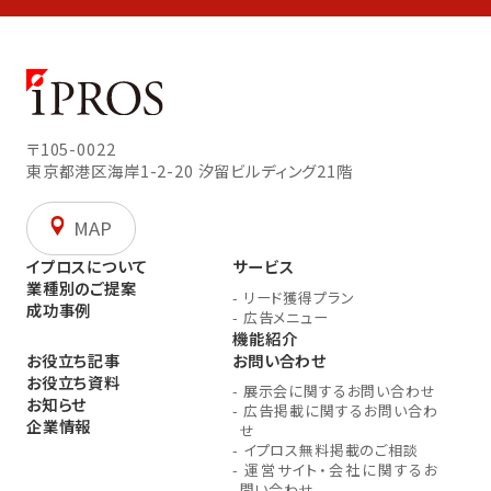
〒105-0022
東京都港区海岸1-2-20
汐留ビルディング21階
MAP
イプロスについて
サービス
業種別のご提案
-
リード獲得プラン
成功事例
-
広告メニュー
機能紹介
お役立ち記事
お問い合わせ
お役立ち資料
-
展示会に関するお問い合わせ
お知らせ
-
広告掲載に関するお問い合わ
企業情報
せ
-
イプロス無料掲載のご相談
-
運営サイト・会社に関するお
問い合わせ