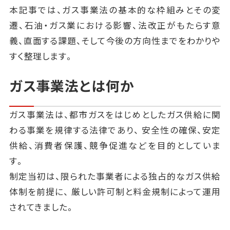
本記事では、ガス事業法の基本的な枠組みとその変
遷、石油・ガス業における影響、法改正がもたらす意
義、直面する課題、そして今後の方向性までをわかりや
すく整理します。
ガス事業法とは何か
ガス事業法は、都市ガスをはじめとしたガス供給に関
わる事業を規律する法律であり、 安全性の確保、安定
供給、消費者保護、競争促進などを目的としていま
す。
制定当初は、限られた事業者による独占的なガス供給
体制を前提に、 厳しい許可制と料金規制によって運用
されてきました。