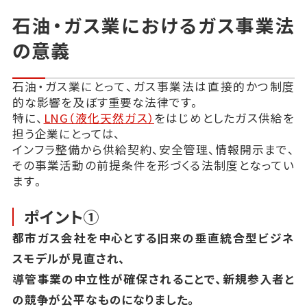
石油・ガス業におけるガス事業法
の意義
石油・ガス業にとって、ガス事業法は直接的かつ制度
的な影響を及ぼす重要な法律です。
特に、
LNG（液化天然ガス）
をはじめとしたガス供給を
担う企業にとっては、
インフラ整備から供給契約、安全管理、情報開示まで、
その事業活動の前提条件を形づくる法制度となってい
ます。
ポイント①
都市ガス会社を中心とする旧来の垂直統合型ビジネ
スモデルが見直され、
導管事業の中立性が確保されることで、新規参入者と
の競争が公平なものになりました。