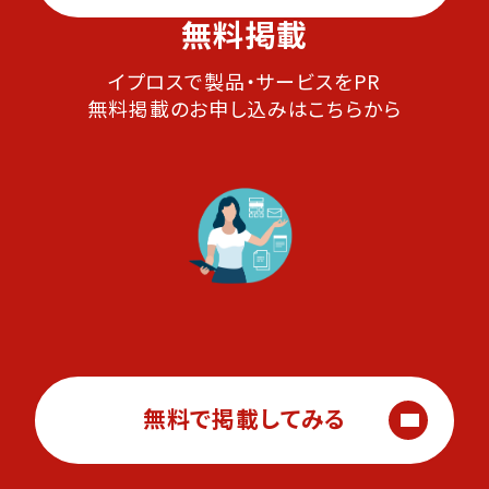
無料掲載
イプロスで製品・サービスをPR
無料掲載のお申し込みはこちらから
無料で掲載してみる