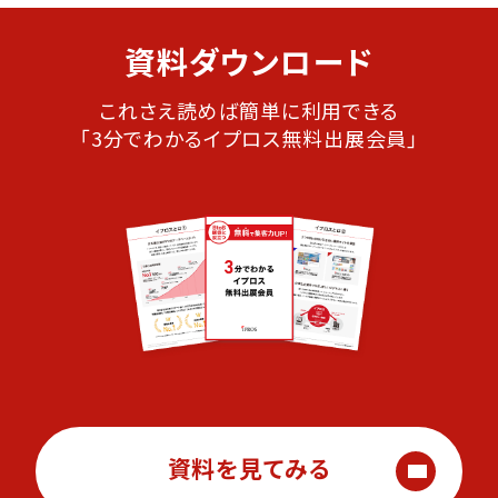
資料ダウンロード
これさえ読めば簡単に利用できる
「3分でわかるイプロス無料出展会員」
資料を見てみる