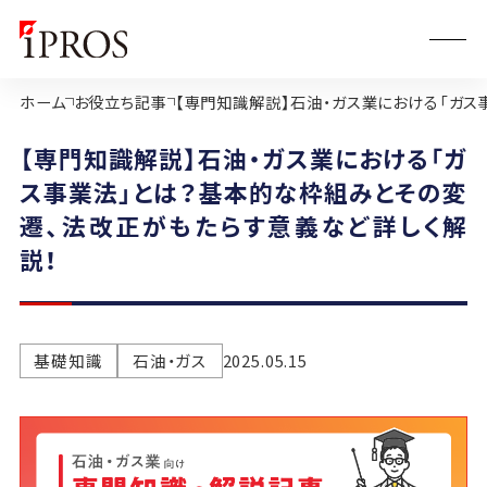
ホーム
お役立ち記事
【専門知識解説】石油・ガス業における「ガス
【専門知識解説】石油・ガス業における「ガ
ス事業法」とは？基本的な枠組みとその変
遷、法改正がもたらす意義など詳しく解
説！
基礎知識
石油・ガス
2025.05.15