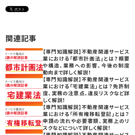
関連記事
【専門知識解説】不動産関連サービス
業における「都市計画法」とは？概要
や構造、業務への影響、今後の制度
動向まで詳しく解説！
【専門知識解説】不動産関連サービス
業における「宅建業法」とは？免許制
度、実務の注意点、違反リスクなど詳
しく解説！
【専門知識解説】不動産関連サービス
業における「所有権移転登記」とは？
申請の流れや必要書類、実務上のリ
スクなどについて詳しく解説！
【専門知識解説】不動産関連サービス