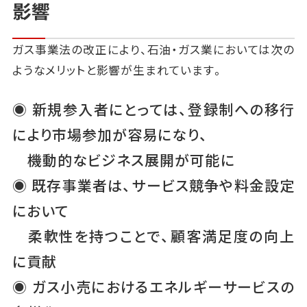
影響
ガス事業法の改正により、石油・ガス業においては次の
ようなメリットと影響が生まれています。
◉ 新規参入者にとっては、登録制への移行
により市場参加が容易になり、
機動的なビジネス展開が可能に
◉ 既存事業者は、サービス競争や料金設定
において
柔軟性を持つことで、顧客満足度の向上
に貢献
◉ ガス小売におけるエネルギーサービスの