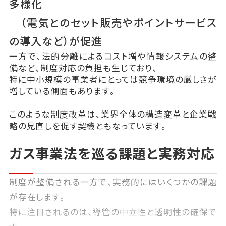
多様化
（電気とのセット販売やポイントサービス
の導入など）が促進
一方で、法的分離によるコスト増や情報システムの整
備など、制度対応の負担も生じており、
特に中小規模の事業者にとっては競争環境の厳しさが
増している側面もあります。
このような制度改革は、業界全体の構造変革と企業戦
略の見直しを促す契機ともなっています。
ガス事業法を巡る課題と実務対応
制度が整備される一方で、実務的にはいくつかの課題
が存在します。
特に注目されるのは、導管の中立性と透明性の確保で