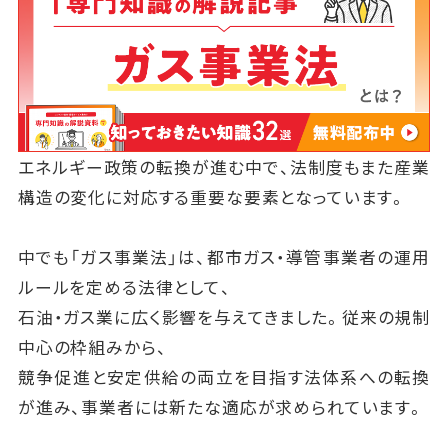
エネルギー政策の転換が進む中で、法制度もまた産業
構造の変化に対応する重要な要素となっています。
中でも「ガス事業法」は、都市ガス・導管事業者の運用
ルールを定める法律として、
石油・ガス業に広く影響を与えてきました。従来の規制
中心の枠組みから、
競争促進と安定供給の両立を目指す法体系への転換
が進み、事業者には新たな適応が求められています。