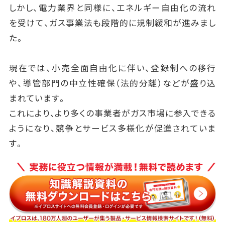
しかし、電力業界と同様に、エネルギー自由化の流れ
を受けて、ガス事業法も段階的に規制緩和が進みまし
た。
現在では、小売全面自由化に伴い、登録制への移行
や、導管部門の中立性確保（法的分離）などが盛り込
まれています。
これにより、より多くの事業者がガス市場に参入できる
ようになり、競争とサービス多様化が促進されていま
す。