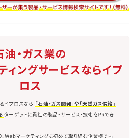
石油・ガス業の
ケティングサービスならイプ
ロス
るイプロスなら
「石油・ガス開発」や「天然ガス供給」
る
ターゲットに貴社の製品・サービス・技術をPRでき
り、Webマーケティングに初めて取り組む企業様でも