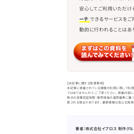
安心してご利用いただけ
ーチ
できるサービスをご
動的に行われることはあ
【本記事に関する免責事項】
本記事に掲載されている情報の利用に際して利用
ではありませんので、ご了承ください。掲載内容
時点の各種認証制度・業界規格の運用基準に基づ
更される場合があります。最新情報は各公式発表
著者：株式会社イプロス 制作グル