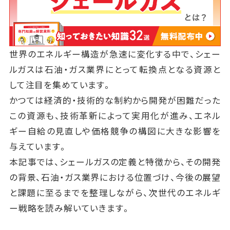
世界のエネルギー構造が急速に変化する中で、シェー
ルガスは石油・ガス業界にとって転換点となる資源と
して注目を集めています。
かつては経済的・技術的な制約から開発が困難だった
この資源も、技術革新によって実用化が進み、エネル
ギー自給の見直しや価格競争の構図に大きな影響を
与えています。
本記事では、シェールガスの定義と特徴から、その開発
の背景、石油・ガス業界における位置づけ、今後の展望
と課題に至るまでを整理しながら、次世代のエネルギ
ー戦略を読み解いていきます。