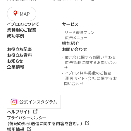
MAP
イプロスについて
サービス
業種別のご提案
-
リード獲得プラン
成功事例
-
広告メニュー
機能紹介
お役立ち記事
お問い合わせ
お役立ち資料
-
展示会に関するお問い合わせ
お知らせ
-
広告掲載に関するお問い合わ
企業情報
せ
-
イプロス無料掲載のご相談
-
運営サイト・会社に関するお
問い合わせ
公式インスタグラム
ヘルプサイト
プライバシーポリシー
（情報の外部送信に関する内容を含む。）
採用情報