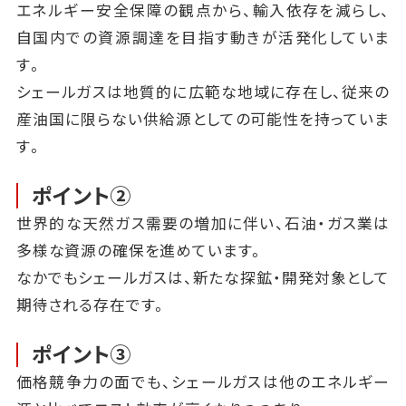
エネルギー安全保障の観点から、輸入依存を減らし、
自国内での資源調達を目指す動きが活発化していま
す。
シェールガスは地質的に広範な地域に存在し、従来の
産油国に限らない供給源としての可能性を持っていま
す。
ポイント②
世界的な天然ガス需要の増加に伴い、石油・ガス業は
多様な資源の確保を進めています。
なかでもシェールガスは、新たな探鉱・開発対象として
期待される存在です。
ポイント③
価格競争力の面でも、シェールガスは他のエネルギー