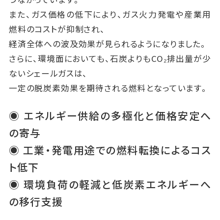
また、ガス価格の低下により、ガス火力発電や産業用
燃料のコストが抑制され、
経済全体への波及効果が見られるようになりました。
さらに、環境面においても、石炭よりもCO₂排出量が少
ないシェールガスは、
一定の脱炭素効果を期待される燃料となっています。
◉ エネルギー供給の多極化と価格安定へ
の寄与
◉ 工業・発電用途での燃料転換によるコス
ト低下
◉ 環境負荷の軽減と低炭素エネルギーへ
の移行支援