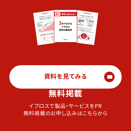
資料を見てみる
無料掲載
イプロスで製品・サービスをPR
無料掲載のお申し込みはこちらから