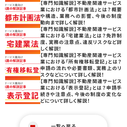
【専門知識解説】不動産関連サービス
業における「都市計画法」とは？概要
や構造、業務への影響、今後の制度
動向まで詳しく解説！
【専門知識解説】不動産関連サービス
業における「宅建業法」とは？免許制
度、実務の注意点、違反リスクなど詳
しく解説！
【専門知識解説】不動産関連サービス
業における「所有権移転登記」とは？
申請の流れや必要書類、実務上のリ
スクなどについて詳しく解説！
【専門知識解説】不動産関連サービス
業における「表示登記」とは？申請手
続きや注意点、今後の制度の変化な
どについて詳しく解説！
一覧へ戻る