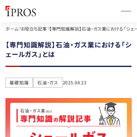
ホーム
お役立ち記事
【専門知識解説】石油・ガス業における「シェ
【専門知識解説】石油・ガス業における「シ
ェールガス」とは
基礎知識
石油・ガス
2025.04.23