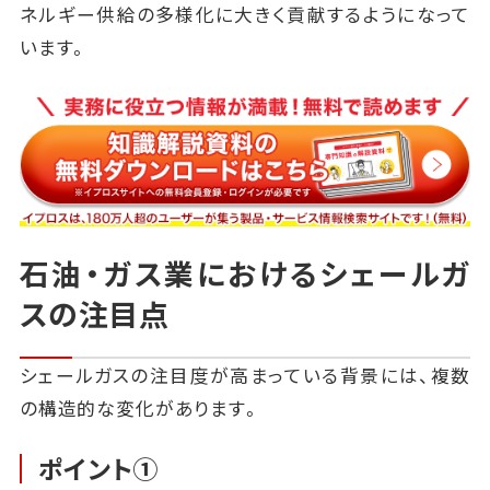
ネルギー供給の多様化に大きく貢献するようになって
います。
石油・ガス業におけるシェールガ
スの注目点
シェールガスの注目度が高まっている背景には、複数
の構造的な変化があります。
ポイント①