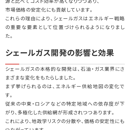
源と比べてコスト効率が高くなりつつあり、
市場価格の安定化にも貢献しています。
これらの理由により、シェールガスはエネルギー戦略
の重要な要素として位置づけられるようになりまし
た。
シェールガス開発の影響と効果
シェールガスの本格的な開発は、石油・ガス業界にさ
まざまな変化をもたらしました。
まず挙げられるのは、エネルギー供給地図の変化で
す。
従来の中東・ロシアなどの特定地域への依存度が下
がり、多極化した供給網が形成されつつあります。
これにより、地政学リスクの分散や、価格の安定性にも
つながっています。