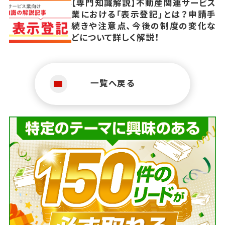
【専門知識解説】不動産関連サービス
業における「表示登記」とは？申請手
続きや注意点、今後の制度の変化な
どについて詳しく解説！
一覧へ戻る