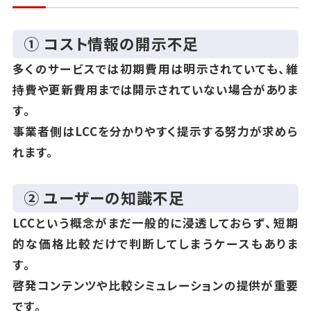
① コスト情報の開示不足
多くのサービスでは初期費用は明示されていても、維
持費や更新費用までは開示されていない場合がありま
す。
事業者側はLCCを分かりやすく提示する努力が求めら
れます。
② ユーザーの知識不足
LCCという概念がまだ一般的に浸透しておらず、短期
的な価格比較だけで判断してしまうケースもありま
す。
啓発コンテンツや比較シミュレーションの提供が重要
です。