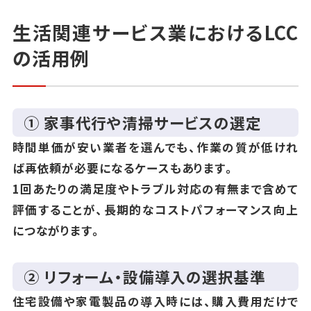
生活関連サービス業におけるLCC
の活用例
① 家事代行や清掃サービスの選定
時間単価が安い業者を選んでも、作業の質が低けれ
ば再依頼が必要になるケースもあります。
1回あたりの満足度やトラブル対応の有無まで含めて
評価することが、長期的なコストパフォーマンス向上
につながります。
② リフォーム・設備導入の選択基準
住宅設備や家電製品の導入時には、購入費用だけで