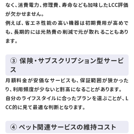
なく、消費電力、修理費、寿命なども加味したLCC評価
が欠かせません。
例えば、省エネ性能の高い機器は初期費用が高めで
も、長期的には光熱費の削減で元が取れることもあり
ます。
③ 保険・サブスクリプション型サービ
ス
月額料金が安価なサービスも、保証範囲が狭かった
り、利用頻度が少ないと割高になることがあります。
自分のライフスタイルに合ったプランを選ぶことが、L
CC的に見て最適な判断となります。
④ ペット関連サービスの維持コスト