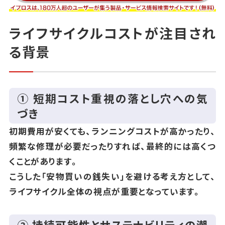
ライフサイクルコストが注目され
る背景
① 短期コスト重視の落とし穴への気
づき
初期費用が安くても、ランニングコストが高かったり、
頻繁な修理が必要だったりすれば、最終的には高くつ
くことがあります。
こうした「安物買いの銭失い」を避ける考え方として、
ライフサイクル全体の視点が重要となっています。
② 持続可能性とサステナビリティの潮