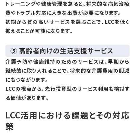
トレーニングや健康管理を怠ると、将来的な病気治療
費やトラブル対応に大きな出費が必要になります。
初期から質の高いサービスを選ぶことで、LCCを低く
抑えることが可能になります。
⑤ 高齢者向けの生活支援サービス
介護予防や健康維持のためのサービスは、早期から
継続的に取り入れることで、将来的な介護費用の削減
にもつながります。
LCCの視点から、先行投資型のサービス利用も検討す
る価値があります。
LCC活用における課題とその対応
策