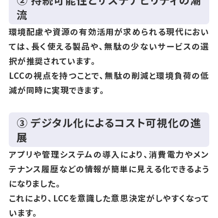
流
環境配慮や資源の有効活用が求められる現代におい
ては、長く使える製品や、無駄の少ないサービスの選
択が推奨されています。
LCCの視点を持つことで、無駄の削減と環境負荷の低
減が同時に実現できます。
③ デジタル化によるコスト可視化の進
展
アプリや管理システムの導入により、消費電力やメン
テナンス履歴などの情報が簡単に見える化できるよう
になりました。
これにより、LCCを意識した意思決定がしやすくなって
います。