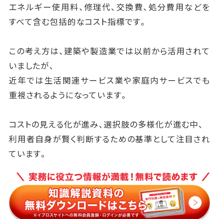
エネルギー使用料、修理代、交換費、処分費用などを
すべて含む包括的なコスト指標です。
この考え方は、建築や製造業では以前から活用されて
いましたが、
近年では生活関連サービス業や家庭内サービスでも
重視されるようになっています。
コストの見える化が進み、選択肢の多様化が進む中、
利用者自身が賢く判断するための基準として注目され
ています。