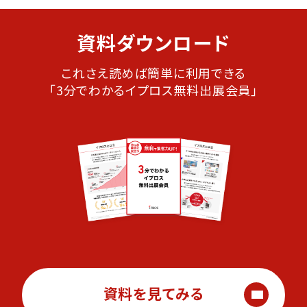
資料ダウンロード
これさえ読めば簡単に利用できる
「3分でわかるイプロス無料出展会員」
資料を見てみる