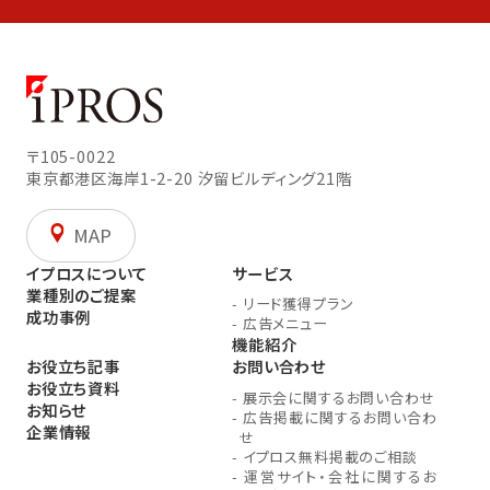
〒105-0022
東京都港区海岸1-2-20
汐留ビルディング21階
MAP
イプロスについて
サービス
業種別のご提案
-
リード獲得プラン
成功事例
-
広告メニュー
機能紹介
お役立ち記事
お問い合わせ
お役立ち資料
-
展示会に関するお問い合わせ
お知らせ
-
広告掲載に関するお問い合わ
企業情報
せ
-
イプロス無料掲載のご相談
-
運営サイト・会社に関するお