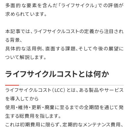
多面的な要素を含んだ「ライフサイクル」での評価が
求められています。
本記事では、ライフサイクルコストの定義から注目され
る背景、
具体的な活用例、直面する課題、そして今後の展望に
ついて解説します。
ライフサイクルコストとは何か
ライフサイクルコスト（LCC）とは、ある製品やサービス
を導入してから
使用・維持・更新・廃棄に至るまでの全期間を通じて発
生する総費用を指します。
これは初期費用に限らず、定期的なメンテナンス費用、