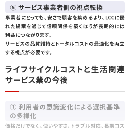
⑤ サービス事業者側の視点転換
事業者にとっても、安さで顧客を集めるより、LCCに優
れた提案を通じて信頼関係を築くほうが長期的には
利益につながります。
サービスの品質維持とトータルコストの最適化を両立
する視点が必要です。
ライフサイクルコストと生活関連
サービス業の今後
① 利用者の意識変化による選択基準
の多様化
価格だけでなく、使いやすさ、トラブル対応、長期コス