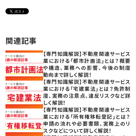
関連記事
【専門知識解説】不動産関連サービス
業における「都市計画法」とは？概要
や構造、業務への影響、今後の制度
動向まで詳しく解説！
【専門知識解説】不動産関連サービス
業における「宅建業法」とは？免許制
度、実務の注意点、違反リスクなど詳
しく解説！
【専門知識解説】不動産関連サービス
業における「所有権移転登記」とは？
申請の流れや必要書類、実務上のリ
スクなどについて詳しく解説！