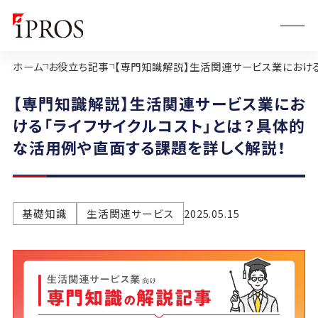
ホーム
お役立ち記事
【専門知識解説】生活関連サービス業における
【専門知識解説】生活関連サービス業にお
ける「ライフサイクルコスト」とは？具体的
な活用例や直面する課題を詳しく解説！
基礎知識
生活関連サービス
2025.05.15