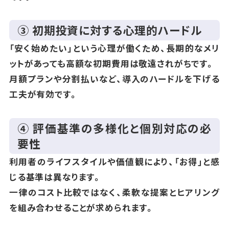
③ 初期投資に対する心理的ハードル
「安く始めたい」という心理が働くため、長期的なメリ
ットがあっても高額な初期費用は敬遠されがちです。
月額プランや分割払いなど、導入のハードルを下げる
工夫が有効です。
④ 評価基準の多様化と個別対応の必
要性
利用者のライフスタイルや価値観により、「お得」と感
じる基準は異なります。
一律のコスト比較ではなく、柔軟な提案とヒアリング
を組み合わせることが求められます。