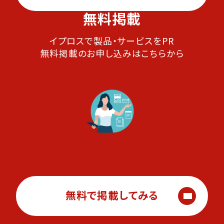
無料掲載
イプロスで製品・サービスをPR
無料掲載のお申し込みはこちらから
無料で掲載してみる