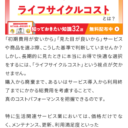
「初期費用が安いから」「見た目が良いから」――サービス
や商品を選ぶ際、こうした基準で判断していませんか？
しかし、長期的に見たときに本当にお得で快適な選択
をするには、「ライフサイクルコスト」という視点が欠か
せません。
購入から廃棄まで、あるいはサービス導入から利用終
了までにかかる総費用を考慮することで、
真のコストパフォーマンスを把握できるのです。
特に生活関連サービス業においては、価格だけでな
く、メンテナンス、更新、利用満足度といった