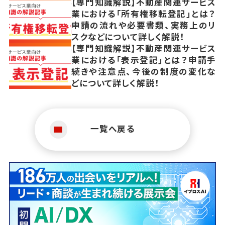
【専門知識解説】不動産関連サービス
業における「所有権移転登記」とは？
申請の流れや必要書類、実務上のリ
スクなどについて詳しく解説！
【専門知識解説】不動産関連サービス
業における「表示登記」とは？申請手
続きや注意点、今後の制度の変化な
どについて詳しく解説！
一覧へ戻る