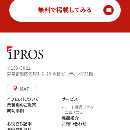
無料で掲載してみる
〒105-0022
東京都港区海岸1-2-20
汐留ビルディング21階
MAP
イプロスについて
サービス
業種別のご提案
-
リード獲得プラン
成功事例
-
広告メニュー
機能紹介
お役立ち記事
お問い合わせ
お役立ち資料