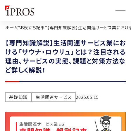
ホーム
お役立ち記事
【専門知識解説】生活関連サービス業における
【専門知識解説】生活関連サービス業にお
ける「サウナ・ロウリュ」とは？注目される
理由、サービスの実態、課題と対策方法な
ど詳しく解説！
基礎知識
生活関連サービス
2025.05.15