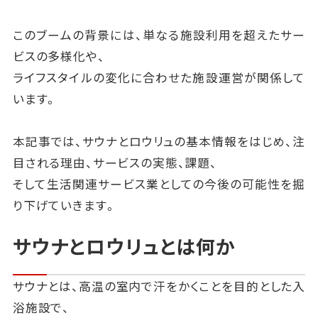
このブームの背景には、単なる施設利用を超えたサー
ビスの多様化や、
ライフスタイルの変化に合わせた施設運営が関係して
います。
本記事では、サウナとロウリュの基本情報をはじめ、注
目される理由、サービスの実態、課題、
そして生活関連サービス業としての今後の可能性を掘
り下げていきます。
サウナとロウリュとは何か
サウナとは、高温の室内で汗をかくことを目的とした入
浴施設で、