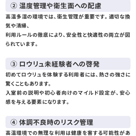
② 温度管理や衛生面への配慮
高温多湿の環境では、衛生管理が重要です。適切な換
気や清掃、
利用ルールの徹底により、安全性と快適性の両立が図
られています。
③ ロウリュ未経験者への啓発
初めてロウリュを体験する利用者には、熱さの強さに
驚くこともあります。
入室前の説明や初心者向けのマイルド設定が、安心
感を与える要素になります。
④ 体調不良時のリスク管理
高温環境での無理な利用は健康を害する可能性があ