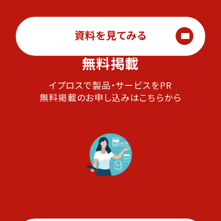
資料を見てみる
無料掲載
イプロスで製品・サービスをPR
無料掲載のお申し込みはこちらから