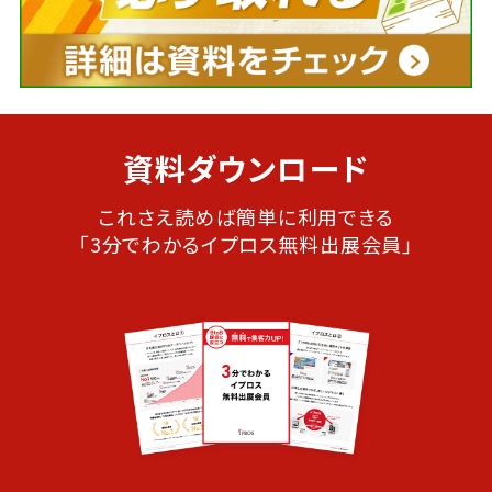
資料ダウンロード
これさえ読めば簡単に利用できる
「3分でわかるイプロス無料出展会員」