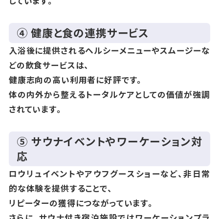
しています。
④ 健康と食の連携サービス
入浴後に提供されるヘルシーメニューやスムージーな
どの飲食サービスは、
健康志向の高い利用者に好評です。
体の内外から整えるトータルケアとしての価値が強調
されています。
⑤ サウナイベントやワーケーション対
応
ロウリュイベントやアウフグースショーなど、非日常
的な体験を提供することで、
リピーターの獲得につながっています。
さらに、サウナ付き宿泊施設ではワーケーションプラ