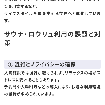
ンを用意するなど、
ライフスタイル全体を支える存在へと進化していま
す。
サウナ・ロウリュ利用の課題と対
策
① 混雑とプライバシーの確保
人気施設では混雑が避けられず、リラックスの場がス
トレスに変わることもあります。
予約制や入場制限などの導入により、快適な利用環境
の維持が求められています。