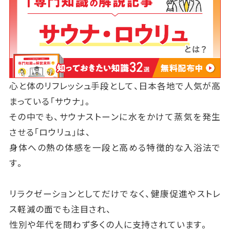
心と体のリフレッシュ手段として、日本各地で人気が高
まっている「サウナ」。
その中でも、サウナストーンに水をかけて蒸気を発生
させる「ロウリュ」は、
身体への熱の体感を一段と高める特徴的な入浴法で
す。
リラクゼーションとしてだけでなく、健康促進やストレ
ス軽減の面でも注目され、
性別や年代を問わず多くの人に支持されています。