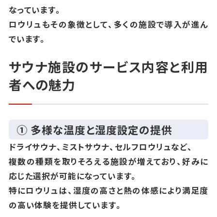
なっています。
ロウリュもその象徴として、多くの施設で導入が進ん
でいます。
サウナ施設のサービス内容と利用
者への魅力
① 多様な温度と湿度設定の提供
ドライサウナ、ミストサウナ、セルフロウリュなど、
複数の種類を取りそろえる施設が増えており、好みに
応じた選択が可能になっています。
特にロウリュは、湿度の高さと熱の体感により満足度
の高い体験を提供しています。