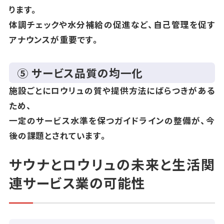
ります。
体調チェックや水分補給の促進など、自己管理を促す
アナウンスが重要です。
⑤ サービス品質の均一化
施設ごとにロウリュの質や提供方法にばらつきがある
ため、
一定のサービス水準を保つガイドラインの整備が、今
後の課題とされています。
サウナとロウリュの未来と生活関
連サービス業の可能性