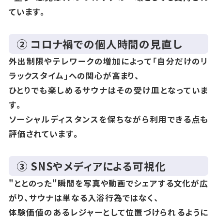
ています。
② コロナ禍での個人時間の見直し
外出制限やテレワークの増加によって「自分だけのリ
ラックスタイム」への関心が高まり、
ひとりでも楽しめるサウナはその受け皿となっていま
す。
ソーシャルディスタンスを保ちながら利用できる点も
評価されています。
③ SNSやメディアによる可視化
"ととのった"瞬間を写真や動画でシェアする文化が広
がり、サウナは単なる入浴行為ではなく、
体験価値のあるレジャーとして位置づけられるように