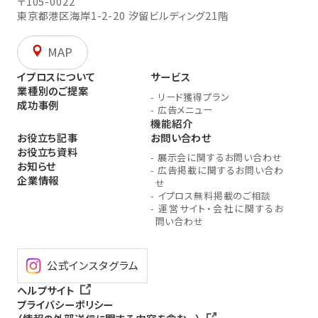
〒105-0022
東京都港区海岸1-2-20
汐留ビルディング21階
MAP
イプロスについて
サービス
業種別のご提案
-
リード獲得プラン
成功事例
-
広告メニュー
機能紹介
お役立ち記事
お問い合わせ
お役立ち資料
-
展示会に関するお問い合わせ
お知らせ
-
広告掲載に関するお問い合わ
企業情報
せ
-
イプロス無料掲載のご相談
-
運営サイト・会社に関するお
問い合わせ
公式インスタグラム
ヘルプサイト
プライバシーポリシー