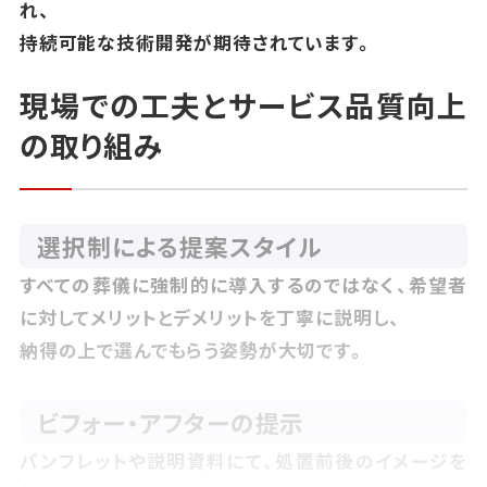
れ、
持続可能な技術開発が期待されています。
現場での工夫とサービス品質向上
の取り組み
選択制による提案スタイル
すべての葬儀に強制的に導入するのではなく、希望者
に対してメリットとデメリットを丁寧に説明し、
納得の上で選んでもらう姿勢が大切です。
ビフォー・アフターの提示
パンフレットや説明資料にて、処置前後のイメージを