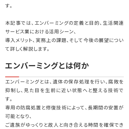
す。
本記事では、エンバーミングの定義と目的、生活関連
サービス業における活用シーン、
導入メリット、実務上の課題、そして今後の展望につい
て詳しく解説します。
エンバーミングとは何か
エンバーミングとは、遺体の保存処理を行い、腐敗を
抑制し、見た目を生前に近い状態へと整える技術で
す。
専用の防腐処置と修復技術によって、長期間の安置が
可能となり、
ご遺族がゆっくりと故人と向き合える時間を確保でき