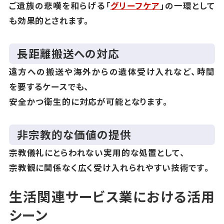
ご遺族の悲嘆を和らげる「
グリーフケア
」の一環として
も効果的とされます。
長距離搬送への対応
遠方への搬送や海外からの遺体受け入れなど、時間
を要するケースでも、
安全かつ衛生的に対応が可能となります。
非宗教的な価値の提供
宗教儀礼にとらわれない実用的な処置として、
宗教観に関係なく広く受け入れられやすい技術です。
生活関連サービス業における活用
シーン