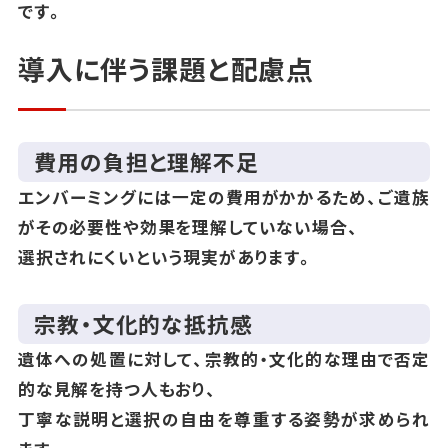
です。
導入に伴う課題と配慮点
費用の負担と理解不足
エンバーミングには一定の費用がかかるため、ご遺族
がその必要性や効果を理解していない場合、
選択されにくいという現実があります。
宗教・文化的な抵抗感
遺体への処置に対して、宗教的・文化的な理由で否定
的な見解を持つ人もおり、
丁寧な説明と選択の自由を尊重する姿勢が求められ