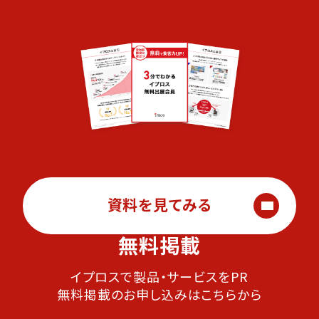
資料を見てみる
無料掲載
イプロスで製品・サービスをPR
無料掲載のお申し込みはこちらから