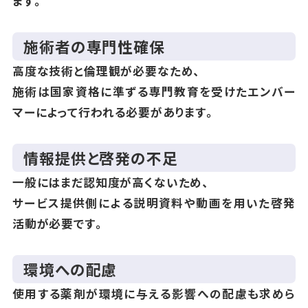
ます。
施術者の専門性確保
高度な技術と倫理観が必要なため、
施術は国家資格に準ずる専門教育を受けたエンバー
マーによって行われる必要があります。
情報提供と啓発の不足
一般にはまだ認知度が高くないため、
サービス提供側による説明資料や動画を用いた啓発
活動が必要です。
環境への配慮
使用する薬剤が環境に与える影響への配慮も求めら