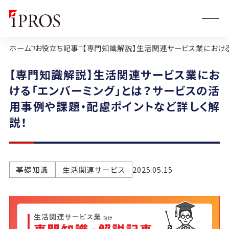
ホーム
お役立ち記事
【専門知識解説】生活関連サービス業における
【専門知識解説】生活関連サービス業にお
ける「エンバーミング」とは？サービスの活
用事例や課題・配慮ポイントなど詳しく解
説！
基礎知識
生活関連サービス
2025.05.15