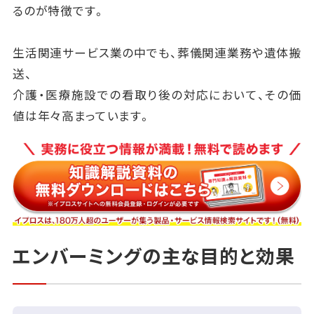
るのが特徴です。
生活関連サービス業の中でも、葬儀関連業務や遺体搬
送、
介護・医療施設での看取り後の対応において、その価
値は年々高まっています。
エンバーミングの主な目的と効果