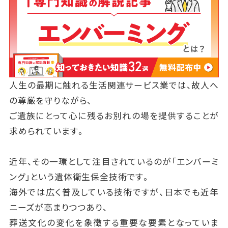
人生の最期に触れる生活関連サービス業では、故人へ
の尊厳を守りながら、
ご遺族にとって心に残るお別れの場を提供することが
求められています。
近年、その一環として注目されているのが「エンバーミ
ング」という遺体衛生保全技術です。
海外では広く普及している技術ですが、日本でも近年
ニーズが高まりつつあり、
葬送文化の変化を象徴する重要な要素となっていま