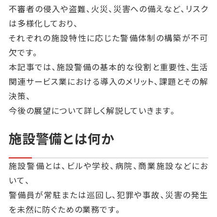
不審者の侵入や盗難、火災、災害への備えなど、リスク
は多様化しており、
それぞれの施設特性に応じた警備体制の構築が不可
欠です。
本記事では、施設警備の基本的な役割と重要性、生活
関連サービス業における導入のメリット、課題とその解
決策、
今後の展望について詳しく解説していきます。
施設警備とは何か
施設警備とは、ビルや学校、病院、商業施設などにお
いて、
警備員が常駐または巡回し、犯罪や事故、災害の発生
を未然に防ぐための業務です。