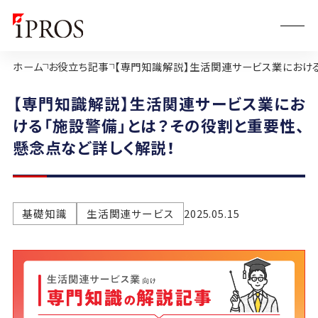
ホーム
お役立ち記事
【専門知識解説】生活関連サービス業における
【専門知識解説】生活関連サービス業にお
ける「施設警備」とは？その役割と重要性、
懸念点など詳しく解説！
基礎知識
生活関連サービス
2025.05.15