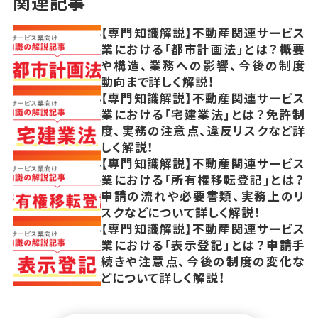
関連記事
【専門知識解説】不動産関連サービス
業における「都市計画法」とは？概要
や構造、業務への影響、今後の制度
動向まで詳しく解説！
【専門知識解説】不動産関連サービス
業における「宅建業法」とは？免許制
度、実務の注意点、違反リスクなど詳
しく解説！
【専門知識解説】不動産関連サービス
業における「所有権移転登記」とは？
申請の流れや必要書類、実務上のリ
スクなどについて詳しく解説！
【専門知識解説】不動産関連サービス
業における「表示登記」とは？申請手
続きや注意点、今後の制度の変化な
どについて詳しく解説！