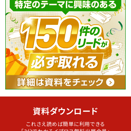
資料ダウンロード
これさえ読めば簡単に利用できる