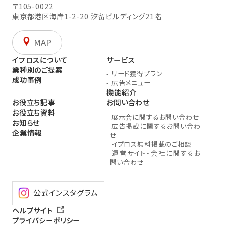
〒105-0022
東京都港区海岸1-2-20
汐留ビルディング21階
MAP
イプロスについて
サービス
業種別のご提案
-
リード獲得プラン
成功事例
-
広告メニュー
機能紹介
お役立ち記事
お問い合わせ
お役立ち資料
-
展示会に関するお問い合わせ
お知らせ
-
広告掲載に関するお問い合わ
企業情報
せ
-
イプロス無料掲載のご相談
-
運営サイト・会社に関するお
問い合わせ
公式インスタグラム
ヘルプサイト
プライバシーポリシー