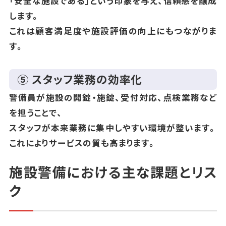
「安全な施設である」という印象を与え、信頼感を醸成
します。
これは顧客満足度や施設評価の向上にもつながりま
す。
⑤ スタッフ業務の効率化
警備員が施設の開錠・施錠、受付対応、点検業務など
を担うことで、
スタッフが本来業務に集中しやすい環境が整います。
これによりサービスの質も高まります。
施設警備における主な課題とリス
ク