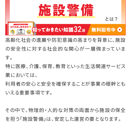
高齢化社会の進展や防犯意識の高まりを背景に、施設
の安全性に対する社会的な関心が一層強まっていま
す。
特に医療、介護、保育、教育といった生活関連サービス
業においては、
利用者の安心と安全を確保することが事業の根幹とも
いえる重要事項です。
その中で、物理的・人的な対策の両面から施設の保全
を担う「施設警備」は、安定した運営の要となります。