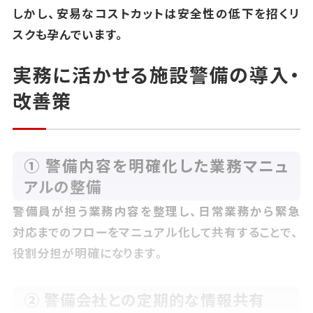
しかし、安易なコストカットは安全性の低下を招くリ
スクも孕んでいます。
実務に活かせる施設警備の導入・
改善策
① 警備内容を明確化した業務マニュ
アルの整備
警備員が担う業務内容を整理し、日常業務から緊急
対応までのフローをマニュアル化して共有することで、
役割分担が明確になります。
② 警備会社との定期的な情報共有