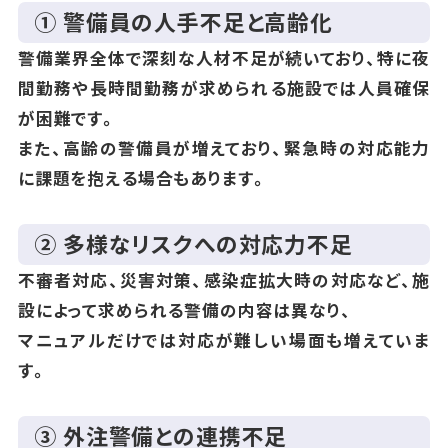
① 警備員の人手不足と高齢化
警備業界全体で深刻な人材不足が続いており、特に夜
間勤務や長時間勤務が求められる施設では人員確保
が困難です。
また、高齢の警備員が増えており、緊急時の対応能力
に課題を抱える場合もあります。
② 多様なリスクへの対応力不足
不審者対応、災害対策、感染症拡大時の対応など、施
設によって求められる警備の内容は異なり、
マニュアルだけでは対応が難しい場面も増えていま
す。
③ 外注警備との連携不足