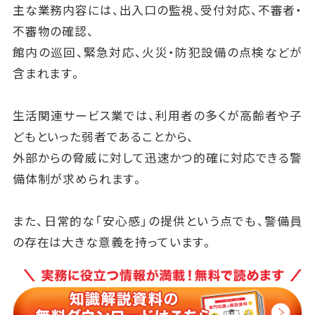
主な業務内容には、出入口の監視、受付対応、不審者・
不審物の確認、
館内の巡回、緊急対応、火災・防犯設備の点検などが
含まれます。
生活関連サービス業では、利用者の多くが高齢者や子
どもといった弱者であることから、
外部からの脅威に対して迅速かつ的確に対応できる警
備体制が求められます。
また、日常的な「安心感」の提供という点でも、警備員
の存在は大きな意義を持っています。