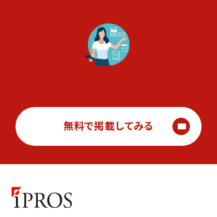
無料で掲載してみる