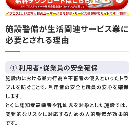
施設警備が生活関連サービス業に
必要とされる理由
① 利用者・従業員の安全確保
施設内における暴力行為や不審者の侵入といったトラ
ブルを防ぐことで、利用者の安全と職員の安心を確保
します。
とくに認知症高齢者や乳幼児を対象とした施設では、
突発的なリスクに対応するための人的警備が効果的
です。