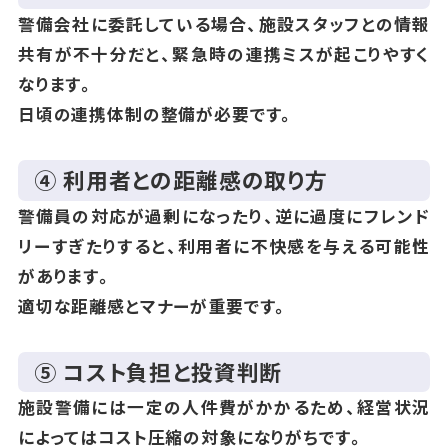
警備会社に委託している場合、施設スタッフとの情報
共有が不十分だと、緊急時の連携ミスが起こりやすく
なります。
日頃の連携体制の整備が必要です。
④ 利用者との距離感の取り方
警備員の対応が過剰になったり、逆に過度にフレンド
リーすぎたりすると、利用者に不快感を与える可能性
があります。
適切な距離感とマナーが重要です。
⑤ コスト負担と投資判断
施設警備には一定の人件費がかかるため、経営状況
によってはコスト圧縮の対象になりがちです。