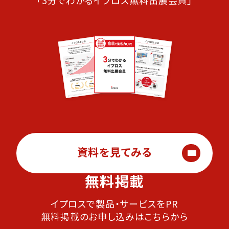
「3分でわかるイプロス無料出展会員」
資料を見てみる
無料掲載
イプロスで製品・サービスをPR
無料掲載のお申し込みはこちらから