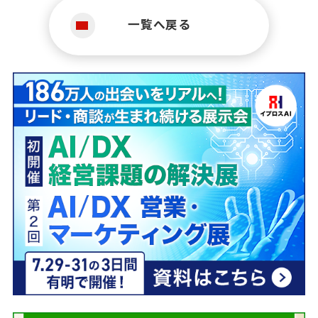
一覧へ戻る