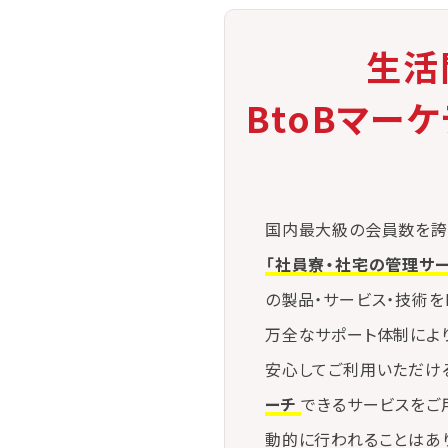
生活
BtoBマー
国内最大級の会員数を誇
「社員寮・社宅の管理サ
の製品・サービス・技術を
万全なサポート体制によ
安心してご利用いただけ
ーチ
できるサービスをご
動的に行われることはあ