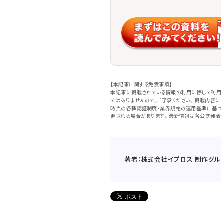
【本記事に関する免責事項】
本記事に掲載されている情報の利用に際して利用
ではありませんので、ご了承ください。掲載内容
時点の各種認証制度・業界規格の運用基準に基づ
更される場合があります。最新情報は各公式発表
著者：株式会社イプロス 制作グル