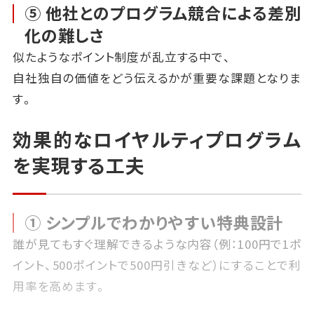
⑤ 他社とのプログラム競合による差別
化の難しさ
似たようなポイント制度が乱立する中で、
自社独自の価値をどう伝えるかが重要な課題となりま
す。
効果的なロイヤルティプログラム
を実現する工夫
① シンプルでわかりやすい特典設計
誰が見てもすぐ理解できるような内容（例：100円で1ポ
イント、500ポイントで500円引きなど）にすることで利
用率を高めます。