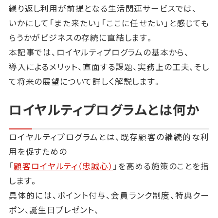
繰り返し利用が前提となる生活関連サービスでは、
いかにして「また来たい」「ここに任せたい」と感じても
らうかがビジネスの存続に直結します。
本記事では、ロイヤルティプログラムの基本から、
導入によるメリット、直面する課題、実務上の工夫、そし
て将来の展望について詳しく解説します。
ロイヤルティプログラムとは何か
ロイヤルティプログラムとは、既存顧客の継続的な利
用を促すための
「
顧客ロイヤルティ（忠誠心）
」を高める施策のことを指
します。
具体的には、ポイント付与、会員ランク制度、特典クー
ポン、誕生日プレゼント、