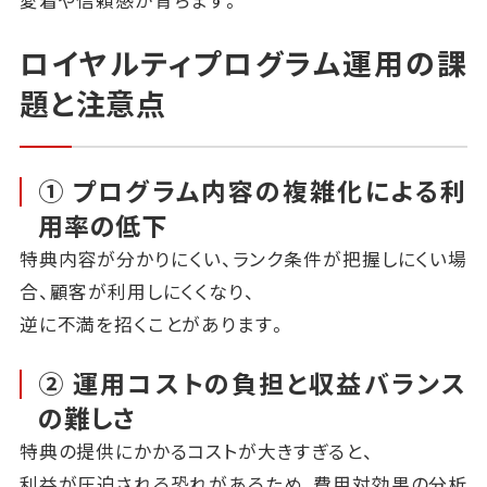
ロイヤルティプログラム運用の課
題と注意点
① プログラム内容の複雑化による利
用率の低下
特典内容が分かりにくい、ランク条件が把握しにくい場
合、顧客が利用しにくくなり、
逆に不満を招くことがあります。
② 運用コストの負担と収益バランス
の難しさ
特典の提供にかかるコストが大きすぎると、
利益が圧迫される恐れがあるため、費用対効果の分析