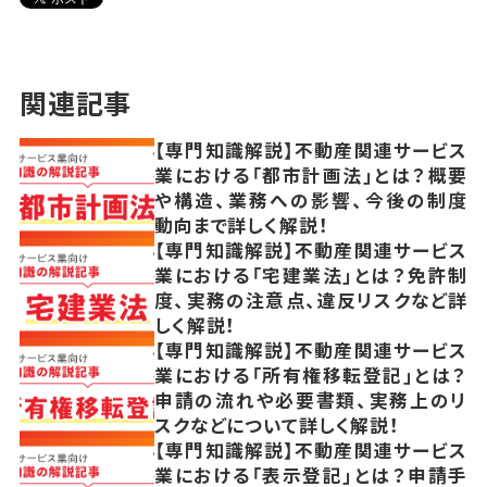
関連記事
【専門知識解説】不動産関連サービス
業における「都市計画法」とは？概要
や構造、業務への影響、今後の制度
動向まで詳しく解説！
【専門知識解説】不動産関連サービス
業における「宅建業法」とは？免許制
度、実務の注意点、違反リスクなど詳
しく解説！
【専門知識解説】不動産関連サービス
業における「所有権移転登記」とは？
申請の流れや必要書類、実務上のリ
スクなどについて詳しく解説！
【専門知識解説】不動産関連サービス
業における「表示登記」とは？申請手