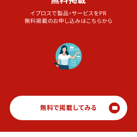
イプロスで製品・サービスをPR
無料掲載のお申し込みはこちらから
無料で掲載してみる