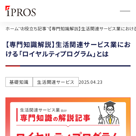
ホーム
お役立ち記事
【専門知識解説】生活関連サービス業における
【専門知識解説】生活関連サービス業にお
ける「ロイヤルティプログラム」とは
基礎知識
生活関連サービス
2025.04.23