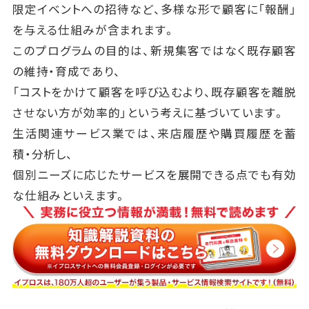
限定イベントへの招待など、多様な形で顧客に「報酬」
を与える仕組みが含まれます。
このプログラムの目的は、新規集客ではなく既存顧客
の維持・育成であり、
「コストをかけて顧客を呼び込むより、既存顧客を離脱
させない方が効率的」という考えに基づいています。
生活関連サービス業では、来店履歴や購買履歴を蓄
積・分析し、
個別ニーズに応じたサービスを展開できる点でも有効
な仕組みといえます。