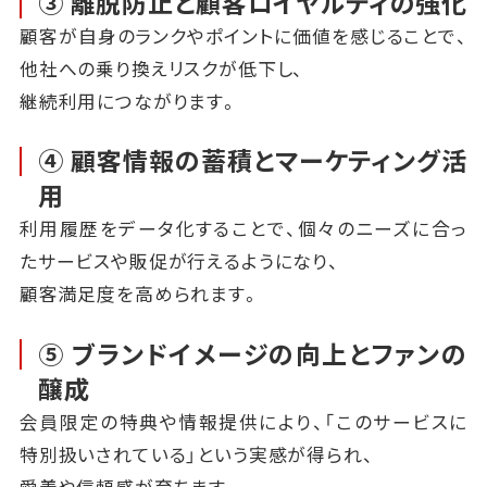
③ 離脱防止と顧客ロイヤルティの強化
顧客が自身のランクやポイントに価値を感じることで、
他社への乗り換えリスクが低下し、
継続利用につながります。
④ 顧客情報の蓄積とマーケティング活
用
利用履歴をデータ化することで、個々のニーズに合っ
たサービスや販促が行えるようになり、
顧客満足度を高められます。
⑤ ブランドイメージの向上とファンの
醸成
会員限定の特典や情報提供により、「このサービスに
特別扱いされている」という実感が得られ、
愛着や信頼感が育ちます。