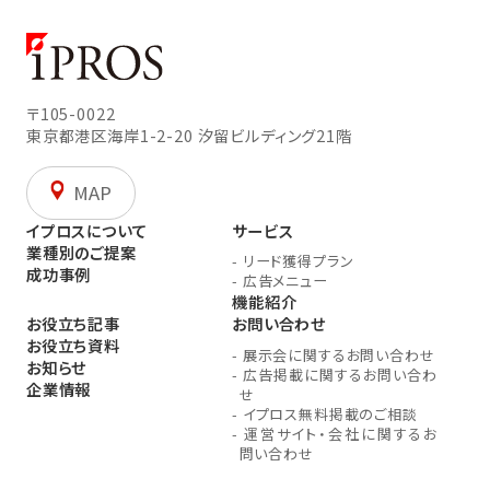
〒105-0022
東京都港区海岸1-2-20
汐留ビルディング21階
MAP
イプロスについて
サービス
業種別のご提案
-
リード獲得プラン
成功事例
-
広告メニュー
機能紹介
お役立ち記事
お問い合わせ
お役立ち資料
-
展示会に関するお問い合わせ
お知らせ
-
広告掲載に関するお問い合わ
企業情報
せ
-
イプロス無料掲載のご相談
-
運営サイト・会社に関するお
問い合わせ