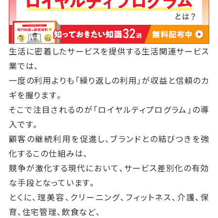
生活に密着したサービスを提供する生活関連サービス
業では、
一度の利用よりも「繰り返しの利用」が収益と信頼のカ
ギを握ります。
そこで注目されるのが「ロイヤルティプログラム」の導
入です。
顧客の継続利用を促進し、ブランドとの結びつきを強
化するこの仕組みは、
競争が激化する現代において、サービス差別化の有効
な手段となっています。
とくに、理美容、クリーニング、フィットネス、介護、保
育、住宅管理、飲食など、