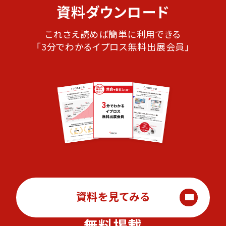
資料ダウンロード
これさえ読めば簡単に利用できる
「3分でわかるイプロス無料出展会員」
資料を見てみる
無料掲載