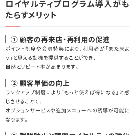
ロイヤルティプログラム導入がも
たらすメリット
① 顧客の再来店・再利用の促進
ポイント制度や会員特典により、利用者が「また来よ
う」と思える動機を提供することができ、
自然とリピート率が高まります。
② 顧客単価の向上
ランクアップ制度により「もっと使えば得になる」と感
じさせることで、
オプションサービスや追加メニューへの誘導が可能に
なります。