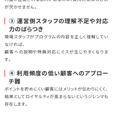
が欠かせません。
③ 運営側スタッフの理解不足や対応
力のばらつき
現場スタッフがプログラムの内容を正しく理解してい
なければ、
顧客への説明や特典対応にミスが生じやすくなりま
す。
④ 利用頻度の低い顧客へのアプロー
チ難
ポイントを貯めにくい顧客にはメリットが伝わりにくく、
結果としてロイヤルティが高まらないというジレンマも
存在します。