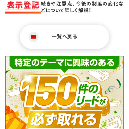
続きや注意点、今後の制度の変化な
どについて詳しく解説！
一覧へ戻る