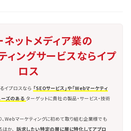
ーネットメディア業の
ケティングサービスならイプ
ロス
るイプロスなら
「SEOサービス」や「Webマーケティ
ニーズのある
ターゲットに貴社の製品・サービス・技術
り、Webマーケティングに初めて取り組む企業様でも
るほか、
訴求したい特定の層に層に特化してアプロ