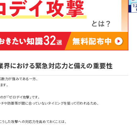
ア業界における緊急対応力と備えの重要性
拡散力が強みである一方、
ます。
のが「ゼロデイ攻撃」です。
ッチや防御策が間に合っていないタイミングを狙って行われるため、
。
こうした攻撃への対応力を高めておくことは、