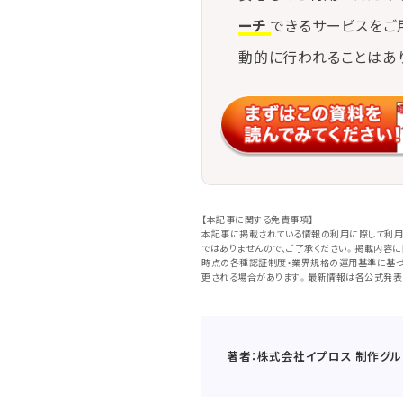
ーチ
できるサービスをご
動的に行われることはあ
【本記事に関する免責事項】
本記事に掲載されている情報の利用に際して利用
ではありませんので、ご了承ください。掲載内容
時点の各種認証制度・業界規格の運用基準に基づ
更される場合があります。最新情報は各公式発表
著者：株式会社イプロス 制作グル