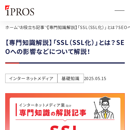
ホーム
お役立ち記事
【専門知識解説】「SSL（SSL化）」とは？S
【専門知識解説】「SSL（SSL化）」とは？SE
Oへの影響などについて解説！
インターネットメディア
基礎知識
2025.05.15