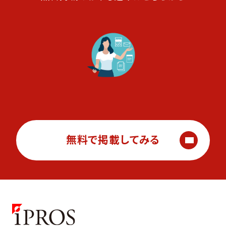
無料で掲載してみる