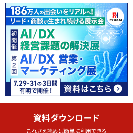
資料ダウンロード
これさえ読めば簡単に利用できる