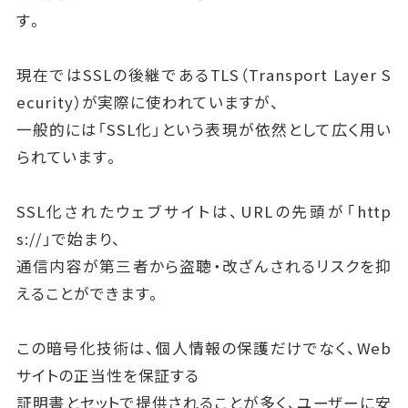
す。
現在ではSSLの後継であるTLS（Transport Layer S
ecurity）が実際に使われていますが、
一般的には「SSL化」という表現が依然として広く用い
られています。
SSL化されたウェブサイトは、URLの先頭が「http
s://」で始まり、
通信内容が第三者から盗聴・改ざんされるリスクを抑
えることができます。
この暗号化技術は、個人情報の保護だけでなく、Web
サイトの正当性を保証する
証明書とセットで提供されることが多く、ユーザーに安