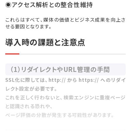
◉アクセス解析との整合性維持
これらはすべて、媒体の価値とビジネス成果を向上さ
せる要因となります。
導入時の課題と注意点
（1）リダイレクトやURL管理の手間
SSL化に際しては、http:// から https:// へのリダイ
レクト設定が必要です。
これを正しく行わないと、検索エンジンに重複ページ
と認識される恐れや、
ページ評価の分散が発生する可能性があります。