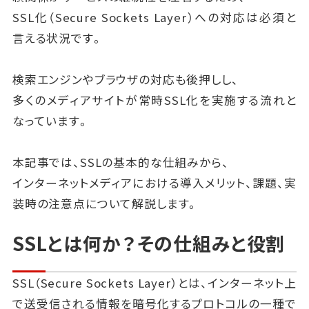
SSL化（Secure Sockets Layer）への対応は必須と
言える状況です。
検索エンジンやブラウザの対応も後押しし、
多くのメディアサイトが常時SSL化を実施する流れと
なっています。
本記事では、SSLの基本的な仕組みから、
インターネットメディアにおける導入メリット、課題、実
装時の注意点について解説します。
SSLとは何か？その仕組みと役割
SSL（Secure Sockets Layer）とは、インターネット上
で送受信される情報を暗号化するプロトコルの一種で