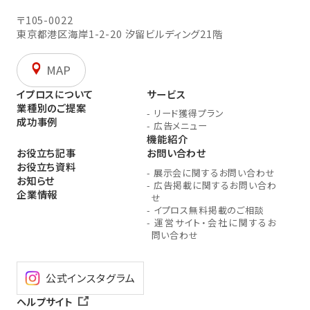
〒105-0022
東京都港区海岸1-2-20
汐留ビルディング21階
MAP
イプロスについて
サービス
業種別のご提案
-
リード獲得プラン
成功事例
-
広告メニュー
機能紹介
お役立ち記事
お問い合わせ
お役立ち資料
-
展示会に関するお問い合わせ
お知らせ
-
広告掲載に関するお問い合わ
企業情報
せ
-
イプロス無料掲載のご相談
-
運営サイト・会社に関するお
問い合わせ
公式インスタグラム
ヘルプサイト