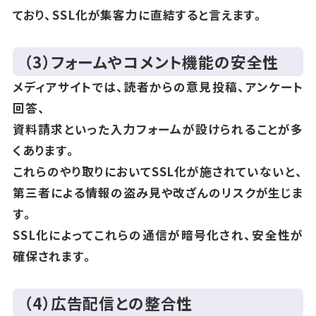
ており、SSL化が集客力に直結すると言えます。
（3）フォームやコメント機能の安全性
メディアサイトでは、読者からの意見投稿、アンケート
回答、
資料請求といった入力フォームが設けられることが多
くあります。
これらのやり取りにおいてSSL化が施されていないと、
第三者による情報の盗み見や改ざんのリスクが生じま
す。
SSL化によってこれらの通信が暗号化され、安全性が
確保されます。
（4）広告配信との整合性