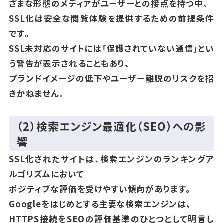
ざまな形態のメディアがユーザーとの接点を持つ中、
SSL化は安全な閲覧体験を提供するための前提条件
です。
SSL未対応のサイトには「保護されていない通信」とい
う警告が表示されることもあり、
ブランドイメージの低下やユーザー離脱のリスクを招
きかねません。
（2）検索エンジン最適化（SEO）への影
響
SSL化されたサイトは、検索エンジンのランキングア
ルゴリズムにおいて
ポジティブな評価を受けやすい傾向があります。
Googleをはじめとする主要な検索エンジンは、
HTTPS接続をSEOの評価基準のひとつとして明言し