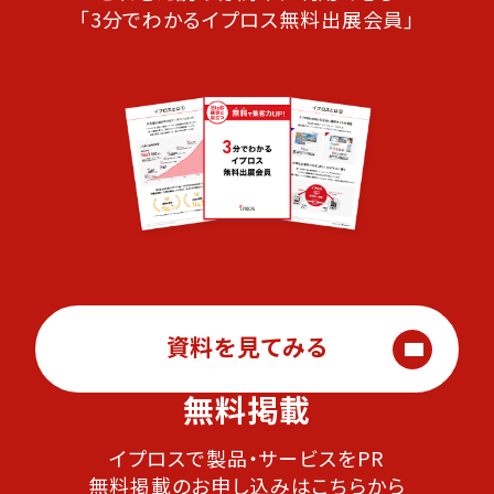
「3分でわかるイプロス無料出展会員」
資料を見てみる
無料掲載
イプロスで製品・サービスをPR
無料掲載のお申し込みはこちらから