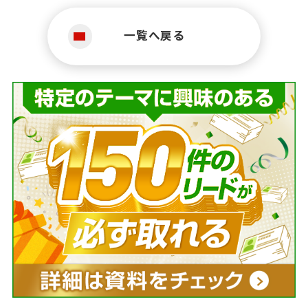
一覧へ戻る