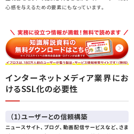
心感を与えるための要素にもなっています。
インターネットメディア業界にお
けるSSL化の必要性
（1）ユーザーとの信頼構築
ニュースサイト、ブログ、動画配信サービスなど、さま