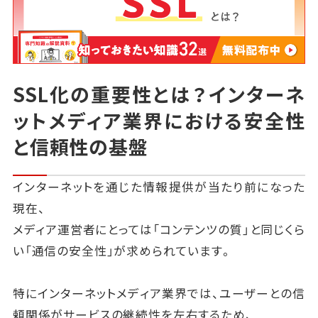
SSL化の重要性とは？インターネ
ットメディア業界における安全性
と信頼性の基盤
インターネットを通じた情報提供が当たり前になった
現在、
メディア運営者にとっては「コンテンツの質」と同じくら
い「通信の安全性」が求められています。
特にインターネットメディア業界では、ユーザーとの信
頼関係がサービスの継続性を左右するため、