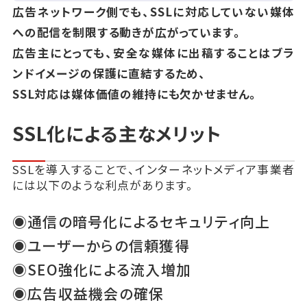
広告ネットワーク側でも、SSLに対応していない媒体
への配信を制限する動きが広がっています。
広告主にとっても、安全な媒体に出稿することはブラ
ンドイメージの保護に直結するため、
SSL対応は媒体価値の維持にも欠かせません。
SSL化による主なメリット
SSLを導入することで、インターネットメディア事業者
には以下のような利点があります。
◉通信の暗号化によるセキュリティ向上
◉ユーザーからの信頼獲得
◉SEO強化による流入増加
◉広告収益機会の確保