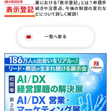
業における「表示登記」とは？申請手
続きや注意点、今後の制度の変化な
どについて詳しく解説！
一覧へ戻る