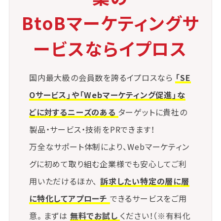
BtoBマーケティングサ
ービスならイプロス
国内最大級の会員数を誇るイプロスなら
「SE
Oサービス」や「Webマーケティング促進」な
どに対するニーズのある
ターゲットに貴社の
製品・サービス・技術をPRできます！
万全なサポート体制により、Webマーケティン
グに初めて取り組む企業様でも安心してご利
用いただけるほか、
訴求したい特定の層に層
に特化してアプローチ
できるサービスをご用
意。まずは
無料でお試し
ください！（※有料化