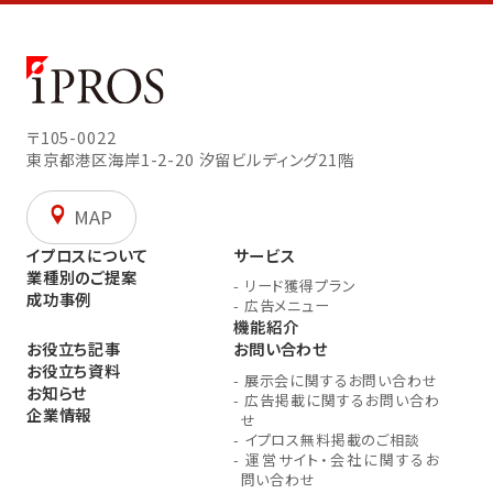
〒105-0022
東京都港区海岸1-2-20
汐留ビルディング21階
MAP
イプロスについて
サービス
業種別のご提案
-
リード獲得プラン
成功事例
-
広告メニュー
機能紹介
お役立ち記事
お問い合わせ
お役立ち資料
-
展示会に関するお問い合わせ
お知らせ
-
広告掲載に関するお問い合わ
企業情報
せ
-
イプロス無料掲載のご相談
-
運営サイト・会社に関するお
問い合わせ