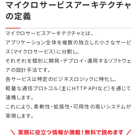
マイクロサービスアーキテクチャ
の定義
マイクロサービスアーキテクチャとは、
アプリケーション全体を複数の独立した小さなサービ
ス（マイクロサービス）に分割し、
それぞれを個別に開発・デプロイ・運用するソフトウェ
アの設計手法です。
各サービスは特定のビジネスロジックに特化し、
軽量な通信プロトコル（主にHTTP APIなど）を通じて
連携します。
これにより、柔軟性・拡張性・可用性の高いシステムが
実現します。