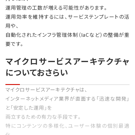
運用管理の工数が増える可能性があります。
運用効率を維持するには、サービステンプレートの活
用や、
自動化されたインフラ管理体制（IaCなど）の整備が重
要です。
マイクロサービスアーキテクチャ
についておさらい
マイクロサービスアーキテクチャは、
インターネットメディア業界が直面する「迅速な開発」
と「安定した運用」を
両立するための有力な手段です。
特にコンテンツの多様化、ユーザー体験の個別最適
化、