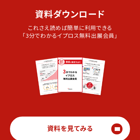
資料ダウンロード
これさえ読めば簡単に利用できる
「3分でわかるイプロス無料出展会員」
資料を見てみる