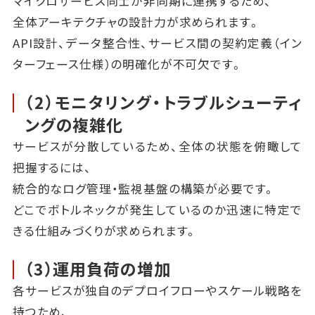
マイクロサービス同士が非同期に連携するため、
全体アーキテクチャの設計力が求められます。
API設計、データ整合性、サービス間の契約定義（イン
ターフェース仕様）の明確化が不可欠です。
（2）モニタリング・トラブルシューティ
ングの複雑化
サービスが分散しているため、全体の状態を俯瞰して
把握するには、
統合的なログ管理・監視基盤の構築が必要です。
どこでボトルネックが発生しているのか迅速に特定で
きる仕組みづくりが求められます。
（3）運用負荷の増加
各サービスが独自のデプロイフローやスケール戦略を
持つため、