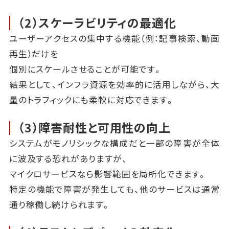
（2）スケーラビリティの最適化
ユーザーアクセスの集中する機能（例：記事検索、動画
再生）だけを
個別にスケールさせることが可能です。
結果として、インフラ資源を効率的に活用しながら、大
量のトラフィックにも柔軟に対応できます。
（3）障害耐性と可用性の向上
システムがモノリシックな構成だと一部の障害が全体
に波及する恐れがありますが、
マイクロサービスなら影響範囲を局所化できます。
特定の機能で障害が発生しても、他のサービスは通常
通り稼働し続けられます。