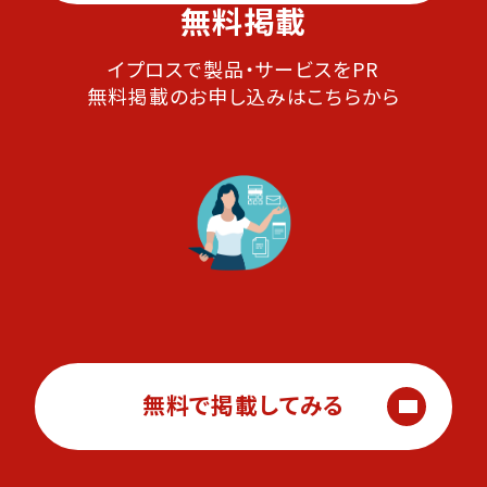
無料掲載
イプロスで製品・サービスをPR
無料掲載のお申し込みはこちらから
無料で掲載してみる