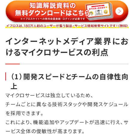
インターネットメディア業界にお
けるマイクロサービスの利点
（1）開発スピードとチームの自律性向
上
マイクロサービスは独立しているため、
チームごとに異なる技術スタックや開発スケジュール
を採用できます。
これにより、機能追加やアップデートが迅速に行え、サ
ービス全体の俊敏性が高まります。