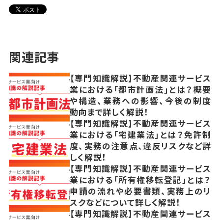
関連記事
【専門知識解説】不動産関連サービス
業における「都市計画法」とは？概要
や構造、業務への影響、今後の制度
動向まで詳しく解説！
【専門知識解説】不動産関連サービス
業における「宅建業法」とは？免許制
度、実務の注意点、違反リスクなど詳
しく解説！
【専門知識解説】不動産関連サービス
業における「所有権移転登記」とは？
申請の流れや必要書類、実務上のリ
スクなどについて詳しく解説！
【専門知識解説】不動産関連サービス