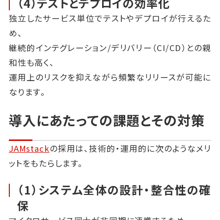
（4）テストとデプロイの効率化
独立したサービス単位でテストやデプロイが行えるた
め、
継続的インテグレーション/デリバリー（CI/CD）との親
和性も高く、
運用上のリスクを抑えながら頻繁なリリースが可能に
なります。
導入にあたっての課題とその対策
JAMstack
の採用は、技術的・運用的に次のようなメリ
ットをもたらします。
（1）システム全体の設計・整合性の確
保