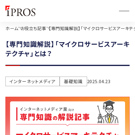
ホーム
お役立ち記事
【専門知識解説】「マイクロサービスアーキテ
【専門知識解説】「マイクロサービスアーキ
テクチャ」とは？
インターネットメディア
基礎知識
2025.04.23