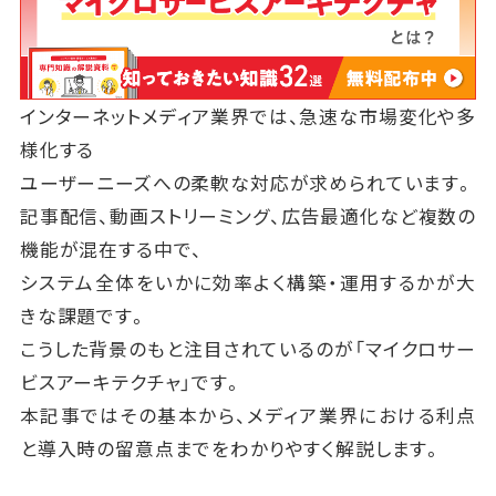
インターネットメディア業界では、急速な市場変化や多
様化する
ユーザーニーズへの柔軟な対応が求められています。
記事配信、動画ストリーミング、広告最適化など複数の
機能が混在する中で、
システム全体をいかに効率よく構築・運用するかが大
きな課題です。
こうした背景のもと注目されているのが「マイクロサー
ビスアーキテクチャ」です。
本記事ではその基本から、メディア業界における利点
と導入時の留意点までをわかりやすく解説します。