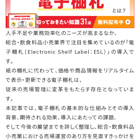
人手不足や業務効率化のニーズが高まるなか、
総合・飲食料品小売業界で注目を集めているのが「電
子棚札（Electronic Shelf Label：ESL）」の導入で
す。
紙の棚札に代わって、価格や商品情報をリアルタイム
で表示・更新できる電子棚札は、
従来の売場管理に変革をもたらす存在となっていま
す。
本記事では、電子棚札の基本的な仕組みとその導入
背景、期待される効果、導入にあたっての課題、
そして今後の展望までを詳しく整理し、総合・飲食料品
小売業における売場運営のあり方を見直すきっかけを