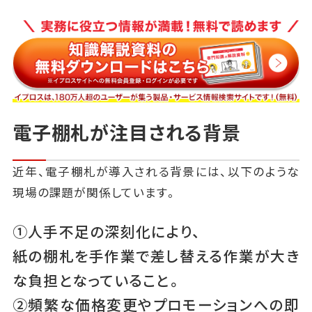
電子棚札が注目される背景
近年、電子棚札が導入される背景には、以下のような
現場の課題が関係しています。
①人手不足の深刻化により、
紙の棚札を手作業で差し替える作業が大き
な負担となっていること。
②頻繁な価格変更やプロモーションへの即