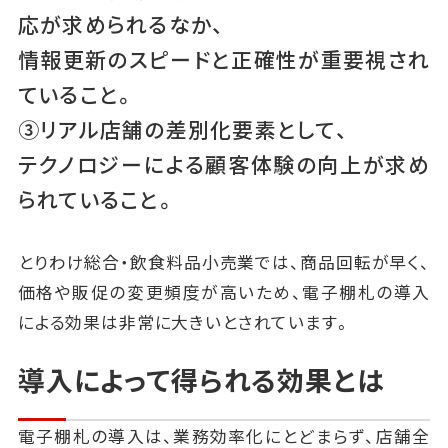
応が求められるなか、
情報更新のスピードと正確性が重要視され
ていること。
③リアル店舗の差別化要素として、
テクノロジーによる顧客体験の向上が求め
られていること。
とりわけ総合・飲食料品小売業では、商品回転が早く、
価格や販促の変更頻度が高いため、電子棚札の導入
による効果は非常に大きいとされています。
導入によって得られる効果とは
電子棚札の導入は、業務効率化にとどまらず、店舗全