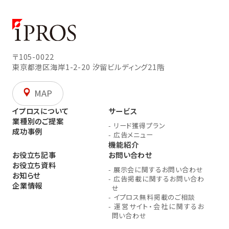
〒105-0022
東京都港区海岸1-2-20
汐留ビルディング21階
MAP
イプロスについて
サービス
業種別のご提案
-
リード獲得プラン
成功事例
-
広告メニュー
機能紹介
お役立ち記事
お問い合わせ
お役立ち資料
-
展示会に関するお問い合わせ
お知らせ
-
広告掲載に関するお問い合わ
企業情報
せ
-
イプロス無料掲載のご相談
-
運営サイト・会社に関するお
問い合わせ