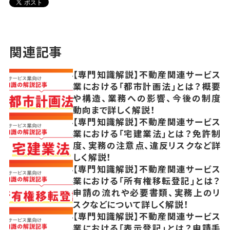
関連記事
【専門知識解説】不動産関連サービス
業における「都市計画法」とは？概要
や構造、業務への影響、今後の制度
動向まで詳しく解説！
【専門知識解説】不動産関連サービス
業における「宅建業法」とは？免許制
度、実務の注意点、違反リスクなど詳
しく解説！
【専門知識解説】不動産関連サービス
業における「所有権移転登記」とは？
申請の流れや必要書類、実務上のリ
スクなどについて詳しく解説！
【専門知識解説】不動産関連サービス
業における「表示登記」とは？申請手