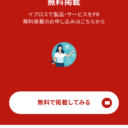
無料掲載
イプロスで製品・サービスをPR
無料掲載のお申し込みはこちらから
無料で掲載してみる