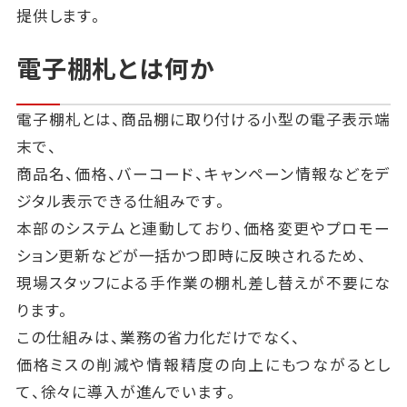
提供します。
電子棚札とは何か
電子棚札とは、商品棚に取り付ける小型の電子表示端
末で、
商品名、価格、バーコード、キャンペーン情報などをデ
ジタル表示できる仕組みです。
本部のシステムと連動しており、価格変更やプロモー
ション更新などが一括かつ即時に反映されるため、
現場スタッフによる手作業の棚札差し替えが不要にな
ります。
この仕組みは、業務の省力化だけでなく、
価格ミスの削減や情報精度の向上にもつながるとし
て、徐々に導入が進んでいます。