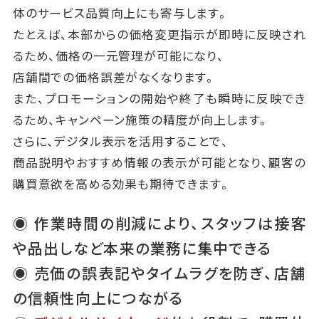
体のサービス品質向上にも寄与します。
たとえば、本部からの価格変更指示が即時に反映され
るため、価格の一元管理が可能になり、
店舗間での価格誤差がなくなります。
また、プロモーションの開始や終了も瞬時に反映でき
るため、キャンペーン施策の精度が向上します。
さらに、デジタル表示を活用することで、
商品説明やおすすめ情報の表示が可能となり、顧客の
購買意欲を高める効果も期待できます。
◉ 作業時間の削減により、スタッフは接客
や品出しなど本来の業務に集中できる
◉ 売価の誤表記やタイムラグを防ぎ、店舗
の信頼性向上につながる