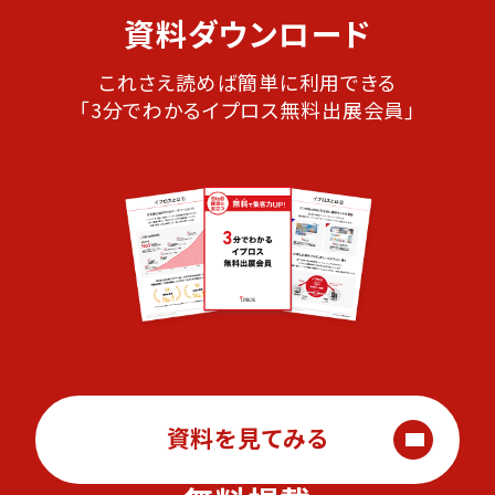
資料ダウンロード
これさえ読めば簡単に利用できる
「3分でわかるイプロス無料出展会員」
資料を見てみる