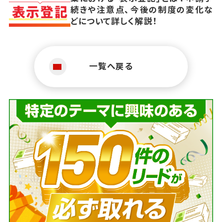
続きや注意点、今後の制度の変化な
どについて詳しく解説！
一覧へ戻る