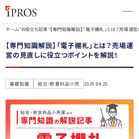
ホーム
お役立ち記事
【専門知識解説】「電子棚札」とは？売場運営
【専門知識解説】「電子棚札」とは？売場運
営の見直しに役立つポイントを解説！
基礎知識
総合・飲食料品小売
2025.04.25