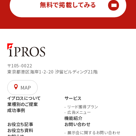
無料で掲載してみる
〒105-0022
東京都港区海岸1-2-20
汐留ビルディング21階
MAP
イプロスについて
サービス
業種別のご提案
-
リード獲得プラン
成功事例
-
広告メニュー
機能紹介
お役立ち記事
お問い合わせ
お役立ち資料
-
展示会に関するお問い合わせ