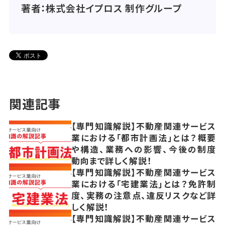
著者：株式会社イプロス 制作グループ
関連記事
【専門知識解説】不動産関連サービス
業における「都市計画法」とは？概要
や構造、業務への影響、今後の制度
動向まで詳しく解説！
【専門知識解説】不動産関連サービス
業における「宅建業法」とは？免許制
度、実務の注意点、違反リスクなど詳
しく解説！
【専門知識解説】不動産関連サービス