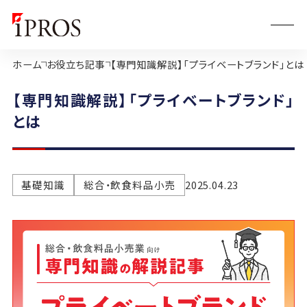
ホーム
お役立ち記事
【専門知識解説】「プライベートブランド」とは
【専門知識解説】「プライベートブランド」
とは
基礎知識
総合・飲食料品小売
2025.04.23