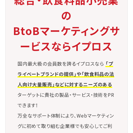
の
BtoBマーケティングサ
ービスならイプロス
国内最大級の会員数を誇るイプロスなら
「プ
ライベートブランドの提供」や「飲食料品の法
人向け大量販売」などに対するニーズのある
ターゲットに貴社の製品・サービス・技術をPR
できます！
万全なサポート体制により、Webマーケティン
グに初めて取り組む企業様でも安心してご利