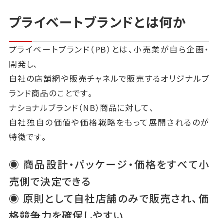
プライベートブランドとは何か
プライベートブランド（PB）とは、小売業が自ら企画・
開発し、
自社の店舗網や販売チャネルで販売するオリジナルブ
ランド商品のことです。
ナショナルブランド（NB）商品に対して、
自社独自の価値や価格戦略をもって展開されるのが
特徴です。
◉ 商品設計・パッケージ・価格をすべて小
売側で決定できる
◉ 原則として自社店舗のみで販売され、価
格競争力を確保しやすい