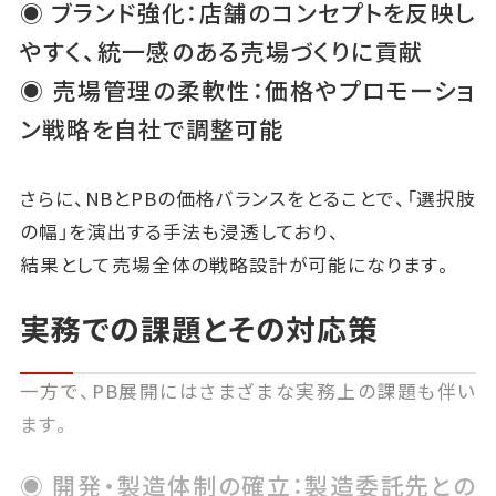
◉ ブランド強化：店舗のコンセプトを反映し
やすく、統一感のある売場づくりに貢献
◉ 売場管理の柔軟性：価格やプロモーショ
ン戦略を自社で調整可能
さらに、NBとPBの価格バランスをとることで、「選択肢
の幅」を演出する手法も浸透しており、
結果として売場全体の戦略設計が可能になります。
実務での課題とその対応策
一方で、PB展開にはさまざまな実務上の課題も伴い
ます。
◉ 開発・製造体制の確立：製造委託先との