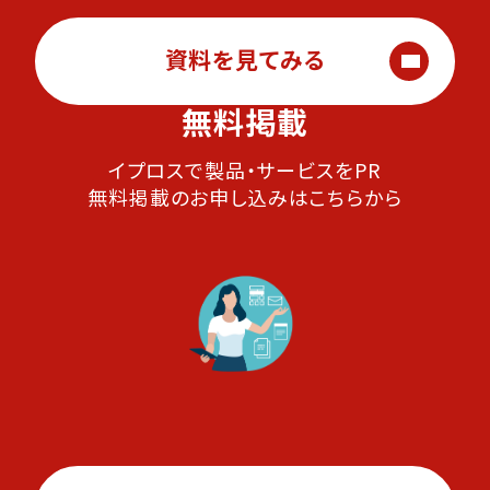
資料を見てみる
無料掲載
イプロスで製品・サービスをPR
無料掲載のお申し込みはこちらから