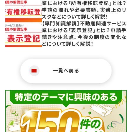
業における「所有権移転登記」とは？
申請の流れや必要書類、実務上のリ
スクなどについて詳しく解説！
【専門知識解説】不動産関連サービス
業における「表示登記」とは？申請手
続きや注意点、今後の制度の変化な
どについて詳しく解説！
一覧へ戻る