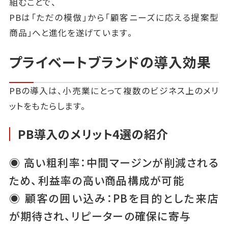
組むことで、
PBは「ただの模倣」から「顧客ニーズに応える提案型
商品」へと進化を遂げています。
プライベートブランドの導入効果
PBの導入は、小売業にとって複数のビジネス上のメリ
ットをもたらします。
PB導入のメリット4選の紹介
◉ 高い粗利率：中間マージンが削減される
ため、利益率の高い商品構成が可能
◉ 顧客の囲い込み：PBを目的とした来店
が期待され、リピーターの確保に寄与