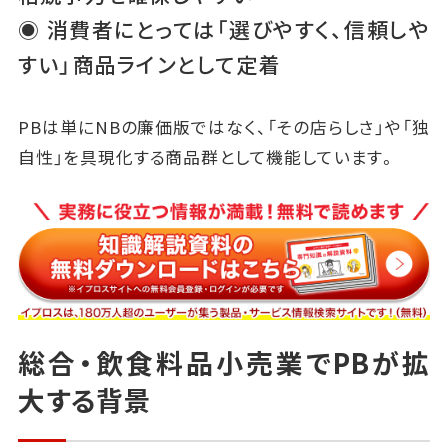
◉ 消費者にとっては「選びやすく、信頼しや
すい」商品ラインとして定着
PBは単にNBの廉価版ではなく、「その店らしさ」や「独
自性」を具現化する商品群として機能しています。
総合・飲食料品小売業でPBが拡
大する背景