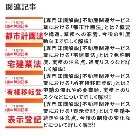
関連記事
【専門知識解説】不動産関連サービス
業における「都市計画法」とは？概要
や構造、業務への影響、今後の制度
動向まで詳しく解説！
【専門知識解説】不動産関連サービス
業における「宅建業法」とは？免許制
度、実務の注意点、違反リスクなど詳
しく解説！
【専門知識解説】不動産関連サービス
業における「所有権移転登記」とは？
申請の流れや必要書類、実務上のリ
スクなどについて詳しく解説！
【専門知識解説】不動産関連サービス
業における「表示登記」とは？申請手
続きや注意点、今後の制度の変化な
どについて詳しく解説！