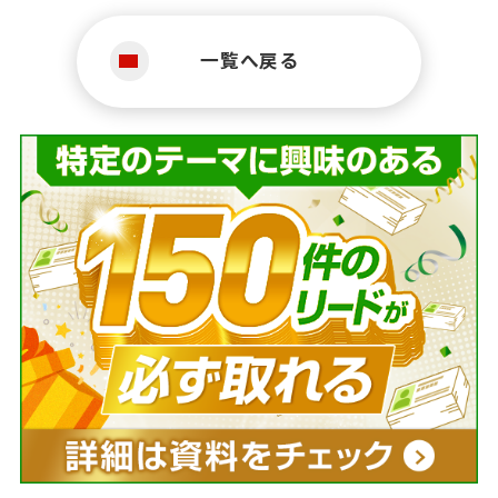
一覧へ戻る