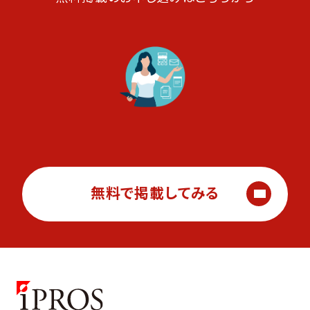
無料で掲載してみる