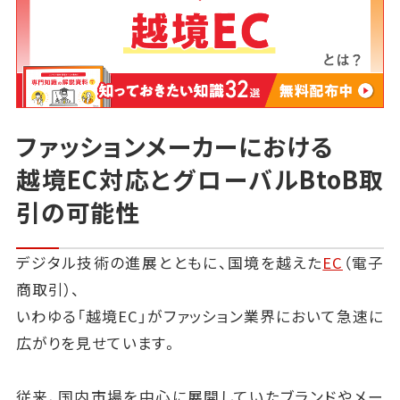
ファッションメーカーにおける
越境EC対応とグローバルBtoB取
引の可能性
デジタル技術の進展とともに、国境を越えた
EC
（電子
商取引）、
いわゆる「越境EC」がファッション業界において急速に
広がりを見せています。
従来、国内市場を中心に展開していたブランドやメー