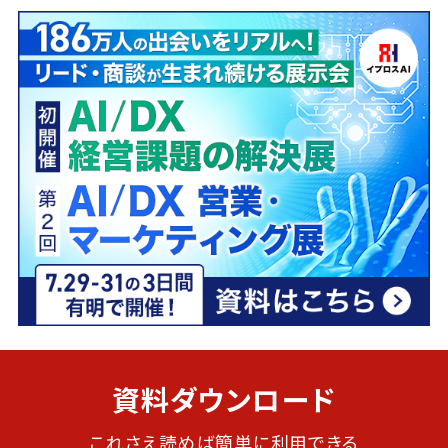
資料ダウンロード
これさえ読めば簡単に利用できる