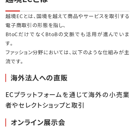
越境ECとは、国境を越えて商品やサービスを取引する
電子商取引の形態を指し、
BtoCだけでなくBtoBの文脈でも活用が進んでいま
す。
ファッション分野においては、以下のような仕組みが主
流です。
海外法人への直販
ECプラットフォームを通じて海外の小売業
者やセレクトショップと取引
オンライン展示会