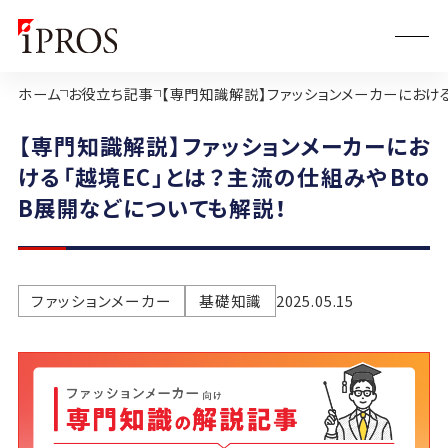
ホーム
お役立ち記事
【専門知識解説】ファッションメーカーにおけ
【専門知識解説】ファッションメーカーにお
ける「越境EC」とは？主流の仕組みやBto
B展開などについても解説！
ファッションメーカー
基礎知識
2025.05.15