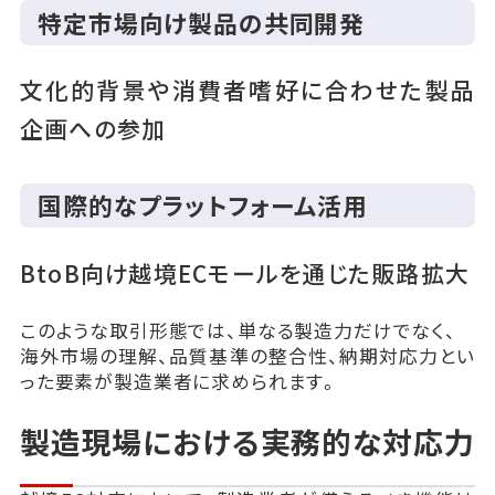
特定市場向け製品の共同開発
文化的背景や消費者嗜好に合わせた製品
企画への参加
国際的なプラットフォーム活用
BtoB向け越境ECモールを通じた販路拡大
このような取引形態では、単なる製造力だけでなく、
海外市場の理解、品質基準の整合性、納期対応力とい
った要素が製造業者に求められます。
製造現場における実務的な対応力