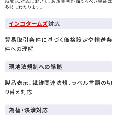
越境EC対応において、製造業者が備えるべき機能は
多岐にわたります。
インコタームズ
対応
貿易取引条件に基づく価格設定や輸送条
件への理解
現地法規制への準拠
製品表示、繊維関連法規、ラベル言語の切
り替え対応
為替・決済対応