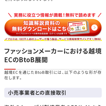
ファッションメーカーにおける越境
ECのBtoB展開
越境ECを通じたBtoB取引には、以下のような形が存
在します。
小売事業者との直接取引