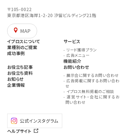
〒105-0022
東京都港区海岸1-2-20
汐留ビルディング21階
MAP
イプロスについて
サービス
業種別のご提案
-
リード獲得プラン
成功事例
-
広告メニュー
機能紹介
お役立ち記事
お問い合わせ
お役立ち資料
-
展示会に関するお問い合わせ
お知らせ
-
広告掲載に関するお問い合わ
企業情報
せ
-
イプロス無料掲載のご相談
-
運営サイト・会社に関するお
問い合わせ
公式インスタグラム
ヘルプサイト