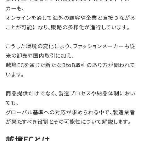
カーも、
オンラインを通じて海外の顧客や企業と直接つながる
ことが可能になり、販路の多様化が進行しています。
こうした環境の変化により、ファッションメーカーも従
来の卸売や国内取引に加え、
越境ECを通じた新たなBtoB取引のあり方が問われて
います。
商品提供だけでなく、製造プロセスや納品体制におい
ても、
グローバル基準への対応が求められる中で、製造業者
が果たすべき役割とその可能性について解説します。
越境ECとは