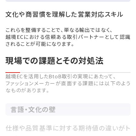
文化や商習慣を理解した営業対応スキル
これらを整備することで、単なる輸出ではなく、
越境ECにおける信頼ある取引パートナーとして認識
されることが可能になります。
現場での課題とその対処法
越境ECを活用したBtoB取引の実現にあたって、
ファッションメーカーが直面する課題には以下のよう
なものがあります。
言語・文化の壁
仕様や品質基準に対する期待値の違いがト