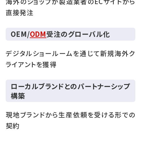
海外のショップが製造業者のECサイトから
直接発注
OEM/
ODM
受注のグローバル化
デジタルショールームを通じて新規海外ク
ライアントを獲得
ローカルブランドとのパートナーシップ
構築
現地ブランドから生産依頼を受ける形での
契約