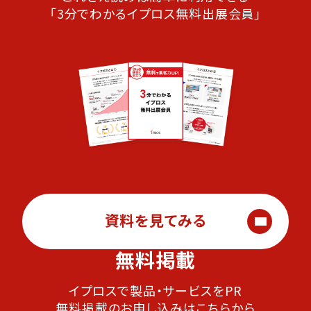
「3分でわかるイプロス無料出展会員」
資料を見てみる
無料掲載
イプロスで製品・サービスをPR
無料掲載のお申し込みはこちらから