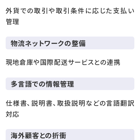
外貨での取引や取引条件に応じた支払い
管理
物流ネットワークの整備
現地倉庫や国際配送サービスとの連携
多言語での情報管理
仕様書、説明書、取扱説明などの言語翻訳
対応
海外顧客との折衝