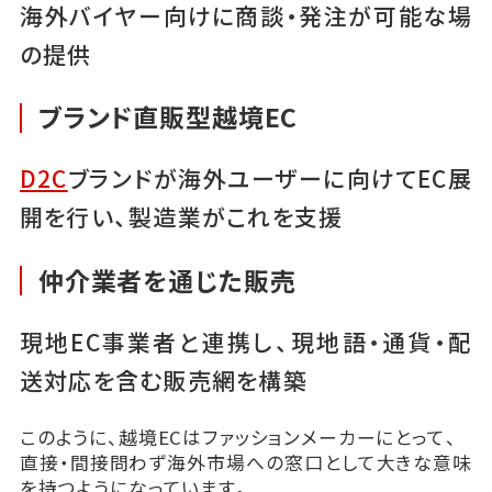
海外バイヤー向けに商談・発注が可能な場
の提供
ブランド直販型越境EC
D2C
ブランドが海外ユーザーに向けてEC展
開を行い、製造業がこれを支援
仲介業者を通じた販売
現地EC事業者と連携し、現地語・通貨・配
送対応を含む販売網を構築
このように、越境ECはファッションメーカーにとって、
直接・間接問わず海外市場への窓口として大きな意味
を持つようになっています。