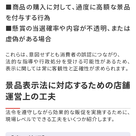
■商品の購入に対して、過度に高額な景品
を付与する行為
■懸賞の当選確率や内容が不透明、または
虚偽がある場合
これらは、意図せずとも消費者の誤認につながり、
法的な指導や行政処分を受ける可能性があるため、
表示に関しては常に客観性と正確性が求められます。
景品表示法に対応するための店舗
運営上の工夫
法令を遵守しながら効果的な販促を実施するために、
現場レベルでできる工夫をいくつか紹介します。