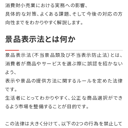
消費財小売業における実務への影響、
具体的な対策、よくある課題、そして今後の対応の方
向性までをわかりやすく解説します。
景品表示法とは何か
景品表示法（不当景品類及び不当表示防止法）とは、
消費者が商品やサービスを選ぶ際に誤認を招かない
よう、
表示や景品の提供方法に関するルールを定めた法律
です。
生活者にとってわかりやすく、公正な商品選択ができ
るよう市場を整備することが目的です。
この法律は大きく分けて、以下の2つの行為を禁止して