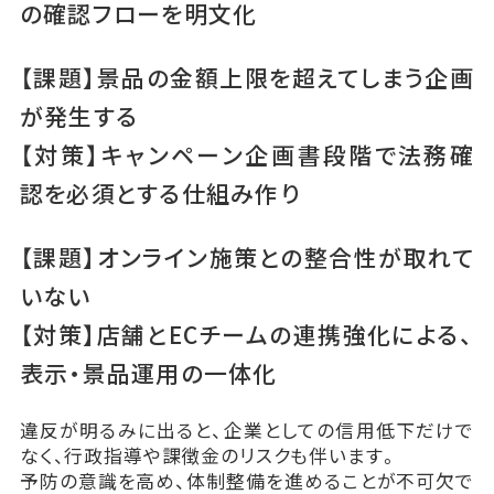
の確認フローを明文化
【課題】景品の金額上限を超えてしまう企画
が発生する
【対策】キャンペーン企画書段階で法務確
認を必須とする仕組み作り
【課題】オンライン施策との整合性が取れて
いない
【対策】店舗とECチームの連携強化による、
表示・景品運用の一体化
違反が明るみに出ると、企業としての信用低下だけで
なく、行政指導や課徴金のリスクも伴います。
予防の意識を高め、体制整備を進めることが不可欠で