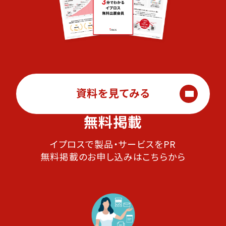
資料を見てみる
無料掲載
イプロスで製品・サービスをPR
無料掲載のお申し込みはこちらから