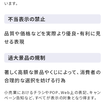
います。
不当表示の禁止
品質や価格などを実際より優良・有利に見
せる表現
過大景品の規制
著しく高額な景品やくじによって、消費者の
合理的な選択を妨げる行為
小売業におけるチラシやPOP、Web上の表記、キャン
ペーン告知など、すべてが表示の対象となり得ます。