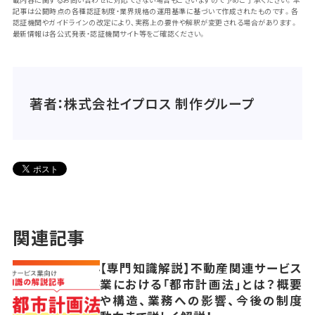
記事は公開時点の各種認証制度・業界規格の運用基準に基づいて作成されたものです。各
認証機関やガイドラインの改定により、実務上の要件や解釈が変更される場合があります。
最新情報は各公式発表・認証機関サイト等をご確認ください。
著者：株式会社イプロス 制作グループ
関連記事
【専門知識解説】不動産関連サービス
業における「都市計画法」とは？概要
や構造、業務への影響、今後の制度