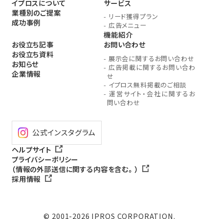
イプロスについて
サービス
業種別のご提案
-
リード獲得プラン
成功事例
-
広告メニュー
機能紹介
お役立ち記事
お問い合わせ
お役立ち資料
-
展示会に関するお問い合わせ
お知らせ
-
広告掲載に関するお問い合わ
企業情報
せ
-
イプロス無料掲載のご相談
-
運営サイト・会社に関するお
問い合わせ
公式インスタグラム
ヘルプサイト
プライバシーポリシー
（情報の外部送信に関する内容を含む。）
採用情報
© 2001-2026 IPROS CORPORATION.