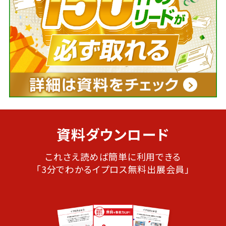
資料ダウンロード
これさえ読めば簡単に利用できる
「3分でわかるイプロス無料出展会員」