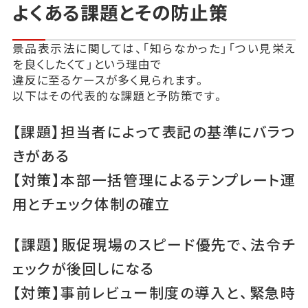
よくある課題とその防止策
景品表示法に関しては、「知らなかった」「つい見栄え
を良くしたくて」という理由で
違反に至るケースが多く見られます。
以下はその代表的な課題と予防策です。
【課題】担当者によって表記の基準にバラつ
きがある
【対策】本部一括管理によるテンプレート運
用とチェック体制の確立
【課題】販促現場のスピード優先で、法令チ
ェックが後回しになる
【対策】事前レビュー制度の導入と、緊急時