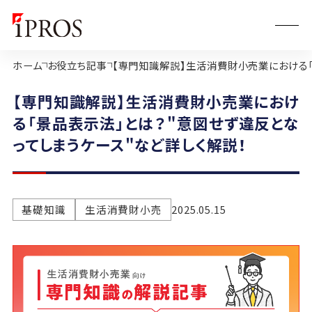
ホーム
お役立ち記事
【専門知識解説】生活消費財小売業における「
【専門知識解説】生活消費財小売業におけ
る「景品表示法」とは？"意図せず違反とな
ってしまうケース"など詳しく解説！
基礎知識
生活消費財小売
2025.05.15