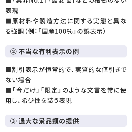
表現
■原材料や製造方法に関する実態と異な
る強調（例：「国産100％」の誤表示）
② 不当な有利表示の例
■割引表示が恒常的で、実質的な値引きで
ない場合
■「今だけ」「限定」のような文言を常に使
用し、希少性を装う表現
③ 過大な景品類の提供