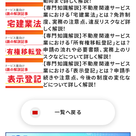
動向まで詳しく解説！
【専門知識解説】不動産関連サービス
業における「宅建業法」とは？免許制
度、実務の注意点、違反リスクなど詳
しく解説！
【専門知識解説】不動産関連サービス
業における「所有権移転登記」とは？
申請の流れや必要書類、実務上のリ
スクなどについて詳しく解説！
【専門知識解説】不動産関連サービス
業における「表示登記」とは？申請手
続きや注意点、今後の制度の変化な
どについて詳しく解説！
一覧へ戻る