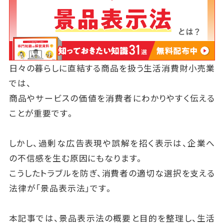
日々の暮らしに直結する商品を扱う生活消費財小売業
では、
商品やサービスの価値を消費者にわかりやすく伝える
ことが重要です。
しかし、過剰な広告表現や誤解を招く表示は、企業へ
の不信感を生む原因にもなります。
こうしたトラブルを防ぎ、消費者の適切な選択を支える
法律が「景品表示法」です。
本記事では、景品表示法の概要と目的を整理し、生活