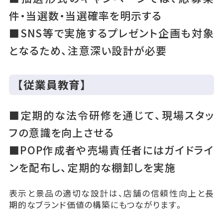
件・当選数・当選確率を明示する
■SNS等で実施するプレゼント企画も対象
となるため、注意深い設計が必要
【従業員教育】
■定期的な法令研修を通じて、現場スタッ
フの意識を向上させる
■POP作成者や売場責任者にはガイドライ
ンを配布し、定期的な棚卸しを実施
表示と景品の適切な設計は、店舗の信頼性向上と長
期的なブランド価値の構築にもつながります。