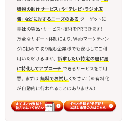
版物の制作サービス」や「テレビ・ラジオ広
告」などに対するニーズのある
ターゲットに
貴社の製品・サービス・技術をPRできます！
万全なサポート体制により、Webマーケティン
グに初めて取り組む企業様でも安心してご利
用いただけるほか、
訴求したい特定の層に層
に特化してアプローチ
できるサービスをご用
意。まずは
無料でお試し
ください！（※有料化
が自動的に行われることはありません）