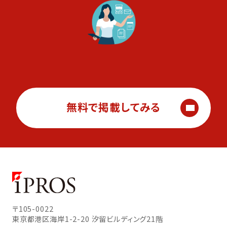
無料で掲載してみる
〒105-0022
東京都港区海岸1-2-20
汐留ビルディング21階