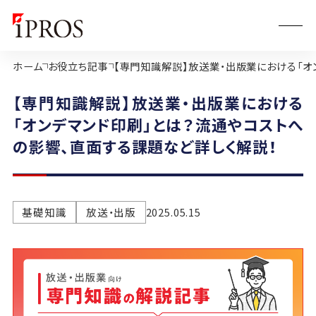
ホーム
お役立ち記事
【専門知識解説】放送業・出版業における「オ
【専門知識解説】放送業・出版業における
「オンデマンド印刷」とは？流通やコストへ
の影響、直面する課題など詳しく解説！
基礎知識
放送・出版
2025.05.15