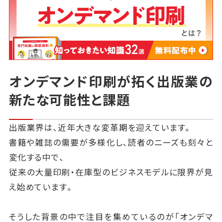
オンデマンド印刷が拓く出版業の
新たな可能性と課題
出版業界は、近年大きな変革期を迎えています。
書籍や雑誌の需要が多様化し、読者のニーズも刻々と
変化する中で、
従来の大量印刷・在庫型のビジネスモデルに限界が見
え始めています。
そうした背景の中で注目を集めているのが「オンデマ