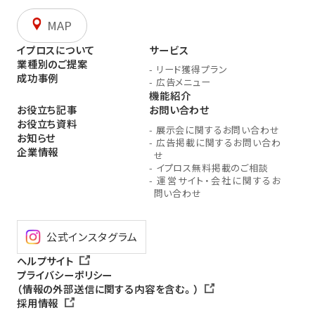
MAP
イプロスについて
サービス
業種別のご提案
-
リード獲得プラン
成功事例
-
広告メニュー
機能紹介
お役立ち記事
お問い合わせ
お役立ち資料
-
展示会に関するお問い合わせ
お知らせ
-
広告掲載に関するお問い合わ
企業情報
せ
-
イプロス無料掲載のご相談
-
運営サイト・会社に関するお
問い合わせ
公式インスタグラム
ヘルプサイト
プライバシーポリシー
（情報の外部送信に関する内容を含む。）
採用情報