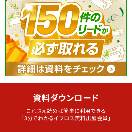
資料ダウンロード
これさえ読めば簡単に利用できる
「3分でわかるイプロス無料出展会員」