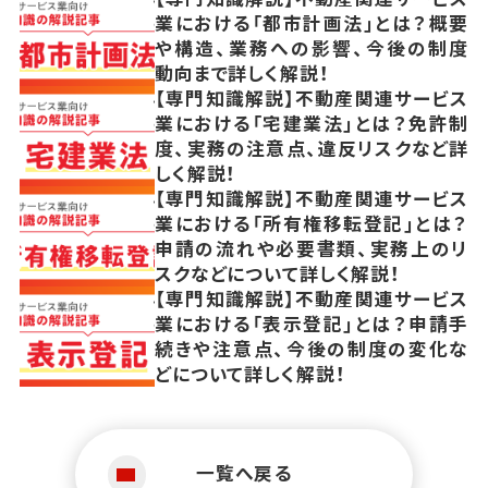
業における「都市計画法」とは？概要
や構造、業務への影響、今後の制度
動向まで詳しく解説！
【専門知識解説】不動産関連サービス
業における「宅建業法」とは？免許制
度、実務の注意点、違反リスクなど詳
しく解説！
【専門知識解説】不動産関連サービス
業における「所有権移転登記」とは？
申請の流れや必要書類、実務上のリ
スクなどについて詳しく解説！
【専門知識解説】不動産関連サービス
業における「表示登記」とは？申請手
続きや注意点、今後の制度の変化な
どについて詳しく解説！
一覧へ戻る