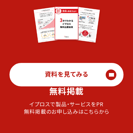
資料を見てみる
無料掲載
イプロスで製品・サービスをPR
無料掲載のお申し込みはこちらから