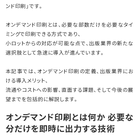
ンド印刷」です。
オンデマンド印刷とは、必要な部数だけを必要なタイ
ミングで印刷できる方式であり、
小ロットからの対応が可能な点で、出版業界の新たな
選択肢として急速に導入が進んでいます。
本記事では、オンデマンド印刷の定義、出版業界にお
ける導入メリット、
流通やコストへの影響、直面する課題、そして今後の展
望までを包括的に解説します。
オンデマンド印刷とは何か 必要な
分だけを即時に出力する技術