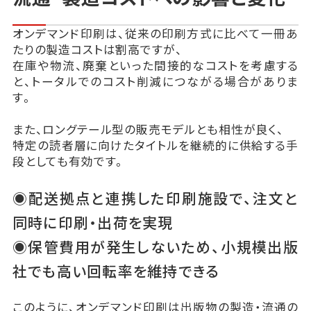
オンデマンド印刷は、従来の印刷方式に比べて一冊あ
たりの製造コストは割高ですが、
在庫や物流、廃棄といった間接的なコストを考慮する
と、トータルでのコスト削減につながる場合がありま
す。
また、ロングテール型の販売モデルとも相性が良く、
特定の読者層に向けたタイトルを継続的に供給する手
段としても有効です。
◉配送拠点と連携した印刷施設で、注文と
同時に印刷・出荷を実現
◉保管費用が発生しないため、小規模出版
社でも高い回転率を維持できる
このように、オンデマンド印刷は出版物の製造・流通の