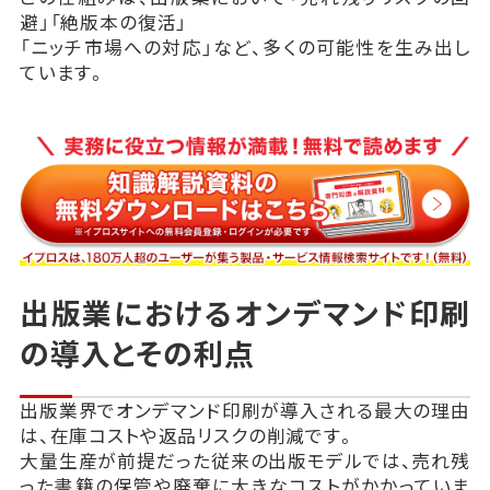
避」「絶版本の復活」
「ニッチ市場への対応」など、多くの可能性を生み出し
ています。
出版業におけるオンデマンド印刷
の導入とその利点
出版業界でオンデマンド印刷が導入される最大の理由
は、在庫コストや返品リスクの削減です。
大量生産が前提だった従来の出版モデルでは、売れ残
った書籍の保管や廃棄に大きなコストがかかっていま