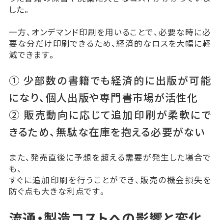
した。
一方、オンデマンド印刷を用いることで、必要な時に必
要な分だけ印刷できるため、経済的なロスを大幅に軽
減できます。
① 少部数の書籍でも経済的に出版が可能
になり、個人出版や専門書市場が活性化
② 販売動向に応じて追加印刷が柔軟にで
きるため、無駄な在庫を抱える必要がない
また、発売直後に予想を超える需要が発生した場合で
も、
すぐに追加印刷を行うことができ、販売の機会損失を
防ぐ点も大きな利点です。
流通・製造コストへの影響と変化