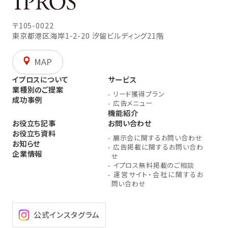
〒105-0022
東京都港区海岸1-2-20
汐留ビルディング21階
MAP
イプロスについて
サービス
業種別のご提案
-
リード獲得プラン
成功事例
-
広告メニュー
機能紹介
お役立ち記事
お問い合わせ
お役立ち資料
-
展示会に関するお問い合わせ
お知らせ
-
広告掲載に関するお問い合わ
企業情報
せ
-
イプロス無料掲載のご相談
-
運営サイト・会社に関するお
問い合わせ
公式インスタグラム