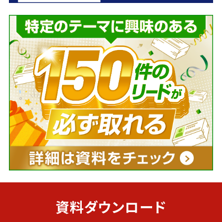
資料ダウンロード