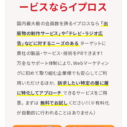
ービスならイプロス
国内最大級の会員数を誇るイプロスなら
「出
版物の制作サービス」や「テレビ・ラジオ広
告」などに対するニーズのある
ターゲットに
貴社の製品・サービス・技術をPRできます！
万全なサポート体制により、Webマーケティン
グに初めて取り組む企業様でも安心してご利
用いただけるほか、
訴求したい特定の層に層
に特化してアプローチ
できるサービスをご用
意。まずは
無料でお試し
ください！（※有料化
が自動的に行われることはありません）