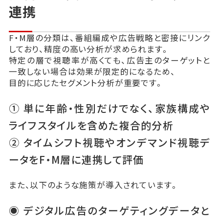
連携
F・M層の分類は、番組編成や広告戦略と密接にリンク
しており、精度の高い分析が求められます。
特定の層で視聴率が高くても、広告主のターゲットと
一致しない場合は効果が限定的になるため、
目的に応じたセグメント分析が重要です。
① 単に年齢・性別だけでなく、家族構成や
ライフスタイルを含めた複合的分析
② タイムシフト視聴やオンデマンド視聴デ
ータをF・M層に連携して評価
また、以下のような施策が導入されています。
◉ デジタル広告のターゲティングデータと