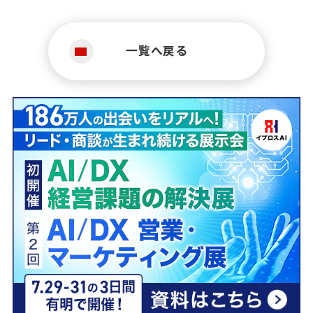
一覧へ戻る