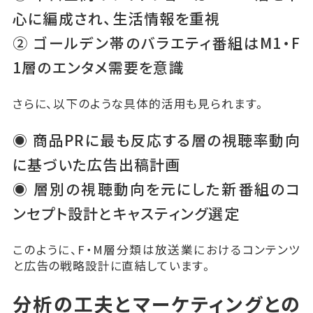
心に編成され、生活情報を重視
② ゴールデン帯のバラエティ番組はM1・F
1層のエンタメ需要を意識
さらに、以下のような具体的活用も見られます。
◉ 商品PRに最も反応する層の視聴率動向
に基づいた広告出稿計画
◉ 層別の視聴動向を元にした新番組のコ
ンセプト設計とキャスティング選定
このように、F・M層分類は放送業におけるコンテンツ
と広告の戦略設計に直結しています。
分析の工夫とマーケティングとの