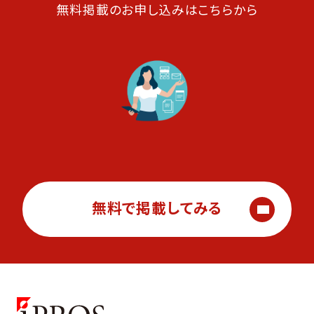
無料掲載のお申し込みはこちらから
無料で掲載してみる