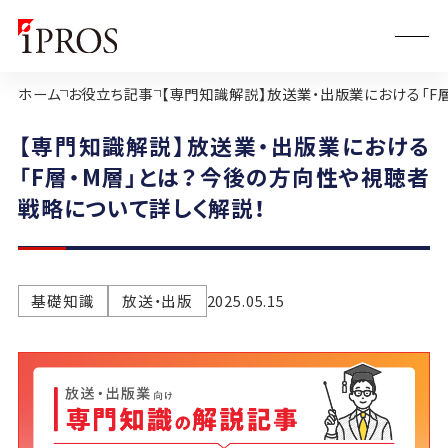
ホーム
お役立ち記事
【専門知識解説】放送業・出版業における「F
【専門知識解説】放送業・出版業における
「F層・M層」とは？今後の方向性や視聴者
戦略について詳しく解説！
基礎知識
放送・出版
2025.05.15