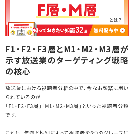
F1・F2・F3層とM1・M2・M3層が
示す放送業のターゲティング戦略
の核心
放送業における視聴者分析の中で、今なお頻繁に用い
られているのが
「F1・F2・F3層」「M1・M2・M3層」といった視聴者分類
です。
これは、年齢と性別によって視聴者を6つのグループに