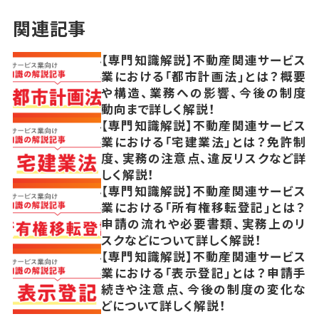
関連記事
【専門知識解説】不動産関連サービス
業における「都市計画法」とは？概要
や構造、業務への影響、今後の制度
動向まで詳しく解説！
【専門知識解説】不動産関連サービス
業における「宅建業法」とは？免許制
度、実務の注意点、違反リスクなど詳
しく解説！
【専門知識解説】不動産関連サービス
業における「所有権移転登記」とは？
申請の流れや必要書類、実務上のリ
スクなどについて詳しく解説！
【専門知識解説】不動産関連サービス
業における「表示登記」とは？申請手
続きや注意点、今後の制度の変化な
どについて詳しく解説！