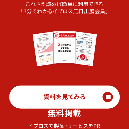
これさえ読めば簡単に利用できる
「3分でわかるイプロス無料出展会員」
資料を見てみる
無料掲載
イプロスで製品・サービスをPR