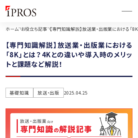
ホーム
お役立ち記事
【専門知識解説】放送業・出版業における「8
【専門知識解説】放送業・出版業における
「8K」とは？4Kとの違いや導入時のメリッ
トと課題など解説！
基礎知識
放送・出版
2025.04.25