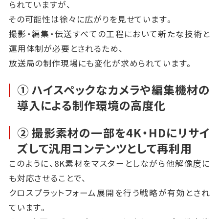
られていますが、
その可能性は徐々に広がりを見せています。
撮影・編集・伝送すべての工程において新たな技術と
運用体制が必要とされるため、
放送局の制作現場にも変化が求められています。
① ハイスペックなカメラや編集機材の
導入による制作環境の高度化
② 撮影素材の一部を4K・HDにリサイ
ズして汎用コンテンツとして再利用
このように、8K素材をマスターとしながら他解像度に
も対応させることで、
クロスプラットフォーム展開を行う戦略が有効とされ
ています。