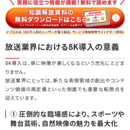
放送業界における8K導入の意義
8K導入は、単に映像が美しくなるという次元にとどま
りません。
放送業界にとっては、新たな表現領域の創出やコンテ
ンツ価値の再定義といった側面でも重要な転換点を
迎えています。
① 圧倒的な臨場感により、スポーツや
舞台芸術、自然映像の魅力を最大化