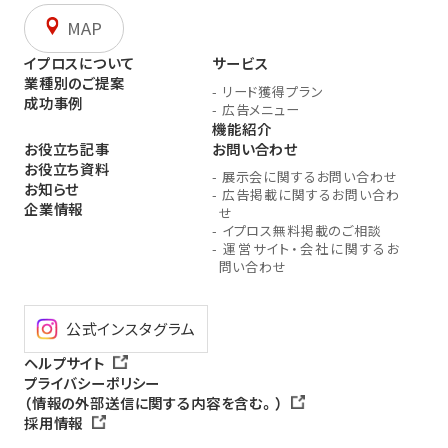
MAP
イプロスについて
サービス
業種別のご提案
-
リード獲得プラン
成功事例
-
広告メニュー
機能紹介
お役立ち記事
お問い合わせ
お役立ち資料
-
展示会に関するお問い合わせ
お知らせ
-
広告掲載に関するお問い合わ
企業情報
せ
-
イプロス無料掲載のご相談
-
運営サイト・会社に関するお
問い合わせ
公式インスタグラム
ヘルプサイト
プライバシーポリシー
（情報の外部送信に関する内容を含む。）
採用情報