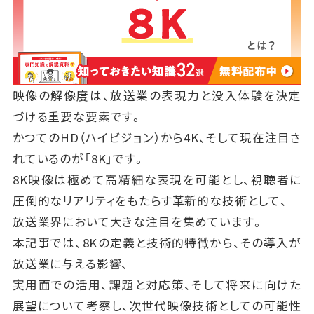
映像の解像度は、放送業の表現力と没入体験を決定
づける重要な要素です。
かつてのHD（ハイビジョン）から4K、そして現在注目さ
れているのが「8K」です。
8K映像は極めて高精細な表現を可能とし、視聴者に
圧倒的なリアリティをもたらす革新的な技術として、
放送業界において大きな注目を集めています。
本記事では、8Kの定義と技術的特徴から、その導入が
放送業に与える影響、
実用面での活用、課題と対応策、そして将来に向けた
展望について考察し、次世代映像技術としての可能性