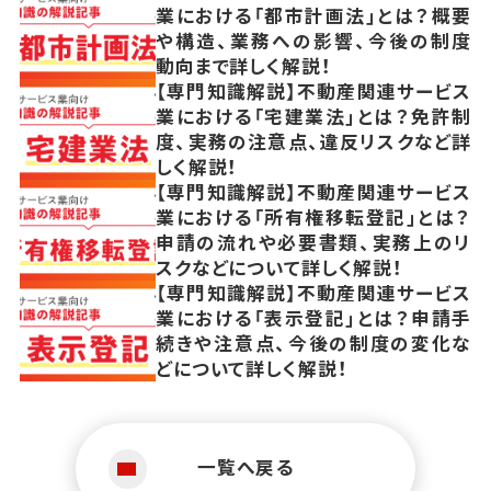
業における「都市計画法」とは？概要
や構造、業務への影響、今後の制度
動向まで詳しく解説！
【専門知識解説】不動産関連サービス
業における「宅建業法」とは？免許制
度、実務の注意点、違反リスクなど詳
しく解説！
【専門知識解説】不動産関連サービス
業における「所有権移転登記」とは？
申請の流れや必要書類、実務上のリ
スクなどについて詳しく解説！
【専門知識解説】不動産関連サービス
業における「表示登記」とは？申請手
続きや注意点、今後の制度の変化な
どについて詳しく解説！
一覧へ戻る