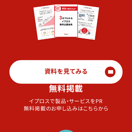
資料を見てみる
無料掲載
イプロスで製品・サービスをPR
無料掲載のお申し込みはこちらから