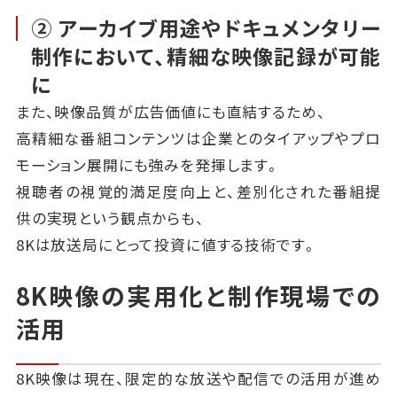
② アーカイブ用途やドキュメンタリー
制作において、精細な映像記録が可能
に
また、映像品質が広告価値にも直結するため、
高精細な番組コンテンツは企業とのタイアップやプロ
モーション展開にも強みを発揮します。
視聴者の視覚的満足度向上と、差別化された番組提
供の実現という観点からも、
8Kは放送局にとって投資に値する技術です。
8K映像の実用化と制作現場での
活用
8K映像は現在、限定的な放送や配信での活用が進め