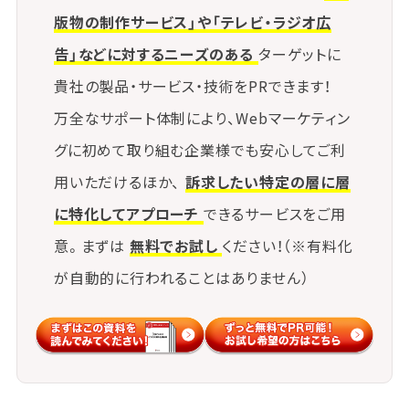
版物の制作サービス」や「テレビ・ラジオ広
告」などに対するニーズのある
ターゲットに
貴社の製品・サービス・技術をPRできます！
万全なサポート体制により、Webマーケティン
グに初めて取り組む企業様でも安心してご利
用いただけるほか、
訴求したい特定の層に層
に特化してアプローチ
できるサービスをご用
意。まずは
無料でお試し
ください！（※有料化
が自動的に行われることはありません）