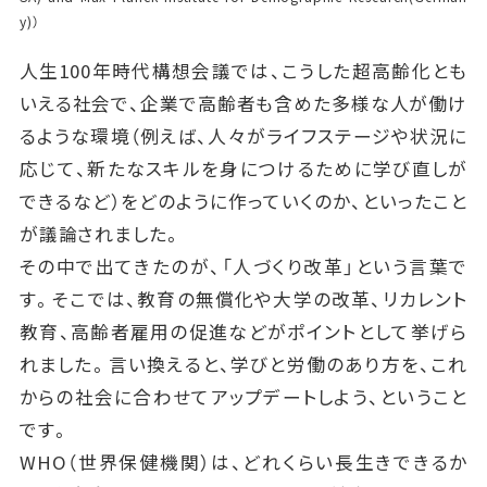
y)）
人生100年時代構想会議では、こうした超高齢化とも
いえる社会で、企業で高齢者も含めた多様な人が働け
るような環境（例えば、人々がライフステージや状況に
応じて、新たなスキルを身につけるために学び直しが
できるなど）をどのように作っていくのか、といったこと
が議論されました。
その中で出てきたのが、「人づくり改革」という言葉で
す。そこでは、教育の無償化や大学の改革、リカレント
教育、高齢者雇用の促進などがポイントとして挙げら
れました。言い換えると、学びと労働のあり方を、これ
からの社会に合わせてアップデートしよう、ということ
です。
WHO（世界保健機関）は、どれくらい長生きできるか