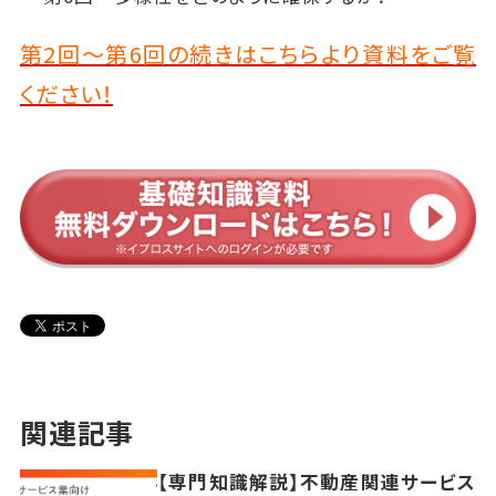
第2回～第6回の続きはこちらより資料をご覧
ください！
関連記事
【専門知識解説】不動産関連サービス