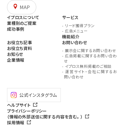
MAP
イプロスについて
サービス
業種別のご提案
-
リード獲得プラン
成功事例
-
広告メニュー
機能紹介
お役立ち記事
お問い合わせ
お役立ち資料
-
展示会に関するお問い合わせ
お知らせ
-
広告掲載に関するお問い合わ
企業情報
せ
-
イプロス無料掲載のご相談
-
運営サイト・会社に関するお
問い合わせ
公式インスタグラム
ヘルプサイト
プライバシーポリシー
（情報の外部送信に関する内容を含む。）
採用情報