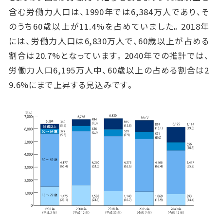
含む労働力人口は、1990年では6,384万人であり、そ
のうち60歳以上が11.4%を占めていました。2018年
には、労働力人口は6,830万人で、60歳以上が占める
割合は20.7%となっています。2040年での推計では、
労働力人口6,195万人中、60歳以上の占める割合は2
9.6%にまで上昇する見込みです。