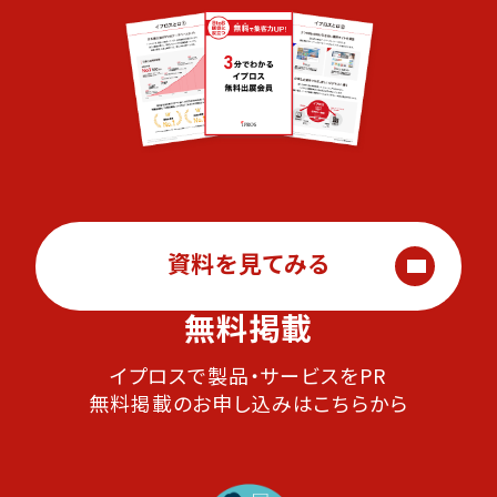
資料を見てみる
無料掲載
イプロスで製品・サービスをPR
無料掲載のお申し込みはこちらから