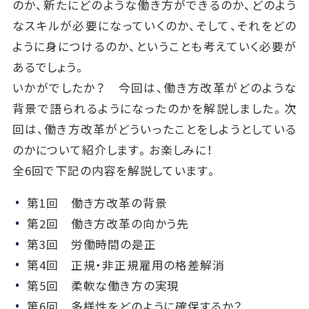
のか、新たにどのような働き方ができるのか、どのよう
なスキルが必要になっていくのか、そして、それをどの
ように身につけるのか、ということも考えていく必要が
あるでしょう。
いかがでしたか？ 今回は、働き方改革がどのような
背景で語られるようになったのかを解説しました。次
回は、働き方改革がどういったことをしようとしている
のかについて紹介します。お楽しみに！
全6回で下記の内容を解説しています。
第1回 働き方改革の背景
第2回 働き方改革の向かう先
第3回 労働時間の是正
第4回 正規・非正規雇用の格差解消
第5回 柔軟な働き方の実現
第6回 多様性をどのように確保するか？