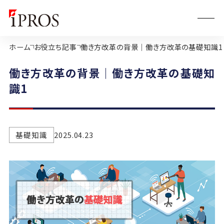
ホーム
お役立ち記事
働き方改革の背景｜働き方改革の基礎知識1
働き方改革の背景｜働き方改革の基礎知
識1
基礎知識
2025.04.23