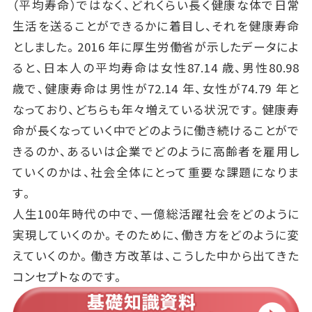
（平均寿命）ではなく、どれくらい長く健康な体で日常
生活を送ることができるかに着目し、それを健康寿命
としました。2016 年に厚生労働省が示したデータによ
ると、日本人の平均寿命は女性87.14 歳、男性80.98
歳で、健康寿命は男性が72.14 年、女性が74.79 年と
なっており、どちらも年々増えている状況です。健康寿
命が長くなっていく中でどのように働き続けることがで
きるのか、あるいは企業でどのように高齢者を雇用し
ていくのかは、社会全体にとって重要な課題になりま
す。
人生100年時代の中で、一億総活躍社会をどのように
実現していくのか。そのために、働き方をどのように変
えていくのか。働き方改革は、こうした中から出てきた
コンセプトなのです。