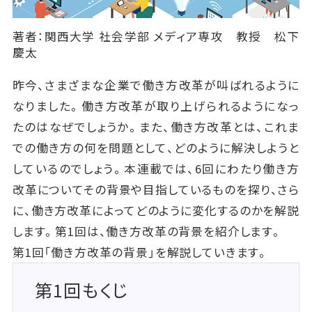
著者：関西大学 社会学部 メディア専攻 教授 松下
慶太
昨今、さまざまな企業で働き方改革が叫ばれるように
なりました。働き方改革が取り上げられるようになっ
たのはなぜでしょうか。また、働き方改革とは、これま
での働き方の何を問題として、どのように解決しようと
しているのでしょう。本連載では、6回にわたり働き方
改革についてその背景や目指しているものを探り、さら
に、働き方改革によってどのように変化するのかを解説
します。第1回は、働き方改革の背景を紹介します。
第1回「働き方改革の背景」を解説していきます。
第1回もくじ