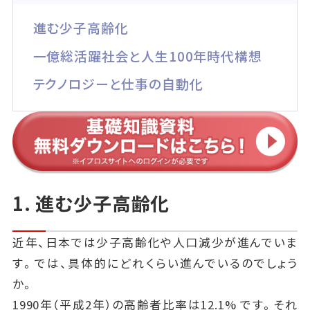
進む少子高齢化
一億総活躍社会と人生100年時代構想
テクノロジーと仕事の自動化
1. 進む少子高齢化
近年、日本では少子高齢化や人口減少が進んでいま
す。では、具体的にどれくらい進んでいるのでしょう
か。
1990年（平成2年）の高齢者比率は12.1% です。それ