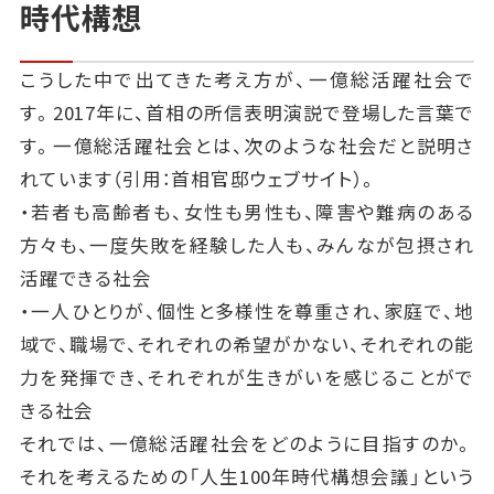
時代構想
こうした中で出てきた考え方が、一億総活躍社会で
す。2017年に、首相の所信表明演説で登場した言葉で
す。一億総活躍社会とは、次のような社会だと説明さ
れています（引用：首相官邸ウェブサイト）。
・若者も高齢者も、女性も男性も、障害や難病のある
方々も、一度失敗を経験した人も、みんなが包摂され
活躍できる社会
・一人ひとりが、個性と多様性を尊重され、家庭で、地
域で、職場で、それぞれの希望がかない、それぞれの能
力を発揮でき、それぞれが生きがいを感じることがで
きる社会
それでは、一億総活躍社会をどのように目指すのか。
それを考えるための「人生100年時代構想会議」という