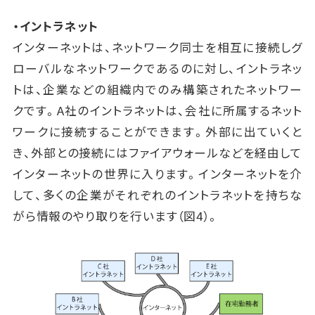
・イントラネット
インターネットは、ネットワーク同士を相互に接続しグ
ローバルなネットワークであるのに対し、イントラネッ
トは、企業などの組織内でのみ構築されたネットワー
クです。A社のイントラネットは、会社に所属するネット
ワークに接続することができます。外部に出ていくと
き、外部との接続にはファイアウォールなどを経由して
インターネットの世界に入ります。インターネットを介
して、多くの企業がそれぞれのイントラネットを持ちな
がら情報のやり取りを行います（図4）。