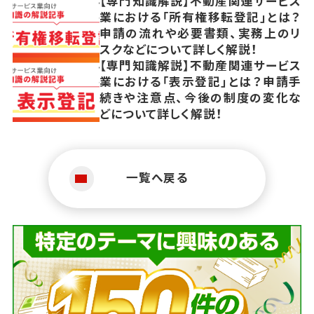
【専門知識解説】不動産関連サービス
業における「所有権移転登記」とは？
申請の流れや必要書類、実務上のリ
スクなどについて詳しく解説！
【専門知識解説】不動産関連サービス
業における「表示登記」とは？申請手
続きや注意点、今後の制度の変化な
どについて詳しく解説！
一覧へ戻る