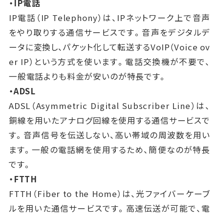
・IP電話
IP電話（IP Telephony）は、IPネットワーク上で音声
をやり取りする通信サービスです。音声をデジタルデ
ータに変換し、パケット化して転送するVoIP（Voice ov
er IP）という方式を使います。電話交換機が不要で、
一般電話よりも料金が安いのが特長です。
・ADSL
ADSL（Asymmetric Digital Subscriber Line）は、
銅線を用いたアナログ回線を使用する通信サービスで
す。音声信号を伝送しない、高い帯域の周波数を用い
ます。一般の電話網を使用するため、簡便なのが特長
です。
・FTTH
FTTH（Fiber to the Home）は、光ファイバーケーブ
ルを用いた通信サービスです。高速伝送が可能で、電