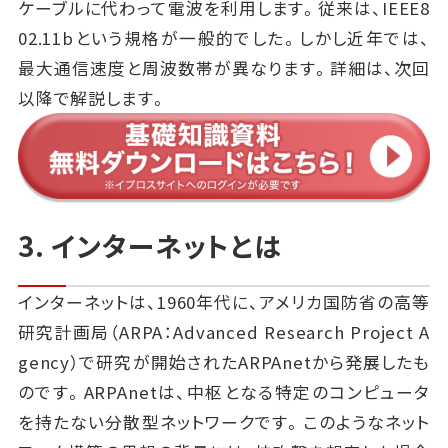
ケーブルに代わって電波を利用します。従来は、IEEE8
02.11bという規格が一般的でした。しかし近年では、
最大通信速度と周波数帯が異なります。詳細は、次回
以降で解説します。
3. インターネットとは
インターネットは、1960年代に、アメリカ国防省の高等
研究計画局（ARPA：Advanced Research Project A
gency）で研究が開始されたARPAnetから発展したも
のです。ARPAnetは、中枢となる特定のコンピュータ
を持たない分散型ネットワークです。このようなネット