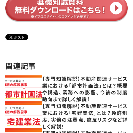
関連記事
【専門知識解説】不動産関連サービス
業における「都市計画法」とは？概要
や構造、業務への影響、今後の制度
動向まで詳しく解説！
【専門知識解説】不動産関連サービス
業における「宅建業法」とは？免許制
度、実務の注意点、違反リスクなど詳
しく解説！