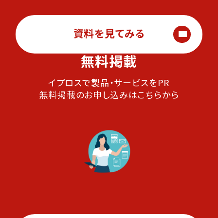
資料を見てみる
無料掲載
イプロスで製品・サービスをPR
無料掲載のお申し込みはこちらから