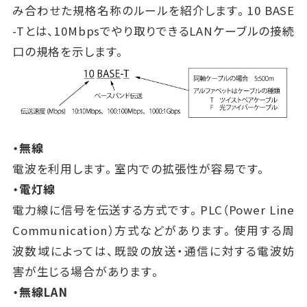
み合わせた規格名称のルールを紹介します。10 BASE
-Tとは、10Mbpsでやり取りできるLANケーブルの接続
口の規格を示します。
・無線
電波を利用します。室内での拡張性が容易です。
・電灯線
電力線に信号を伝送する方式です。PLC（Power Line
Communication）方式などがあります。使用する周
波数域によっては、既設の放送・通信に対する電波妨
害が生じる場合があります。
・無線LAN