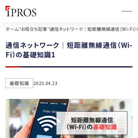
ホーム
お役立ち記事
通信ネットワーク｜短距離無線通信（Wi-Fi
通信ネットワーク｜短距離無線通信（Wi-
Fi）の基礎知識1
基礎知識
2025.04.23