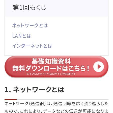
第1回もくじ
ネットワークとは
LANとは
インターネットとは
1. ネットワークとは
ネットワーク（通信網）は、通信回線を広く張り巡らした
もので、これにより、データなどの伝送が可能になりま