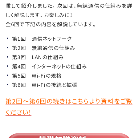
瞰して紹介しました。次回は、無線通信の仕組みを詳
しく解説します。お楽しみに！
全6回で下記の内容を解説しています。
第1回 通信ネットワーク
第2回 無線通信の仕組み
第3回 LANの仕組み
第4回 インターネットの仕組み
第5回 Wi-Fiの規格
第6回 Wi-Fiの接続と拡張
第2回～第6回の続きはこちらより資料をご覧
ください！