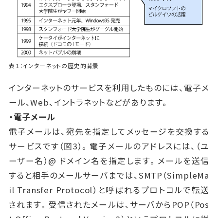
表１：インターネットの歴史的背景
インターネットのサービスを利用したものには、電子メ
ール、Web、イントラネットなどがあります。
・電子メール
電子メールは、宛先を指定してメッセージを交換する
サービスです（図3）。電子メールのアドレスには、（ユ
ーザー名）@ ドメイン名を指定します。メールを送信
すると相手のメールサーバまでは、SMTP（SimpleMa
il Transfer Protocol）と呼ばれるプロトコルで転送
されます。受信されたメールは、サーバからPOP（Pos