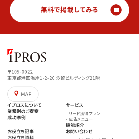
無料で掲載してみる
〒105-0022
東京都港区海岸1-2-20
汐留ビルディング21階
MAP
イプロスについて
サービス
業種別のご提案
-
リード獲得プラン
成功事例
-
広告メニュー
機能紹介
お役立ち記事
お問い合わせ
お役立ち資料