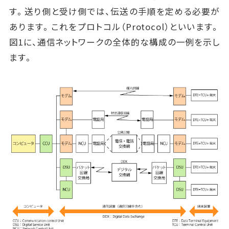
す。送り側と受け側では、伝送の手順を定める必要が
あります。これをプロトコル（Protocol）といいます。
図1に、通信ネットワークの全体的な構成の一例を示し
ます。