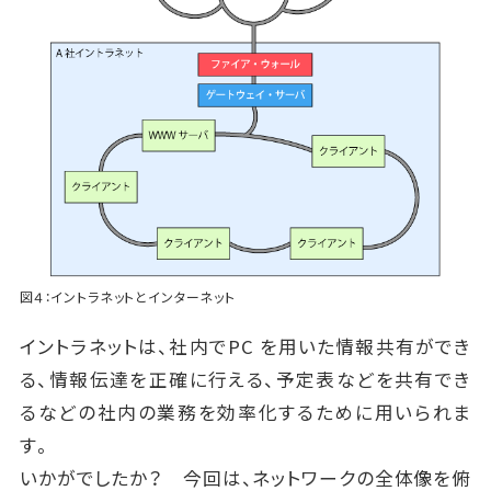
図４：イントラネットとインターネット
イントラネットは、社内でPC を用いた情報共有ができ
る、情報伝達を正確に行える、予定表などを共有でき
るなどの社内の業務を効率化するために用いられま
す。
いかがでしたか？ 今回は、ネットワークの全体像を俯