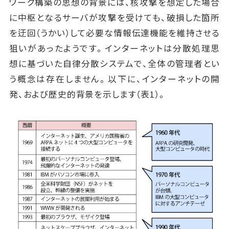
ワーク構築の思想の背景には、核攻撃を想定した場合
に中枢となるサーバが攻撃を受けても、破損した箇所
を迂回（うかい）して必要な情報伝達機能を維持させる
狙いがあったようです。インターネットは分散処理思
想に基づいた自律分散システムで、全体の管理者とい
う概念は存在しません。以下に、インターネットの開
発、および歴史的背景を示します（表1）。