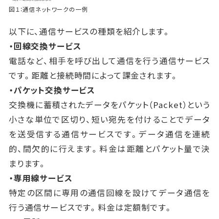
図１：通信ネットワークの一例
以下に、通信サービスの種類を紹介します。
・回線交換サービス
電話など、相手を呼び出して通信を行う通信サービス
です。距離と接続時間によって課金されます。
・パケット交換サービス
交換機に蓄積されたデータをパケット（Packet）という
小さな単位で区切り、短い宛先を付けることでデータ
を送受信する通信サービスです。データ通信を連続
的、間欠的に行えます。料金は距離とパケット量で決
まります。
・専用線サービス
特定の区間に専用の通信回線を設けてデータ通信を
行う通信サービスです。料金は定額制です。