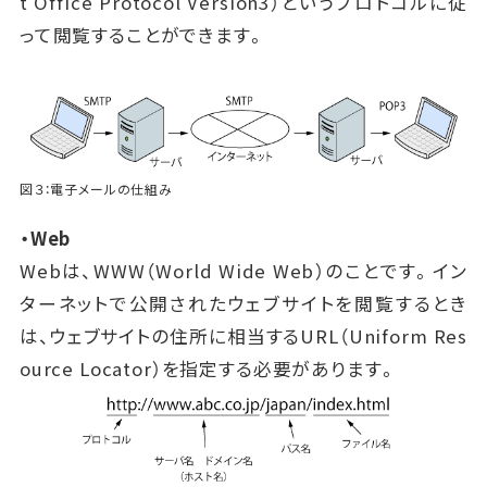
t Office Protocol Version3）というプロトコルに従
って閲覧することができます。
図３：電子メールの仕組み
・Web
Webは、WWW（World Wide Web）のことです。イン
ターネットで公開されたウェブサイトを閲覧するとき
は、ウェブサイトの住所に相当するURL（Uniform Res
ource Locator）を指定する必要があります。