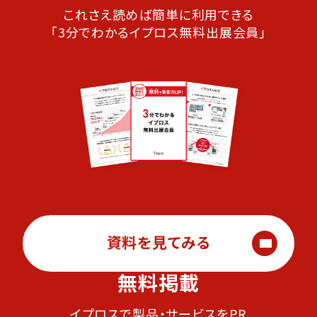
これさえ読めば簡単に利用できる
「3分でわかるイプロス無料出展会員」
資料を見てみる
無料掲載
イプロスで製品・サービスをPR