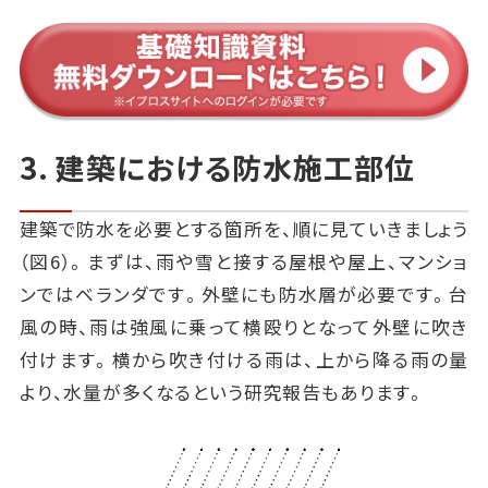
3. 建築における防水施工部位
建築で防水を必要とする箇所を、順に見ていきましょう
（図6）。まずは、雨や雪と接する屋根や屋上、マンショ
ンではベランダです。外壁にも防水層が必要です。台
風の時、雨は強風に乗って横殴りとなって外壁に吹き
付けます。横から吹き付ける雨は、上から降る雨の量
より、水量が多くなるという研究報告もあります。