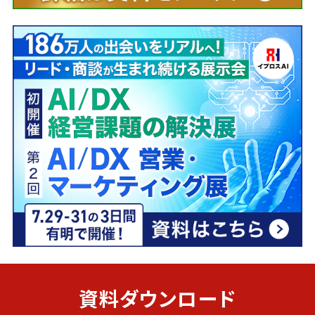
資料ダウンロード