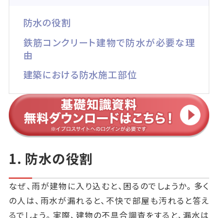
防水の役割
鉄筋コンクリート建物で防水が必要な理
由
建築における防水施工部位
1. 防水の役割
なぜ、雨が建物に入り込むと、困るのでしょうか。多く
の人は、雨水が漏れると、不快で部屋も汚れると答え
るでしょう。実際、建物の不具合調査をすると、漏水は