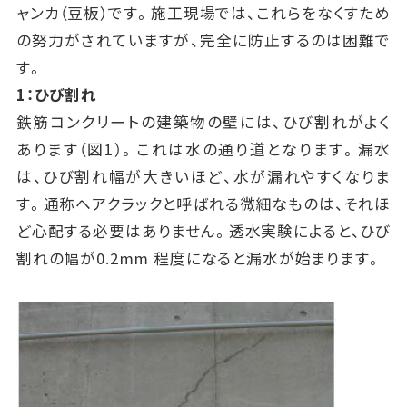
ャンカ（豆板）です。施工現場では、これらをなくすため
の努力がされていますが、完全に防止するのは困難で
す。
1：ひび割れ
鉄筋コンクリートの建築物の壁には、ひび割れがよく
あります（図1）。これは水の通り道となります。漏水
は、ひび割れ幅が大きいほど、水が漏れやすくなりま
す。通称ヘアクラックと呼ばれる微細なものは、それほ
ど心配する必要はありません。透水実験によると、ひび
割れの幅が0.2mm 程度になると漏水が始まります。