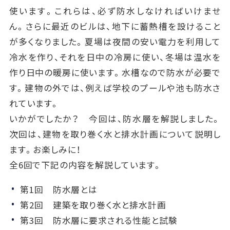
使います。これらは、必ず防水しなければいけませ
ん。さらに最近のビルは、地下に蓄熱槽を設けること
が多くなりました。夏場は夜間の安い電力を利用して
冷水を作り、それを日中の冷房に使い、冬場は温水を
作り日中の暖房に使います。水槽なので防水が必要で
す。建物の外では、例えば学校のプールや池も防水さ
れています。
いかがでしたか？ 今回は、防水層を解説しました。
次回は、建物を取り巻く水と排水計画について説明し
ます。お楽しみに！
全6回で下記の内容を解説しています。
第1回 防水層とは
第2回 建築を取り巻く水と排水計画
第3回 防水層に要求される性能と試験