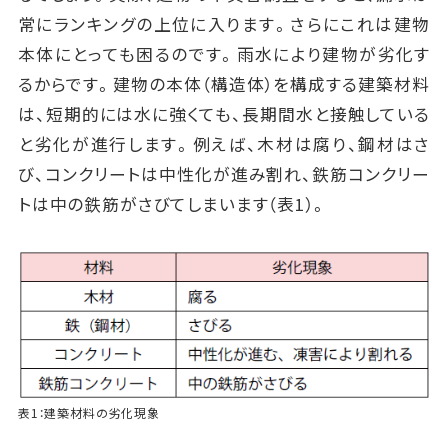
常にランキングの上位に入ります。さらにこれは建物
本体にとっても困るのです。雨水により建物が劣化す
るからです。建物の本体（構造体）を構成する建築材料
は、短期的には水に強くても、長期間水と接触している
と劣化が進行します。例えば、木材は腐り、鋼材はさ
び、コンクリートは中性化が進み割れ、鉄筋コンクリー
トは中の鉄筋がさびてしまいます（表1）。
表1：建築材料の劣化現象