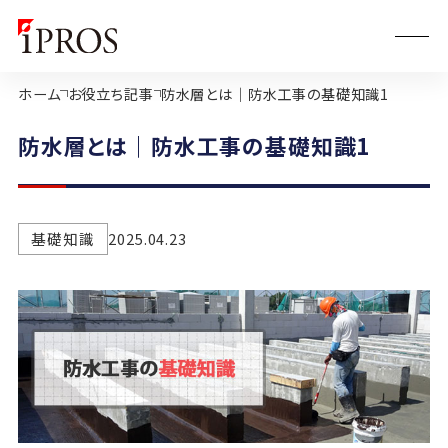
ホーム
お役立ち記事
防水層とは｜防水工事の基礎知識1
防水層とは｜防水工事の基礎知識1
基礎知識
2025.04.23