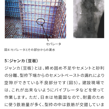
図4：セパレータとその部分からの漏水
5：ジャンカ（豆板）
ジャンカ（豆板）とは、締め固め不足やセメントと砂利
の分離、型枠下端からのセメントペーストの漏れにより
空隙ができている不良部分です（図5）。建設現場で
は、これが出来ないようにバイブレータなどを使って
作業します。ただ、日本は地震国なので、耐震のため
に使う鉄筋量が多く、型枠の中は鉄筋が交錯していま