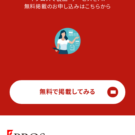
無料掲載のお申し込みはこちらから
無料で掲載してみる