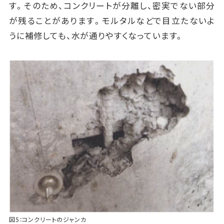
す。そのため、コンクリートが分離し、密実でない部分
が残ることがあります。モルタルなどで目立たないよ
うに補修しても、水が通りやすくなっています。
図5：コンクリートのジャンカ