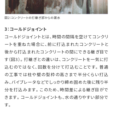
図2：コンクリートの打継ぎ部からの漏水
3：コールドジョイント
コールドジョイントとは、時間の間隔を空けてコンクリ
ートを重ねた場合に、前に打込まれたコンクリートと
後から打込まれたコンクリートの間にできる継ぎ目で
す（図3）。打継ぎとの違いは、コンクリートを一気に打
込むのではなく、回数を分けて打込むことです。普通
の工事では柱や壁の型枠の高さまで半分くらい打込
み、バイブレータなどでしっかり締め固めた後に残り半
分を打込みます。このため、時間差による継ぎ目がで
きます。コールドジョイントも、水の通りやすい部分で
す。