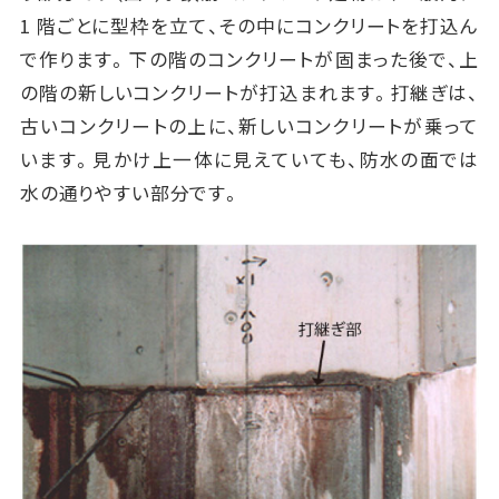
1 階ごとに型枠を立て、その中にコンクリートを打込ん
で作ります。下の階のコンクリートが固まった後で、上
の階の新しいコンクリートが打込まれます。打継ぎは、
古いコンクリートの上に、新しいコンクリートが乗って
います。見かけ上一体に見えていても、防水の面では
水の通りやすい部分です。