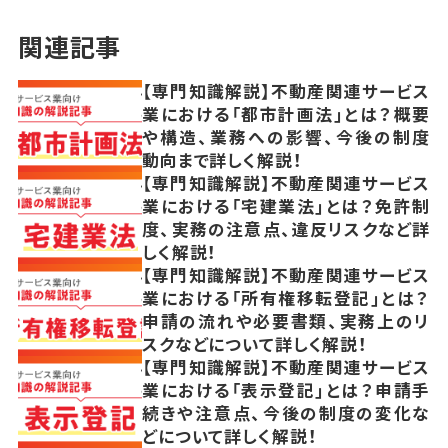
関連記事
【専門知識解説】不動産関連サービス
業における「都市計画法」とは？概要
や構造、業務への影響、今後の制度
動向まで詳しく解説！
【専門知識解説】不動産関連サービス
業における「宅建業法」とは？免許制
度、実務の注意点、違反リスクなど詳
しく解説！
【専門知識解説】不動産関連サービス
業における「所有権移転登記」とは？
申請の流れや必要書類、実務上のリ
スクなどについて詳しく解説！
【専門知識解説】不動産関連サービス
業における「表示登記」とは？申請手
続きや注意点、今後の制度の変化な
どについて詳しく解説！