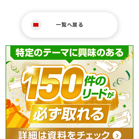
一覧へ戻る