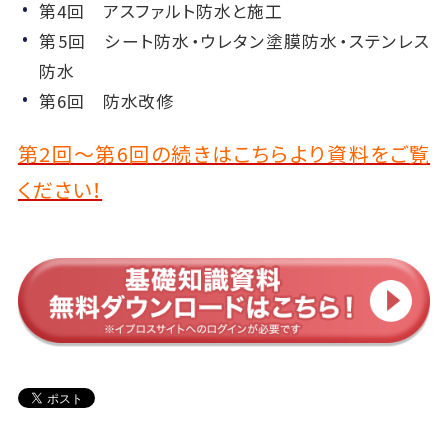
第4回 アスファルト防水と施工
第5回 シート防水・ウレタン塗膜防水・ステンレス
防水
第6回 防水改修
第2回～第6回の続きはこちらより資料をご覧
ください！