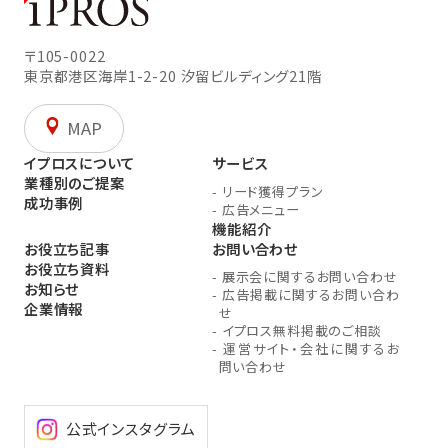
〒105-0022
東京都港区海岸1-2-20
汐留ビルディング21階
MAP
イプロスについて
サービス
業種別のご提案
-
リード獲得プラン
成功事例
-
広告メニュー
機能紹介
お役立ち記事
お問い合わせ
お役立ち資料
-
展示会に関するお問い合わせ
お知らせ
-
広告掲載に関するお問い合わ
企業情報
せ
-
イプロス無料掲載のご相談
-
運営サイト・会社に関するお
問い合わせ
公式インスタグラム