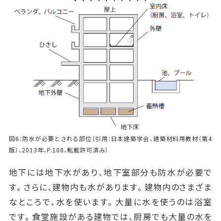
図6：防水が必要とされる部位（引用：日本建築学会、建築材料用教材（第4
版）、2013年、P.108、転載許可済み）
地下には地下水があり、地下室部分も防水が必要で
す。さらに、建物内も水があります。建物内のさまざま
なところで、水を使います。大量に水を使うのは浴室
です。食堂施設がある建物では、厨房でも大量の水を