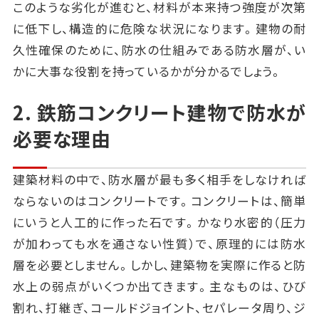
このような劣化が進むと、材料が本来持つ強度が次第
に低下し、構造的に危険な状況になります。建物の耐
久性確保のために、防水の仕組みである防水層が、い
かに大事な役割を持っているかが分かるでしょう。
2. 鉄筋コンクリート建物で防水が
必要な理由
建築材料の中で、防水層が最も多く相手をしなければ
ならないのはコンクリートです。コンクリートは、簡単
にいうと人工的に作った石です。かなり水密的（圧力
が加わっても水を通さない性質）で、原理的には防水
層を必要としません。しかし、建築物を実際に作ると防
水上の弱点がいくつか出てきます。主なものは、ひび
割れ、打継ぎ、コールドジョイント、セパレータ周り、ジ