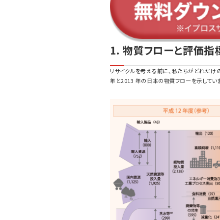
1. 物質フローと評価指
リサイクルを考える前に、私たちがどれだけの
年と2013 年の日本の物質フローを示してい