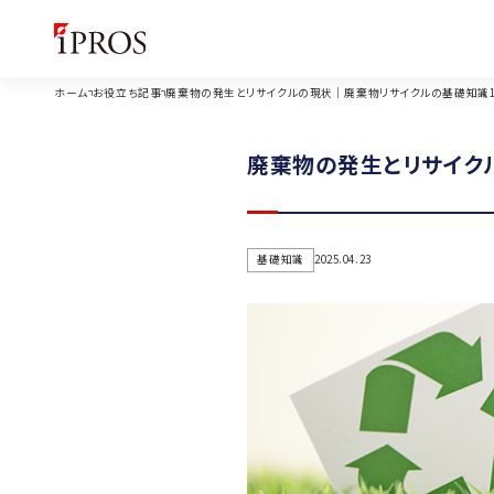
ホーム
お役立ち記事
廃棄物の発生とリサイクルの現状｜廃棄物リサイクルの基礎知識
廃棄物の発生とリサイク
基礎知識
2025.04.23