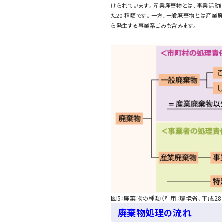
けられています。産業廃棄物とは、事業活動
た20 種類です。一方、一般廃棄物とは産
ら発生する事業系ごみも含みます。
図5：廃棄物の種類（引用：環境省、平成28
廃棄物処理の流れ