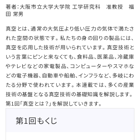
著者：大阪市立大学大学院 工学研究科 准教授 福
田 常男
真空とは、通常の大気圧より低い圧力の気体で満たさ
れた空間の状態です。私たちの身の回りの製品には、
真空を応用した技術が用いられています。真空技術と
いう言葉にピンと来なくても、食料品、医薬品、冷蔵庫
やテレビなどの家電製品、コンピューターやスマホな
どの電子機器、自動車や船舶、インフラなど、多岐にわ
たる分野で使われています。本連載では、多くの産業
技術の基盤となる真空技術の基礎知識を解説します。
第1回「真空とは？」を解説していきます。
第1回もくじ