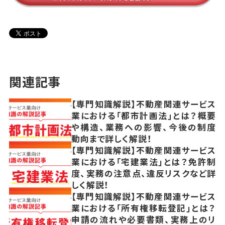
関連記事
【専門知識解説】不動産関連サービス
業における「都市計画法」とは？概要
や構造、業務への影響、今後の制度
動向まで詳しく解説！
【専門知識解説】不動産関連サービス
業における「宅建業法」とは？免許制
度、実務の注意点、違反リスクなど詳
しく解説！
【専門知識解説】不動産関連サービス
業における「所有権移転登記」とは？
申請の流れや必要書類、実務上のリ