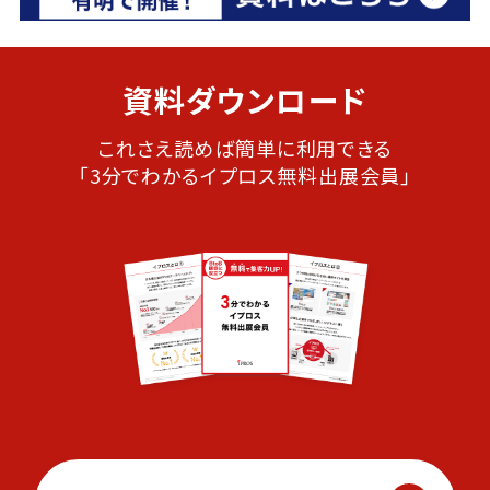
資料ダウンロード
これさえ読めば簡単に利用できる
「3分でわかるイプロス無料出展会員」