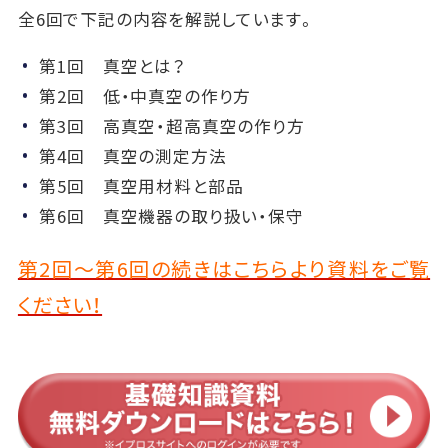
全6回で下記の内容を解説しています。
第1回 真空とは？
第2回 低・中真空の作り方
第3回 高真空・超高真空の作り方
第4回 真空の測定方法
第5回 真空用材料と部品
第6回 真空機器の取り扱い・保守
第2回～第6回の続きはこちらより資料をご覧
ください！