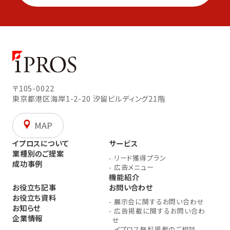
〒105-0022
東京都港区海岸1-2-20
汐留ビルディング21階
MAP
イプロスについて
サービス
業種別のご提案
-
リード獲得プラン
成功事例
-
広告メニュー
機能紹介
お役立ち記事
お問い合わせ
お役立ち資料
-
展示会に関するお問い合わせ
お知らせ
-
広告掲載に関するお問い合わ
企業情報
せ
-
イプロス無料掲載のご相談