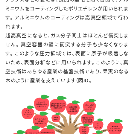
ミニウムをコーティングしたポリエチレンが用いられま
す。アルミニウムのコーティングは高真空領域で行わ
れます。
超高真空になると、ガス分子同士はほとんど衝突しま
せん。真空容器の壁に衝突する分子も少なくなりま
す。このような圧力領域では、表面に原子が吸着しな
いため、表面分析などに用いられます。このように、真
空技術はあらゆる産業の基盤技術であり、果実のなる
木のように産業を支えています（図4）。