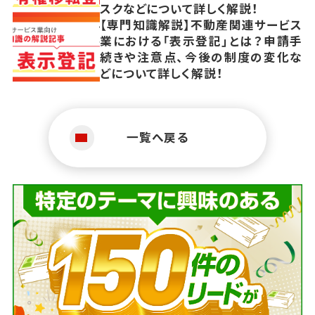
スクなどについて詳しく解説！
【専門知識解説】不動産関連サービス
業における「表示登記」とは？申請手
続きや注意点、今後の制度の変化な
どについて詳しく解説！
一覧へ戻る