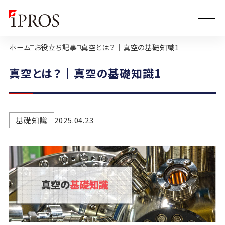
ホーム
お役立ち記事
真空とは？｜真空の基礎知識1
真空とは？｜真空の基礎知識1
基礎知識
2025.04.23