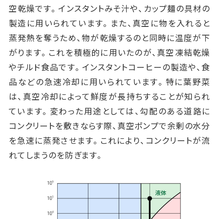
空乾燥です。インスタントみそ汁や、カップ麺の具材の
製造に用いられています。また、真空に物を入れると
蒸発熱を奪うため、物が乾燥するのと同時に温度が下
がります。これを積極的に用いたのが、真空凍結乾燥
やチルド食品です。インスタントコーヒーの製造や、食
品などの急速冷却に用いられています。特に葉野菜
は、真空冷却によって鮮度が長持ちすることが知られ
ています。変わった用途としては、勾配のある道路に
コンクリートを敷きならす際、真空ポンプで余剰の水分
を急速に蒸発させます。これにより、コンクリートが流
れてしまうのを防ぎます。