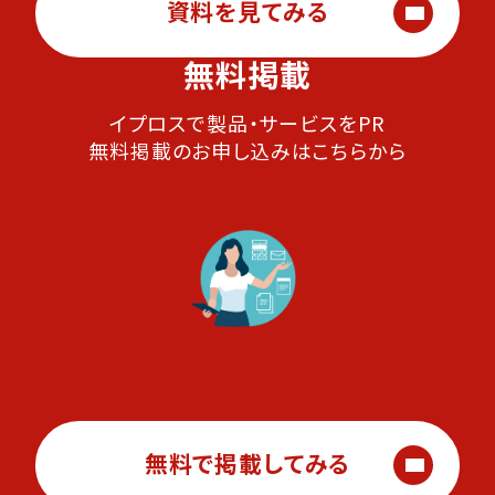
資料を見てみる
無料掲載
イプロスで製品・サービスをPR
無料掲載のお申し込みはこちらから
無料で掲載してみる