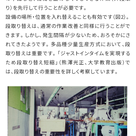
り）を先行して行うことが必要です。
設備の場所・位置を入れ替えることも有効です（図2）。
段取り替えは、通常の作業改善と同様に行うことがで
きます。しかし、発生間隔が少ないため、おろそかにさ
れてきたようです。多品種少量生産方式において、段
取り替えは重要です。「ジャストインタイムを実現する
ため段取り替え短縮」（熊澤光正、大学教育出版）で
は、段取り替えの重要性を詳しく考察しています。