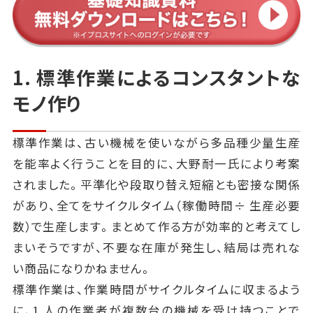
1. 標準作業によるコンスタントな
モノ作り
標準作業は、古い機械を使いながら多品種少量生産
を能率よく行うことを目的に、大野耐一氏により考案
されました。平準化や段取り替え短縮とも密接な関係
があり、全てをサイクルタイム（稼働時間÷ 生産必要
数）で生産します。まとめて作る方が効率的と考えてし
まいそうですが、不要な在庫が発生し、結局は売れな
い商品になりかねません。
標準作業は、作業時間がサイクルタイムに収まるよう
に、1 人の作業者が複数台の機械を受け持つことで