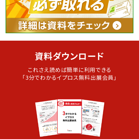
資料ダウンロード
これさえ読めば簡単に利用できる
「3分でわかるイプロス無料出展会員」