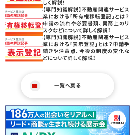
しく解説！
【専門知識解説】不動産関連サービス
業における「所有権移転登記」とは？
申請の流れや必要書類、実務上のリ
スクなどについて詳しく解説！
【専門知識解説】不動産関連サービス
業における「表示登記」とは？申請手
続きや注意点、今後の制度の変化な
どについて詳しく解説！
一覧へ戻る