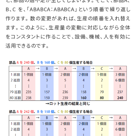
B、C を、「ABABCA：ABABCA」という順番で繰り返し
作ります。数の変更があれば、生産の順番を入れ替え
ます。このように、生産量の変動に対応しながら全体
をコンスタントに作ることで、設備、機械、人を有効に
活用できるのです。