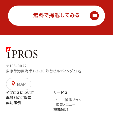
無料で掲載してみる
〒105-0022
東京都港区海岸1-2-20
汐留ビルディング21階
MAP
イプロスについて
サービス
業種別のご提案
-
リード獲得プラン
成功事例
-
広告メニュー
機能紹介