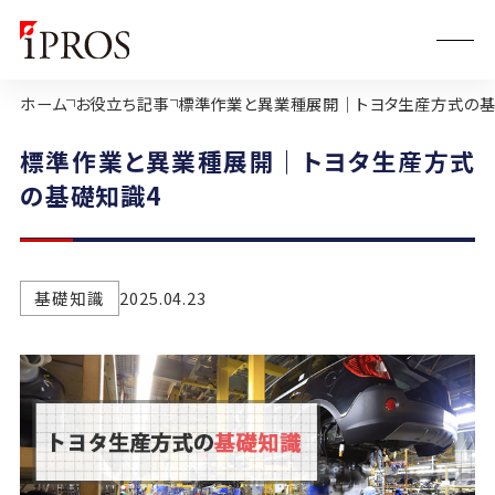
ホーム
お役立ち記事
標準作業と異業種展開｜トヨタ生産方式の基
標準作業と異業種展開｜トヨタ生産方式
の基礎知識4
基礎知識
2025.04.23