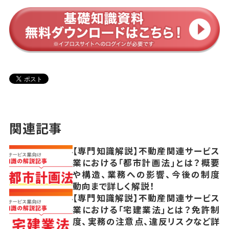
関連記事
【専門知識解説】不動産関連サービス
業における「都市計画法」とは？概要
や構造、業務への影響、今後の制度
動向まで詳しく解説！
【専門知識解説】不動産関連サービス
業における「宅建業法」とは？免許制
度、実務の注意点、違反リスクなど詳