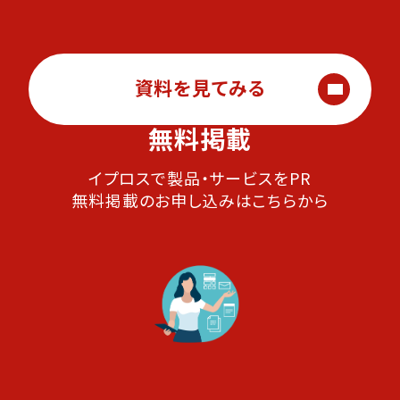
資料を見てみる
無料掲載
イプロスで製品・サービスをPR
無料掲載のお申し込みはこちらから