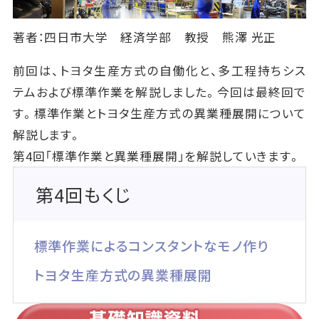
著者：四日市大学 経済学部 教授 熊澤 光正
前回は、トヨタ生産方式の自働化と、多工程持ちシス
テムおよび標準作業を解説しました。今回は最終回で
す。標準作業とトヨタ生産方式の異業種展開について
解説します。
第4回「標準作業と異業種展開」を解説していきます。
第4回もくじ
標準作業によるコンスタントなモノ作り
トヨタ生産方式の異業種展開