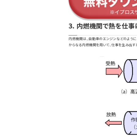
3. 内燃機関で熱を仕
内燃機関は、自動車のエンジンなどのように
からなる内燃機関を用いて、仕事を生み出す