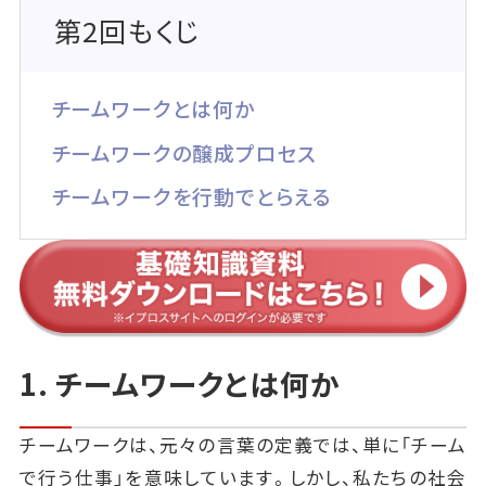
第2回もくじ
チームワークとは何か
チームワークの醸成プロセス
チームワークを行動でとらえる
1. チームワークとは何か
チームワークは、元々の言葉の定義では、単に「チーム
で行う仕事」を意味しています。しかし、私たちの社会