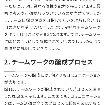
ーたちは、元々、異なる個性や能力を持っています。最
初は考えや行動がバラついているのが当然です。しか
し、チーム目標の達成を目指して互いを理解し合い、各
自の違いを受け入れ合うことで、良好なチームワーク
を作り上げることが可能になります。では、チームワー
クはどのようにして醸成されていくのでしょうか。より
具体的に説明していきましょう。
2. チームワークの醸成プロセス
チームワークの醸成には、何よりもコミュニケーション
が大切です。
図1に、チームワークが醸成されていくプロセスを説明
した理論図を示します。この図でも、コミュニケーショ
ンはチーム活動の全てのプロセスに影響を及ぼす形で