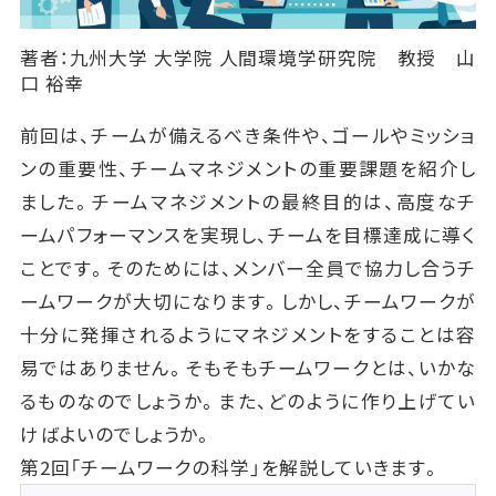
著者：九州大学 大学院 人間環境学研究院 教授 山
口 裕幸
前回は、チームが備えるべき条件や、ゴールやミッショ
ンの重要性、チームマネジメントの重要課題を紹介し
ました。チームマネジメントの最終目的は、高度なチ
ームパフォーマンスを実現し、チームを目標達成に導く
ことです。そのためには、メンバー全員で協力し合うチ
ームワークが大切になります。しかし、チームワークが
十分に発揮されるようにマネジメントをすることは容
易ではありません。そもそもチームワークとは、いかな
るものなのでしょうか。また、どのように作り上げてい
けばよいのでしょうか。
第2回「チームワークの科学」を解説していきます。