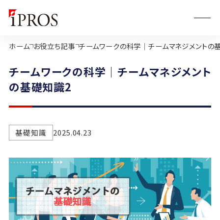
ホーム
お役立ち記事
チームワークの科学｜チームマネジメントの
チームワークの科学｜チームマネジメント
の基礎知識2
基礎知識
2025.04.23