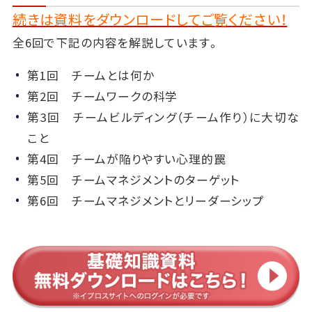
続きは資料をダウンロードしてご覧ください！
全6回で下記の内容を解説しています。
第1回 チームとは何か
第2回 チームワークの科学
第3回 チームビルディング（チーム作り）に大切な
こと
第4回 チームが陥りやすい心理的罠
第5回 チームマネジメントのターゲット
第6回 チームマネジメントとリーダーシップ