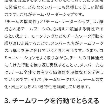
に関係なく、どんなメンバーにも発揮してほしい影響
力です。これがチーム・リーダーシップです。
「チームの指向性」と「チーム・リーダーシップ」は、醸
成されるチームワークの、心構えに該当する特性であ
るといえます。モニタリングなどのチームワーク行動を
繰り返し実践することで、メンバーたちがチームワーク
の心構えを身に付けていくと考えられます。つまり、コ
ミュニケーションをよく取りながら、チームの目標達成
に向けた行動を繰り返し実践することで、メンバーたち
は、チーム全体で共有する価値観や規律などを学習し
ていくのです。そして、チームワークという、チームの文
化・風土とも呼ぶべき特性を醸成していきます。
3. チームワークを行動でとらえる