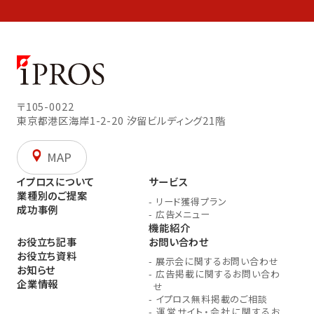
〒105-0022
東京都港区海岸1-2-20
汐留ビルディング21階
MAP
イプロスについて
サービス
業種別のご提案
-
リード獲得プラン
成功事例
-
広告メニュー
機能紹介
お役立ち記事
お問い合わせ
お役立ち資料
-
展示会に関するお問い合わせ
お知らせ
-
広告掲載に関するお問い合わ
企業情報
せ
-
イプロス無料掲載のご相談
-
運営サイト・会社に関するお