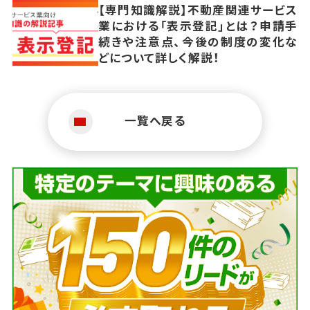
【専門知識解説】不動産関連サービス
業における「表示登記」とは？申請手
続きや注意点、今後の制度の変化な
どについて詳しく解説！
一覧へ戻る