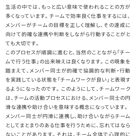
生活の中では、もっと広い意味で使われることの方が
多くなっています。チームで効率良く仕事をするには、
メンバーがチームの目標を正しく理解し、その達成に
向けて的確な連携や判断をしながら行動することがと
ても大切です。
このプロセスが順調に進むと、当然のことながら「チー
ムで行う仕事」の出来映えは良くなります。この現象を
踏まえて、メンバー同士が的確で協調的な判断・行動
を実践している状態を「チームワークが良い」と表現す
るようになったのです。このようにして、チームワーク
は、チームの活動プロセスにおける、メンバー同士の円
滑な連携や助け合いを意味する概念になっています。
メンバー同士が円滑に連携し、助け合いながらチーム
としてまとまりのある仕事を行うために、忘れてはなら
ないことがあります。それは、チーム全体で心理的に