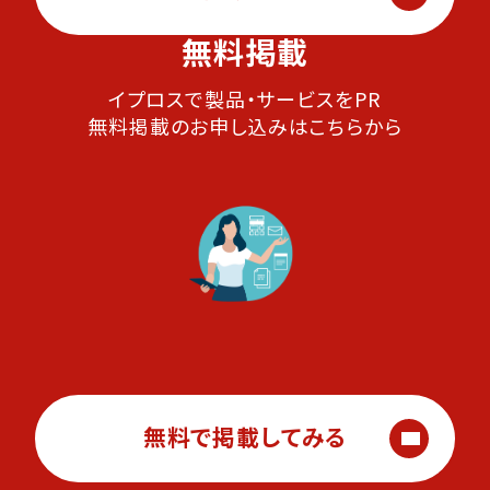
無料掲載
イプロスで製品・サービスをPR
無料掲載のお申し込みはこちらから
無料で掲載してみる