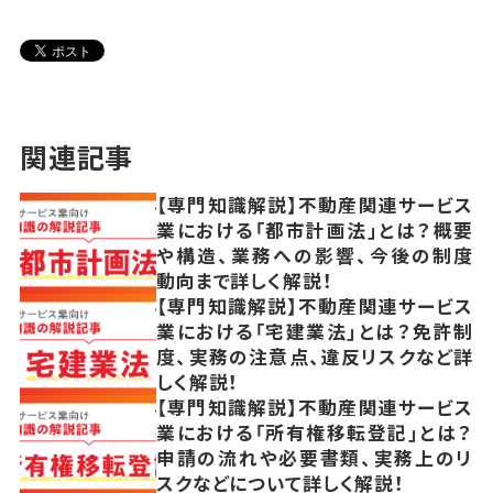
関連記事
【専門知識解説】不動産関連サービス
業における「都市計画法」とは？概要
や構造、業務への影響、今後の制度
動向まで詳しく解説！
【専門知識解説】不動産関連サービス
業における「宅建業法」とは？免許制
度、実務の注意点、違反リスクなど詳
しく解説！
【専門知識解説】不動産関連サービス
業における「所有権移転登記」とは？
申請の流れや必要書類、実務上のリ
スクなどについて詳しく解説！