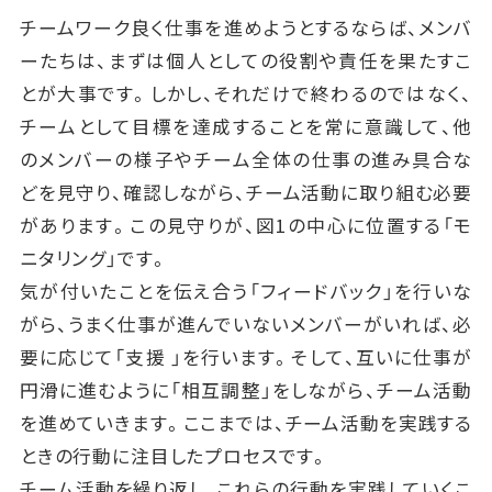
チームワーク良く仕事を進めようとするならば、メンバ
ーたちは、まずは個人としての役割や責任を果たすこ
とが大事です。しかし、それだけで終わるのではなく、
チームとして目標を達成することを常に意識して、他
のメンバーの様子やチーム全体の仕事の進み具合な
どを見守り、確認しながら、チーム活動に取り組む必要
があります。この見守りが、図1の中心に位置する「モ
ニタリング」です。
気が付いたことを伝え合う「フィードバック」を行いな
がら、うまく仕事が進んでいないメンバーがいれば、必
要に応じて「支援 」を行います。そして、互いに仕事が
円滑に進むように「相互調整」をしながら、チーム活動
を進めていきます。ここまでは、チーム活動を実践する
ときの行動に注目したプロセスです。
チーム活動を繰り返し、これらの行動を実践していくこ