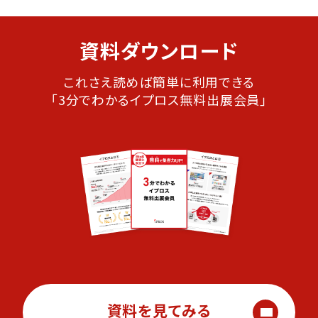
資料ダウンロード
これさえ読めば簡単に利用できる
「3分でわかるイプロス無料出展会員」
資料を見てみる