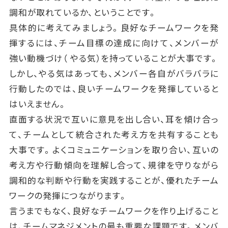
調和が取れているか、ということです。
具体的に考えてみましょう。良好なチームワークを発
揮するには、チーム目標の達成に向けて、メンバーが
強い動機づけ（ やる気）を持っていることが大事です。
しかし、やる気はあっても、メンバー各自がバラバラに
行動したのでは、良いチームワークを発揮していると
はいえません。
直面する状況で互いに意見を出し合い、耳を傾け合っ
て、チームとして統合された考え方を共有することも
大事です。よくコミュニケーションを取り合い、互いの
考え方や行動傾向を理解し合って、規律を守りながら
調和的な判断や行動を実践することが、優れたチーム
ワークの発揮につながります。
言うまでもなく、良好なチームワークを作り上げること
は、チームマネジメントの最も重要な課題です。メンバ