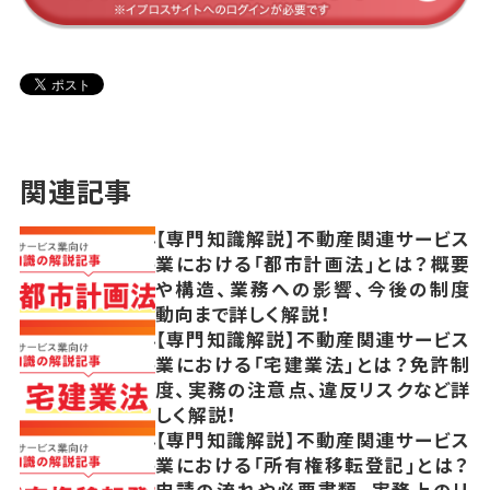
関連記事
【専門知識解説】不動産関連サービス
業における「都市計画法」とは？概要
や構造、業務への影響、今後の制度
動向まで詳しく解説！
【専門知識解説】不動産関連サービス
業における「宅建業法」とは？免許制
度、実務の注意点、違反リスクなど詳
しく解説！
【専門知識解説】不動産関連サービス
業における「所有権移転登記」とは？