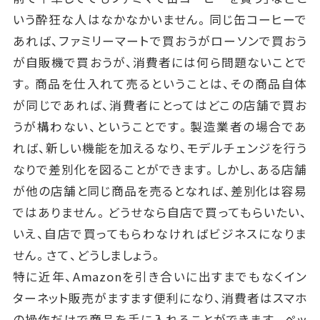
いう酔狂な人はなかなかいません。同じ缶コーヒーで
あれば、ファミリーマートで買おうがローソンで買おう
が自販機で買おうが、消費者には何ら問題ないことで
す。商品を仕入れて売るということは、その商品自体
が同じであれば、消費者にとってはどこの店舗で買お
うが構わない、ということです。製造業者の場合であ
れば、新しい機能を加えるなり、モデルチェンジを行う
なりで差別化を図ることができます。しかし、ある店舗
が他の店舗と同じ商品を売るとなれば、差別化は容易
ではありません。どうせなら自店で買ってもらいたい、
いえ、自店で買ってもらわなければビジネスになりま
せん。さて、どうしましょう。
特に近年、Amazonを引き合いに出すまでもなくイン
ターネット販売がますます便利になり、消費者はスマホ
の操作だけで商品を手に入れることができます。ペッ