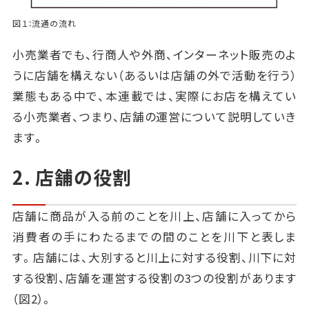
図１：流通の流れ
小売業者でも、行商人や外商、インターネット販売のよ
うに店舗を構えない（あるいは店舗の外で活動を行う）
業態もある中で、本連載では、実際にお店を構えてい
る小売業者、つまり、店舗の運営について説明していき
ます。
2. 店舗の役割
店舗に商品が入る前のことを川上、店舗に入ってから
消費者の手にわたるまでの間のことを川下と表しま
す。店舗には、大別すると川上に対する役割、川下に対
する役割、店舗を運営する役割の3つの役割があります
（図2）。