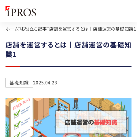
ホーム
お役立ち記事
店舗を運営するとは｜店舗運営の基礎知識1
店舗を運営するとは｜店舗運営の基礎知
識1
基礎知識
2025.04.23