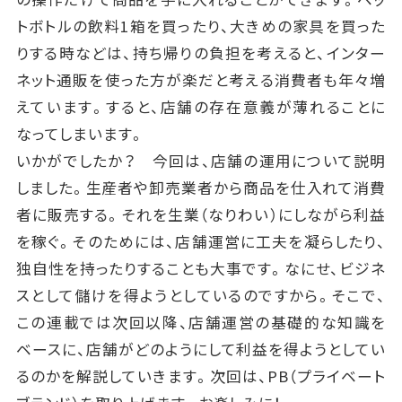
トボトルの飲料1箱を買ったり、大きめの家具を買った
りする時などは、持ち帰りの負担を考えると、インター
ネット通販を使った方が楽だと考える消費者も年々増
えています。すると、店舗の存在意義が薄れることに
なってしまいます。
いかがでしたか？ 今回は、店舗の運用について説明
しました。生産者や卸売業者から商品を仕入れて消費
者に販売する。それを生業（なりわい）にしながら利益
を稼ぐ。そのためには、店舗運営に工夫を凝らしたり、
独自性を持ったりすることも大事です。なにせ、ビジネ
スとして儲けを得ようとしているのですから。そこで、
この連載では次回以降、店舗運営の基礎的な知識を
ベースに、店舗がどのようにして利益を得ようとしてい
るのかを解説していきます。次回は、PB（プライベート