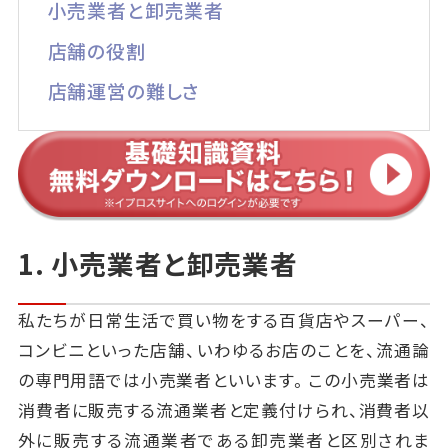
小売業者と卸売業者
店舗の役割
店舗運営の難しさ
1. 小売業者と卸売業者
私たちが日常生活で買い物をする百貨店やスーパー、
コンビニといった店舗、いわゆるお店のことを、流通論
の専門用語では小売業者といいます。この小売業者は
消費者に販売する流通業者と定義付けられ、消費者以
外に販売する流通業者である卸売業者と区別されま