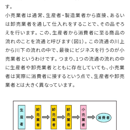
す。
小売業者は通常、生産者・製造業者から直接、あるい
は卸売業者を通して仕入れをすることで、その品ぞろ
えを行います。この、生産者から消費者に至る商品の
流れのことを流通と呼びます（図1）。この流通の川上
から川下の流れの中で、最後にビジネスを行うのが小
売業者というわけです。つまり、1つの流通の流れの中
に生産者や卸売業者とともに存在していても、小売業
者は実際に消費者に接するという点で、生産者や卸売
業者とは大きく異なっています。