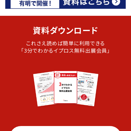
資料ダウンロード
これさえ読めば簡単に利用できる
「3分でわかるイプロス無料出展会員」