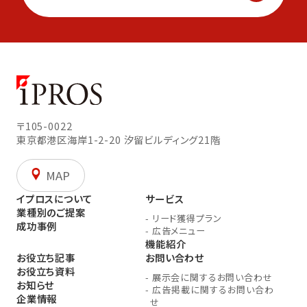
〒105-0022
東京都港区海岸1-2-20
汐留ビルディング21階
MAP
イプロスについて
サービス
業種別のご提案
-
リード獲得プラン
成功事例
-
広告メニュー
機能紹介
お役立ち記事
お問い合わせ
お役立ち資料
-
展示会に関するお問い合わせ
お知らせ
-
広告掲載に関するお問い合わ
企業情報
せ