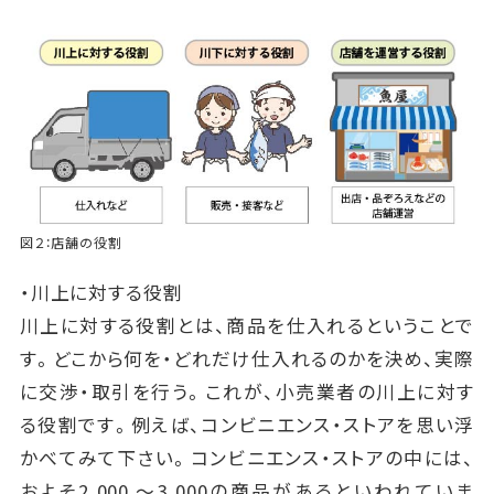
図２：店舗の役割
・川上に対する役割
川上に対する役割とは、商品を仕入れるということで
す。どこから何を・どれだけ仕入れるのかを決め、実際
に交渉・取引を行う。これが、小売業者の川上に対す
る役割です。例えば、コンビニエンス・ストアを思い浮
かべてみて下さい。コンビニエンス・ストアの中には、
およそ2,000 ～3,000の商品があるといわれていま