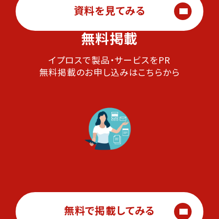
資料を見てみる
無料掲載
イプロスで製品・サービスをPR
無料掲載のお申し込みはこちらから
無料で掲載してみる