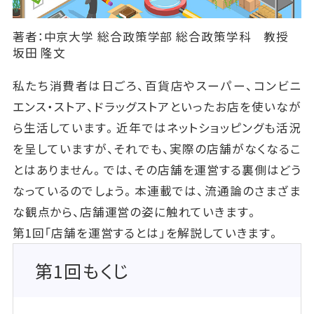
著者：中京大学 総合政策学部 総合政策学科 教授
坂田 隆文
私たち消費者は日ごろ、百貨店やスーパー、コンビニ
エンス・ストア、ドラッグストアといったお店を使いなが
ら生活しています。近年ではネットショッピングも活況
を呈していますが、それでも、実際の店舗がなくなるこ
とはありません。では、その店舗を運営する裏側はどう
なっているのでしょう。本連載では、流通論のさまざま
な観点から、店舗運営の姿に触れていきます。
第1回「店舗を運営するとは」を解説していきます。
第1回もくじ