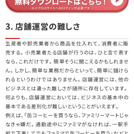
3. 店舗運営の難しさ
生産者や卸売業者から商品を仕入れて、消費者に販
売する。小売業者たる店舗が行うのは、ひと言で表す
なら、これだけです。簡単そうに聞こえるかもしれませ
ん。しかし、簡単な業務だからといって、簡単に儲けら
れるというわけではありません。店舗運営には、他の
ビジネスとは違った難しさが随所に存在しています。
何よりも、店舗運営においては、ビジネスの基本中の
基本である差別化が難しいということがいえます。
例えば、「缶コーヒーを買うなら、ファミリーマートじゃ
なきゃ嫌だ。通勤途中にファミマがなければ、一駅手
前で下車してでもファミマで缶コーヒーを買う」などと