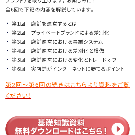
ブランド）を取り上げます。お楽しみに！
全6回で下記の内容を解説しています。
第1回 店舗を運営するとは
第2回 プライベートブランドによる差別化
第3回 店舗運営における事業システム
第4回 店舗運営における差別化と模倣
第5回 店舗運営における変化とトレードオフ
第6回 実店舗がインターネットに勝てるポイント
第2回～第6回の続きはこちらより資料をご覧
ください！