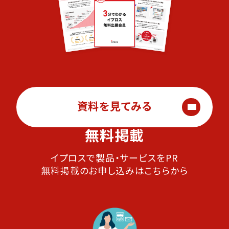
資料を見てみる
無料掲載
イプロスで製品・サービスをPR
無料掲載のお申し込みはこちらから