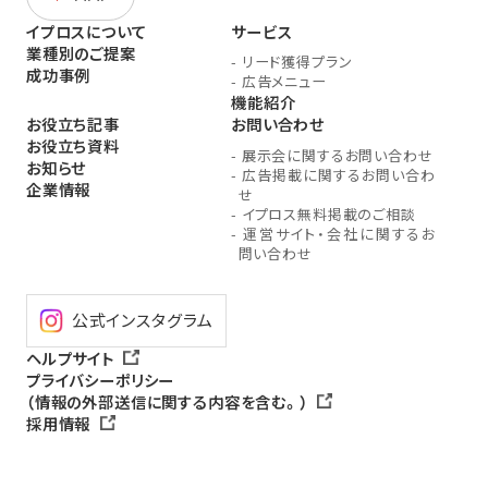
イプロスについて
サービス
業種別のご提案
-
リード獲得プラン
成功事例
-
広告メニュー
機能紹介
お役立ち記事
お問い合わせ
お役立ち資料
-
展示会に関するお問い合わせ
お知らせ
-
広告掲載に関するお問い合わ
企業情報
せ
-
イプロス無料掲載のご相談
-
運営サイト・会社に関するお
問い合わせ
公式インスタグラム
ヘルプサイト
プライバシーポリシー
（情報の外部送信に関する内容を含む。）
採用情報