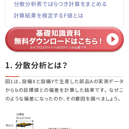
分散分析表でばらつき計算をまとめる
計算結果を検定するF値とは
1. 分散分析とは？
図1は、設備Xと設備Yで生産した部品Aの実測データ
からbの目標値との偏差を計算した結果です。なぜこ
のような偏差になったのか、その要因を調べましょう。