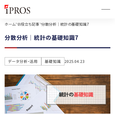
ホーム
お役立ち記事
分散分析｜統計の基礎知識7
分散分析｜統計の基礎知識7
データ分析・活用
基礎知識
2025.04.23