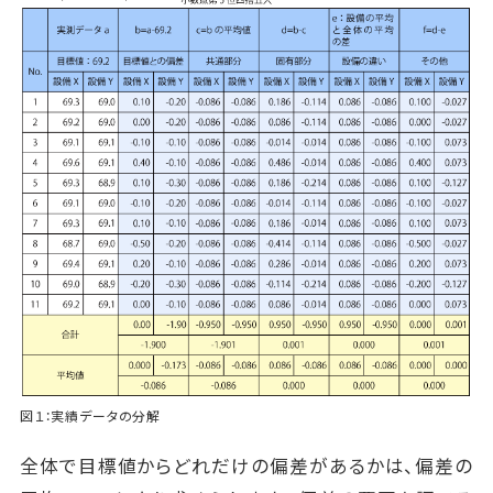
図１：実績データの分解
全体で目標値からどれだけの偏差があるかは、偏差の