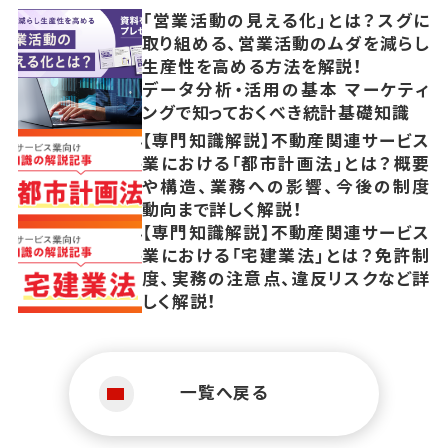
「営業活動の見える化」とは？スグに
取り組める、営業活動のムダを減らし
生産性を高める方法を解説！
データ分析・活用の基本 マーケティ
ングで知っておくべき統計基礎知識
【専門知識解説】不動産関連サービス
業における「都市計画法」とは？概要
や構造、業務への影響、今後の制度
動向まで詳しく解説！
【専門知識解説】不動産関連サービス
業における「宅建業法」とは？免許制
度、実務の注意点、違反リスクなど詳
しく解説！
一覧へ戻る