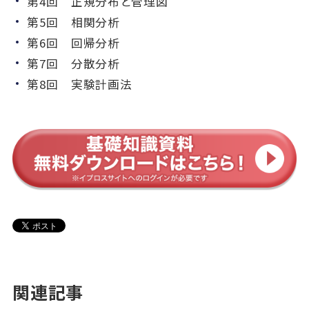
第4回 正規分布と管理図
第5回 相関分析
第6回 回帰分析
第7回 分散分析
第8回 実験計画法
関連記事