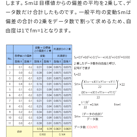
します。Smは目標値からの偏差の平均を2乗して、デ
ータ数だけ合計したものです。一般平均の変動Smは
偏差の合計の2乗をデータ数で割って求めるため、自
由度は1でfm=1となります。