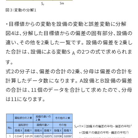
図３：変動の分解1
・目標値からの変動を設備の変動と誤差変動に分解
図4は、分解した目標値からの偏差の固有部分、設備の
違い、その他を2乗した一覧です。設備の偏差を2乗し
た合計は、設備による変動S
の2つの式で求められま
A
す。
式2の分子は、偏差の合計の2乗、分母は偏差の合計を
計算したデータ数になります。A設備とＢ設備の偏差
の合計は、11個のデータを合計して求めたので、分母
は11になります。