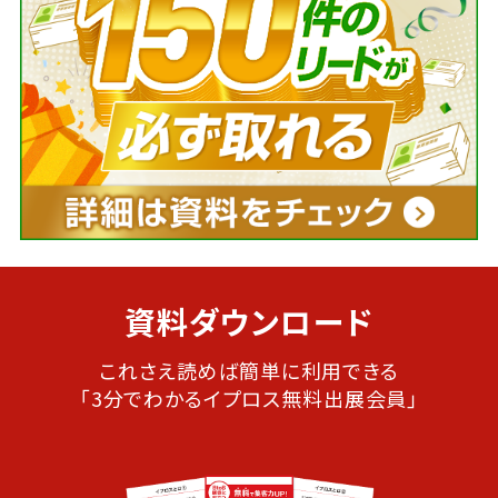
資料ダウンロード
これさえ読めば簡単に利用できる
「3分でわかるイプロス無料出展会員」