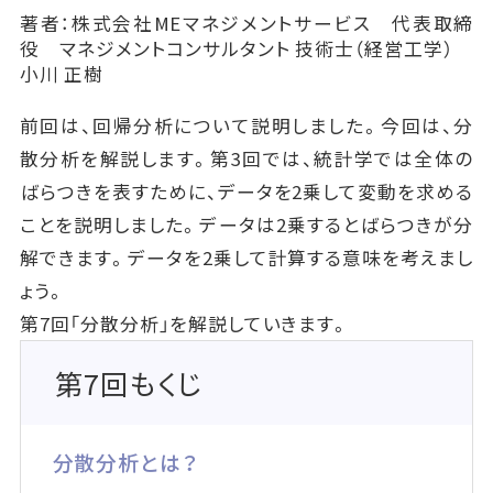
著者：株式会社MEマネジメントサービス 代表取締
役 マネジメントコンサルタント 技術士（経営工学）
小川 正樹
前回は、回帰分析について説明しました。今回は、分
散分析を解説します。第3回では、統計学では全体の
ばらつきを表すために、データを2乗して変動を求める
ことを説明しました。データは2乗するとばらつきが分
解できます。データを2乗して計算する意味を考えまし
ょう。
第7回「分散分析」を解説していきます。
第7回もくじ
分散分析とは？