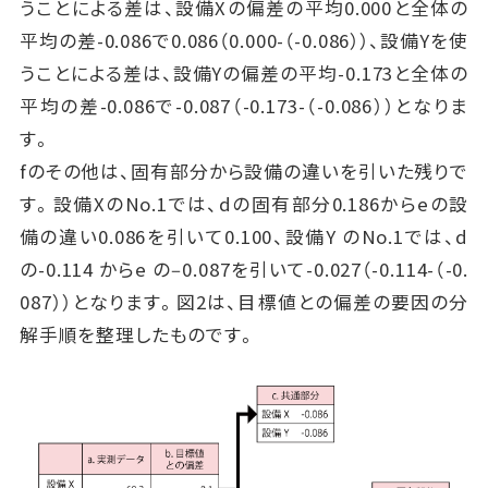
うことによる差は、設備Xの偏差の平均0.000と全体の
平均の差-0.086で0.086（0.000-（-0.086））、設備Yを使
うことによる差は、設備Yの偏差の平均-0.173と全体の
平均の差-0.086で-0.087（-0.173-（-0.086））となりま
す。
fのその他は、固有部分から設備の違いを引いた残りで
す。設備XのNo.1では、dの固有部分0.186からeの設
備の違い0.086を引いて0.100、設備Y のNo.1では、d
の-0.114 からe の‒0.087を引いて-0.027（-0.114-（-0.
087））となります。図2は、目標値との偏差の要因の分
解手順を整理したものです。