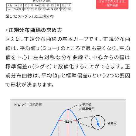
図１：ヒストグラムと正規分布
・正規分布曲線の求め方
図2 は、正規分布曲線の基本カーブです。正規分布曲
線は、平均値μ（ミュー）のところで最も高くなり、平均
値を中心に左右対称な分布曲線で、中心からの幅は
標準偏差σ（シグマ）で数値化することができます。正
規分布曲線は、平均値μと標準偏差σという2つの要因
で形状が決まります。