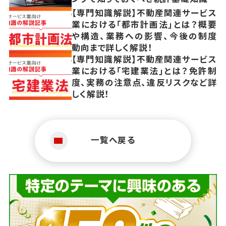
【専門知識解説】不動産関連サービス
業における「都市計画法」とは？概要
や構造、業務への影響、今後の制度
動向まで詳しく解説！
【専門知識解説】不動産関連サービス
業における「宅建業法」とは？免許制
度、実務の注意点、違反リスクなど詳
しく解説！
一覧へ戻る