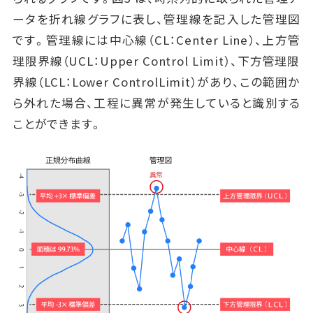
ータを折れ線グラフに表し、管理線を記入した管理図
です。管理線には中心線（CL：Center Line）、上方管
理限界線（UCL：Upper Control Limit）、下方管理限
界線（LCL：Lower ControlLimit）があり、この範囲か
ら外れた場合、工程に異常が発生していると識別する
ことができます。