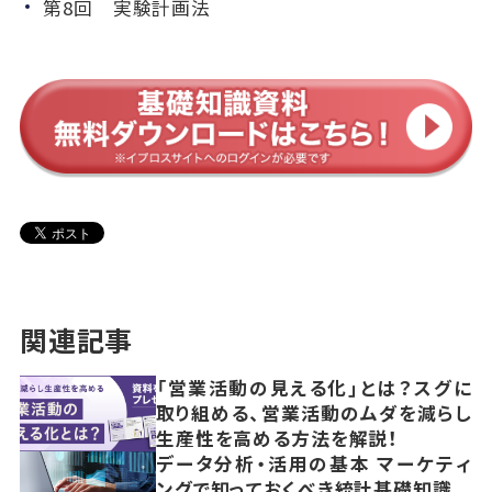
第8回 実験計画法
関連記事
「営業活動の見える化」とは？スグに
取り組める、営業活動のムダを減らし
生産性を高める方法を解説！
データ分析・活用の基本 マーケティ
ングで知っておくべき統計基礎知識