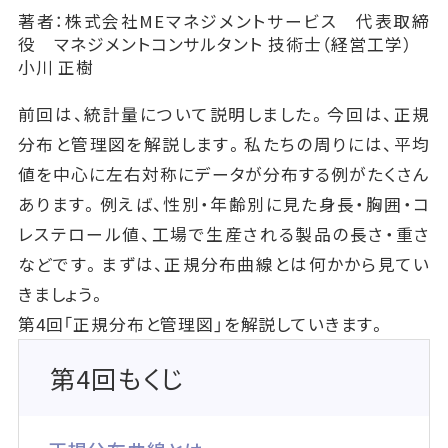
著者：株式会社MEマネジメントサービス 代表取締
役 マネジメントコンサルタント 技術士（経営工学）
小川 正樹
前回は、統計量について説明しました。今回は、正規
分布と管理図を解説します。私たちの周りには、平均
値を中心に左右対称にデータが分布する例がたくさん
あります。例えば、性別・年齢別に見た身長・胸囲・コ
レステロール値、工場で生産される製品の長さ・重さ
などです。まずは、正規分布曲線とは何かから見てい
きましょう。
第4回「正規分布と管理図」を解説していきます。
第4回もくじ