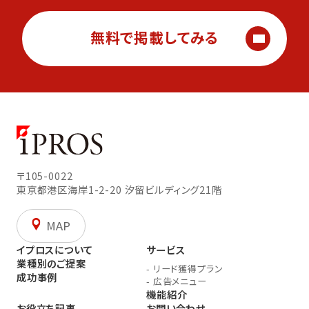
無料で掲載してみる
〒105-0022
東京都港区海岸1-2-20
汐留ビルディング21階
MAP
イプロスについて
サービス
業種別のご提案
-
リード獲得プラン
成功事例
-
広告メニュー
機能紹介
お役立ち記事
お問い合わせ