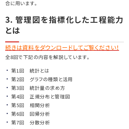
合に用います。
3. 管理図を指標化した工程能力
とは
続きは資料をダウンロードしてご覧ください！
全8回で下記の内容を解説しています。
第1回 統計とは
第2回 グラフの種類と活用
第3回 統計量の求め方
第4回 正規分布と管理図
第5回 相関分析
第6回 回帰分析
第7回 分散分析