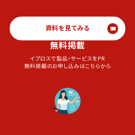
資料を見てみる
無料掲載
イプロスで製品・サービスをPR
無料掲載のお申し込みはこちらから