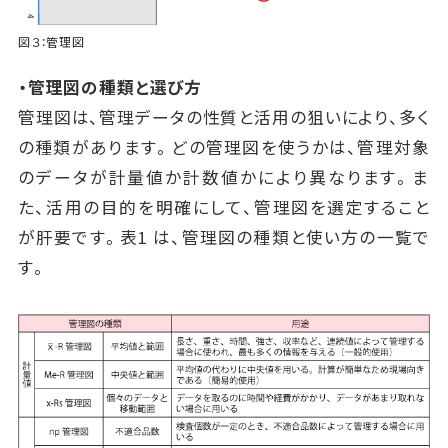
図３：管理図
・管理図の種類と選び方
管理図は、管理データの性質と活用の狙いにより、多く
の種類があります。どの管理図を使うかは、管理対象
のデータが計量値か計数値かにより異なります。ま
た、活用の目的を明確にして、管理図を選定すること
が肝要です。表1 は、管理図の種類と使い方の一覧で
す。