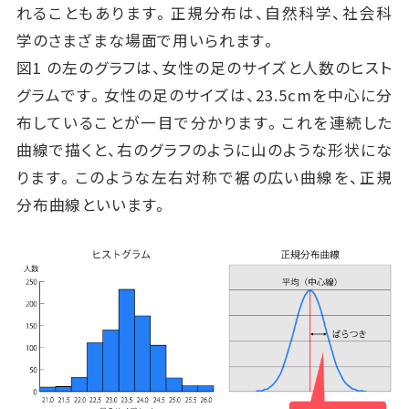
れることもあります。正規分布は、自然科学、社会科
学のさまざまな場面で用いられます。
図1 の左のグラフは、女性の足のサイズと人数のヒスト
グラムです。女性の足のサイズは、23.5cmを中心に分
布していることが一目で分かります。これを連続した
曲線で描くと、右のグラフのように山のような形状にな
ります。このような左右対称で裾の広い曲線を、正規
分布曲線といいます。