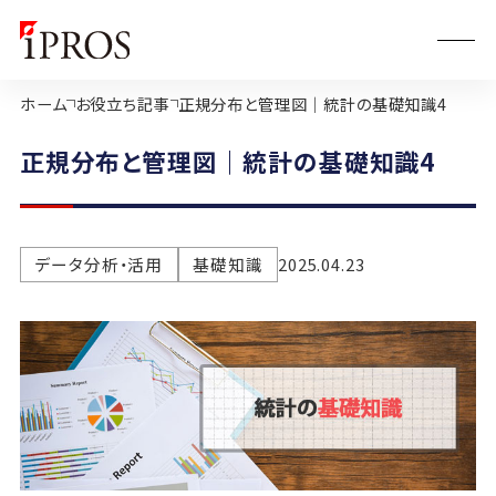
ホーム
お役立ち記事
正規分布と管理図｜統計の基礎知識4
正規分布と管理図｜統計の基礎知識4
データ分析・活用
基礎知識
2025.04.23