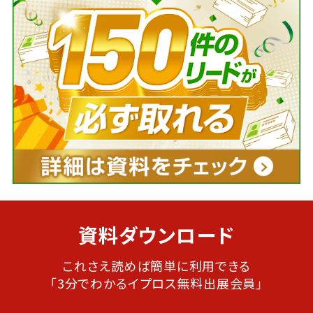
資料ダウンロード
これさえ読めば簡単に利用できる
「3分でわかるイプロス無料出展会員」