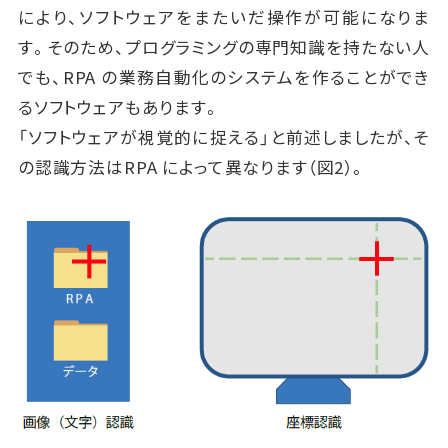
により、ソフトウェアをまたいだ操作が可能になりま
す。そのため、プログラミングの専門知識を持たない人
でも、RPA の業務自動化のシステムを作ることができ
るソフトウェアもあります。
「ソフトウェアが視覚的に捉える」と前述しましたが、そ
の認識方法はRPA によって異なります（図2）。