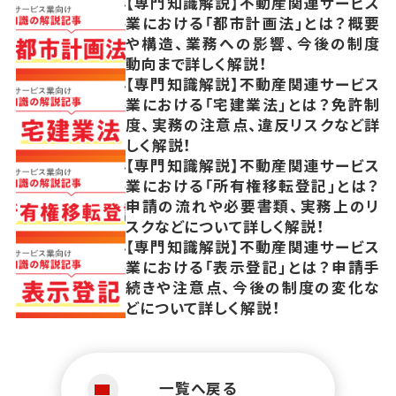
【専門知識解説】不動産関連サービス
業における「都市計画法」とは？概要
や構造、業務への影響、今後の制度
動向まで詳しく解説！
【専門知識解説】不動産関連サービス
業における「宅建業法」とは？免許制
度、実務の注意点、違反リスクなど詳
しく解説！
【専門知識解説】不動産関連サービス
業における「所有権移転登記」とは？
申請の流れや必要書類、実務上のリ
スクなどについて詳しく解説！
【専門知識解説】不動産関連サービス
業における「表示登記」とは？申請手
続きや注意点、今後の制度の変化な
どについて詳しく解説！
一覧へ戻る