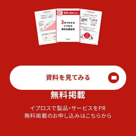
資料を見てみる
無料掲載
イプロスで製品・サービスをPR
無料掲載のお申し込みはこちらから