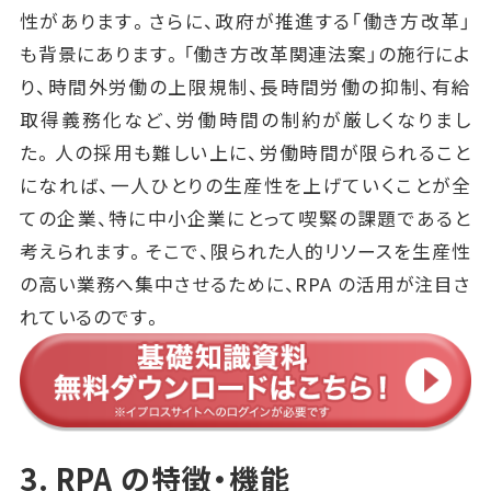
性があります。さらに、政府が推進する「働き方改革」
も背景にあります。「働き方改革関連法案」の施行によ
り、時間外労働の上限規制、長時間労働の抑制、有給
取得義務化など、労働時間の制約が厳しくなりまし
た。人の採用も難しい上に、労働時間が限られること
になれば、一人ひとりの生産性を上げていくことが全
ての企業、特に中小企業にとって喫緊の課題であると
考えられます。そこで、限られた人的リソースを生産性
の高い業務へ集中させるために、RPA の活用が注目さ
れているのです。
3. RPA の特徴・機能