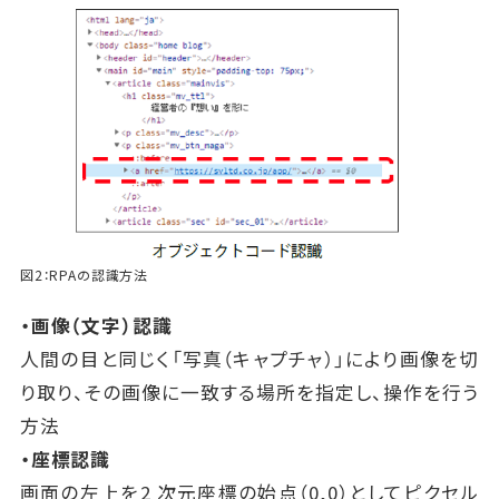
図2：RPAの認識方法
・画像（文字）認識
人間の目と同じく「写真（キャプチャ）」により画像を切
り取り、その画像に一致する場所を指定し、操作を行う
方法
・座標認識
画面の左上を2 次元座標の始点（0,0）としてピクセル