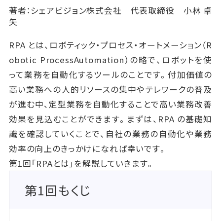
著者：シェアビジョン株式会社 代表取締役 小林 卓
矢
RPA とは、ロボティック・プロセス・オートメーション（R
obotic ProcessAutomation）の略で、ロボットを使
って業務を自動化するツールのことです。付加価値の
高い業務への人的リソースの集中やテレワークの普及
が進む中、定型業務を自動化することで高い業務改善
効果を見込むことができます。まずは、RPA の基礎知
識を確認していくことで、自社の業務の自動化や業務
効率の向上のきっかけになれば幸いです。
第1回「RPAとは」を解説していきます。
第1回もくじ