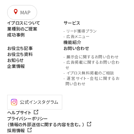
MAP
イプロスについて
サービス
業種別のご提案
-
リード獲得プラン
成功事例
-
広告メニュー
機能紹介
お役立ち記事
お問い合わせ
お役立ち資料
-
展示会に関するお問い合わせ
お知らせ
-
広告掲載に関するお問い合わ
企業情報
せ
-
イプロス無料掲載のご相談
-
運営サイト・会社に関するお
問い合わせ
公式インスタグラム
ヘルプサイト
プライバシーポリシー
（情報の外部送信に関する内容を含む。）
採用情報