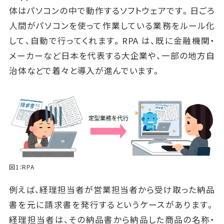
体はパソコンの中で動作するソフトウェアです。日ごろ
人間がパソコンを使って作業している業務をルール化
して、自動で行ってくれます。RPA は、既に金融機関・
メーカーなど日本を代表する大企業や、一部の地方自
治体などで着々と導入が進んでいます。
図1：RPA
例えば、経理担当者が営業担当者から受け取った納品
書を元に請求書を発行するというケースがあります。
経理担当者は、その納品書から納品した商品の名称・