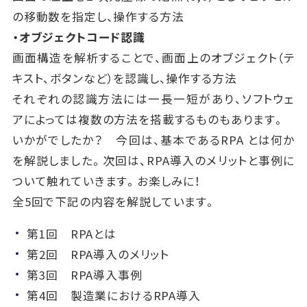
の移動数を指定し、操作する方法
・オブジェクトコード認識
画面構造を解析することで、画面上のオブジェクト（テ
キスト、ボタンなど）を認識し、操作する方法
それぞれの認識方法には一長一短があり、ソフトウェ
アによっては複数の方法を搭載するものもあります。
いかがでしたか？ 今回は、基本であるRPA とは何か
を解説しました。次回は、RPA導入のメリットと事例に
ついて触れていきます。お楽しみに！
全5回で下記の内容を解説しています。
第1回 RPAとは
第2回 RPA導入のメリット
第3回 RPA導入事例
第4回 製造業におけるRPA導入