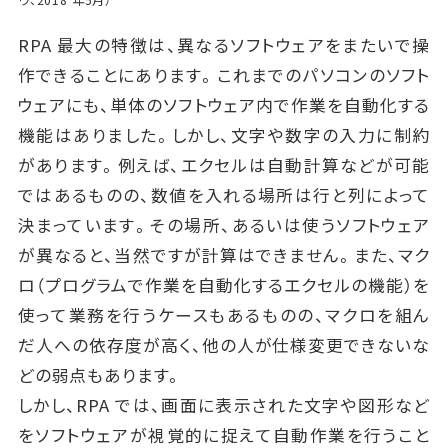
RPA 最大の特徴は、異なるソフトウェアをまたいで操
作できることにあります。これまでのパソコンのソフト
ウェアにも、単体のソフトウェア内で作業を自動化する
機能はありました。しかし、文字や数字の入力に制約
があります。例えば、エクセルは自動計算などが可能
ではあるものの、数値を入れる場所は行と列によって
決まっています。その場所、あるいは使うソフトウェア
が異なると、当然ですが計算はできません。また、マク
ロ（プログラムで作業を自動化するエクセルの機能）を
使って業務を行うケースもあるものの、マクロを組ん
だ人への依存度が高く、他の人が仕様変更できないな
どの弱点もあります。
しかし、RPA では、画面に表示された文字や図形など
をソフトウェアが視覚的に捉えて自動作業を行うこと