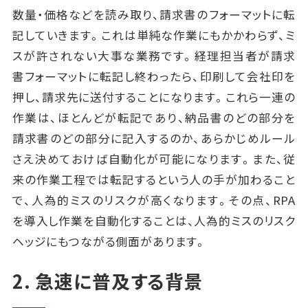
数量・価格などを読み取り、請求書のフォーマットに転
記していきます。これは単純な作業にもかかわらず、ミ
スが許されない大事な業務です。経理担当者が請求
書フォーマットに転記し終わったら、印刷して会社印を
押し、請求先に送付することになります。これら一連の
作業は、ほとんどが転記であり、納品書のどの部分を
請求書のどの部分に記入するのか、あらかじめルール
さえ決めておけば自動化が可能になります。また、従
来の作業工程では転記するという人の手が加わること
で、人為的ミスのリスクが高くなります。その点、RPA
を導入し作業を自動化することは、人為的ミスのリスク
ヘッジにもつながる側面があります。
2. 急速に普及する背景