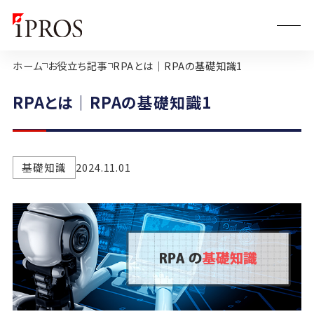
ホーム
お役立ち記事
RPAとは｜RPAの基礎知識1
RPAとは｜RPAの基礎知識1
基礎知識
2024.11.01