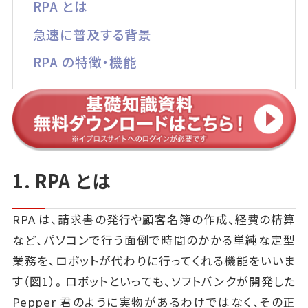
RPA とは
急速に普及する背景
RPA の特徴・機能
1. RPA とは
RPA は、請求書の発行や顧客名簿の作成、経費の精算
など、パソコンで行う面倒で時間のかかる単純な定型
業務を、ロボットが代わりに行ってくれる機能をいいま
す（図1）。ロボットといっても、ソフトバンクが開発した
Pepper 君のように実物があるわけではなく、その正