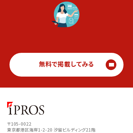
無料で掲載してみる
〒105-0022
東京都港区海岸1-2-20
汐留ビルディング21階