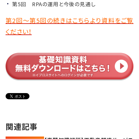
第5回 RPAの運用と今後の見通し
第2回～第5回の続きはこちらより資料をご覧
ください！
関連記事