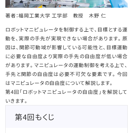
著者：福岡工業大学 工学部 教授 木野 仁
ロボットマニピュレータを制御する上で、目標とする運
動を、実際の手先が実現できない場合があります。原
因は、関節可動域が影響している可能性と、目標運動
に必要な自由度より実際の手先の自由度が低い場合
があります。マニピュレータの運動制御を考える上で、
手先と関節の自由度は必要不可欠な要素です。今回
はマニピュレータの自由度について解説します。
第4回「ロボットマニピュレータの自由度」を解説して
いきます。
第4回もくじ