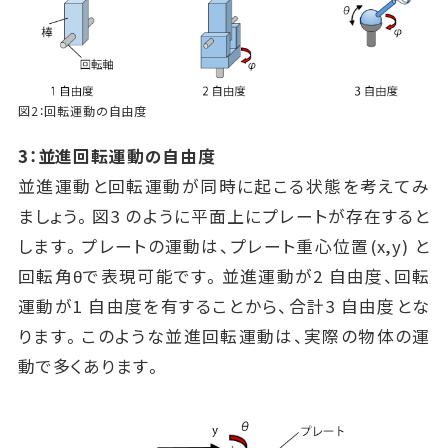
図2：回転運動の自由度
3：並進回転運動の自由度
並進運動と回転運動が同時に起こる状態を考えてみ
ましょう。図3 のように平面上にプレートが存在すると
します。プレートの運動は、プレート重心位置(x,y) と
回転角θで表現可能です。並進運動が2 自由度、回転
運動が1 自由度を有することから、合計3 自由度とな
ります。このような並進回転運動は、実際の物体の運
動で多くあります。