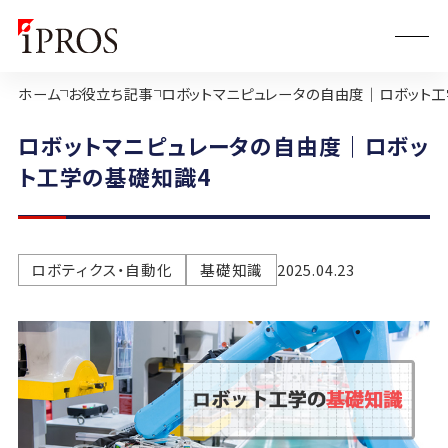
ホーム
お役立ち記事
ロボットマニピュレータの自由度｜ロボット工
ロボットマニピュレータの自由度｜ロボッ
ト工学の基礎知識4
ロボティクス・自動化
基礎知識
2025.04.23