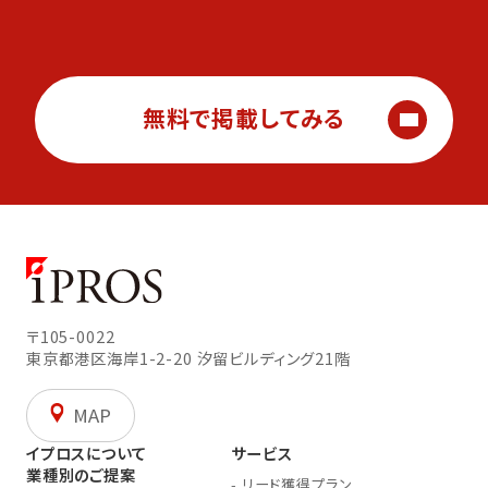
無料で掲載してみる
〒105-0022
東京都港区海岸1-2-20
汐留ビルディング21階
MAP
イプロスについて
サービス
業種別のご提案
-
リード獲得プラン