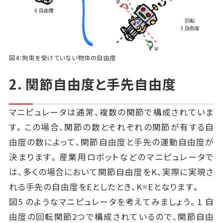
図4：拘束を受けていない物体の自由度
2. 関節自由度と手先自由度
マニピュレータは通常、複数の関節で構成されていま
す。この場合、関節の数とそれぞれの関節が有する自
由度の数によって、関節自由度と手先の運動自由度が
決まります。産業用ロボットなどのマニピュレータで
は、多くの場合において関節自由度をK、実際に実現さ
れる手先の自由度をEとしたとき、K=Eとなります。
図5 のようなマニピュレータを考えてみましょう。1 自
由度の回転関節2つで構成されているので、関節自由