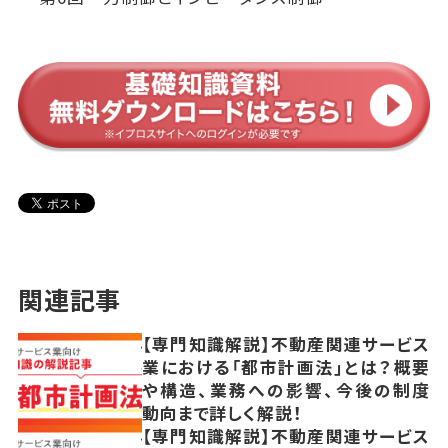
関連記事
【専門知識解説】不動産関連サービス
業における「都市計画法」とは？概要
や構造、業務への影響、今後の制度
動向まで詳しく解説！
【専門知識解説】不動産関連サービス