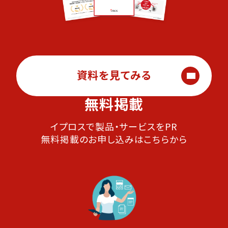
資料を見てみる
無料掲載
イプロスで製品・サービスをPR
無料掲載のお申し込みはこちらから