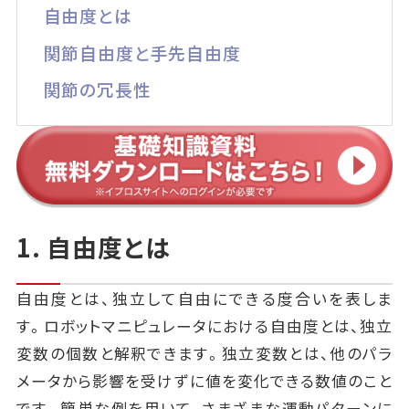
自由度とは
関節自由度と手先自由度
関節の冗長性
1. 自由度とは
自由度とは、独立して自由にできる度合いを表しま
す。ロボットマニピュレータにおける自由度とは、独立
変数の個数と解釈できます。独立変数とは、他のパラ
メータから影響を受けずに値を変化できる数値のこと
です。簡単な例を用いて、さまざまな運動パターンに