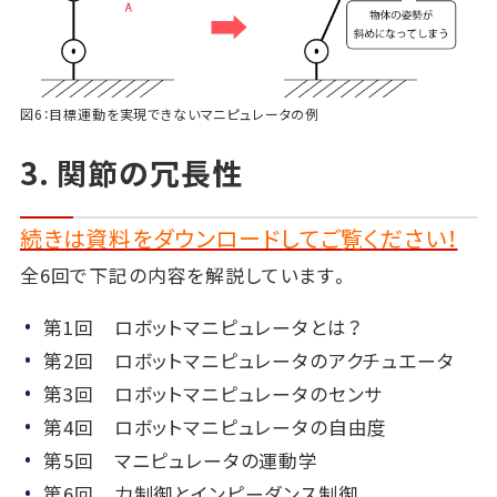
図6：目標運動を実現できないマニピュレータの例
3. 関節の冗長性
続きは資料をダウンロードしてご覧ください！
全6回で下記の内容を解説しています。
第1回 ロボットマニピュレータとは？
第2回 ロボットマニピュレータのアクチュエータ
第3回 ロボットマニピュレータのセンサ
第4回 ロボットマニピュレータの自由度
第5回 マニピュレータの運動学
第6回 力制御とインピーダンス制御