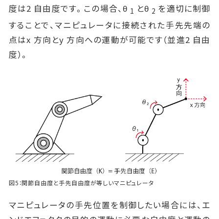
度は2 自由度です。この場合、θ
とθ
を適切に制御
1
2
することで、マニピュレータに接続された手先先端の
点はx 方向とy 方向への運動が可能です（並進2 自由
度）。
図5：関節自由度と手先自由度が等しいマニピュレータ
マニピュレータの手先位置を制御したい場合には、エ