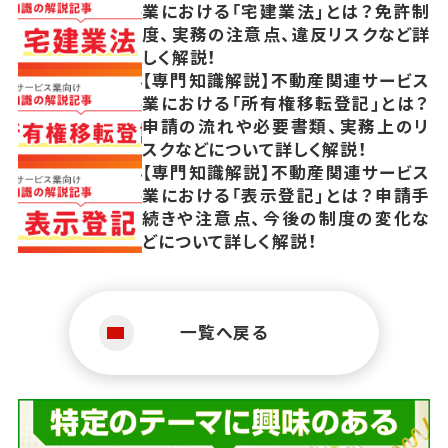
業における「宅建業法」とは？免許制
度、実務の注意点、違反リスクなど詳
しく解説！
【専門知識解説】不動産関連サービス
業における「所有権移転登記」とは？
申請の流れや必要書類、実務上のリ
スクなどについて詳しく解説！
【専門知識解説】不動産関連サービス
業における「表示登記」とは？申請手
続きや注意点、今後の制度の変化な
どについて詳しく解説！
一覧へ戻る