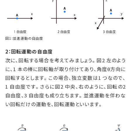
図1：並進運動の自由度
2：回転運動の自由度
次に、回転する場合を考えてみましょう。図2 左のよう
に、1 本の棒に回転軸が取り付けてあり、角度θ方向に
回転するとします。この場合、独立変数は1 つなので、
1 自由度です。さらに図2 中央、右のように、回転の2
自由度、3 自由度も成り立ちます。並進運動を伴わな
い回転だけの運動を、回転運動といいます。