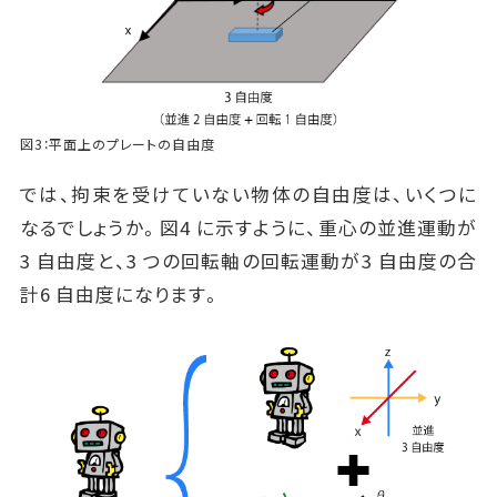
図3：平面上のプレートの自由度
では、拘束を受けていない物体の自由度は、いくつに
なるでしょうか。図4 に示すように、重心の並進運動が
3 自由度と、3 つの回転軸の回転運動が3 自由度の合
計6 自由度になります。