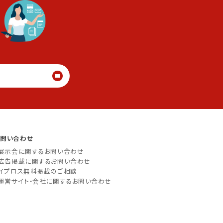
る
お問い合わせ
展示会に関するお問い合わせ
広告掲載に関するお問い合わせ
イプロス無料掲載のご相談
運営サイト・会社に関するお問い合わせ