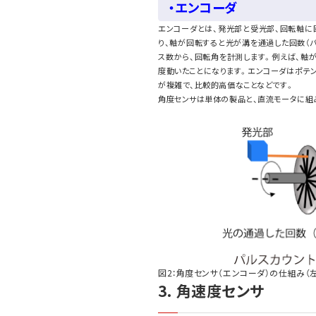
・エンコーダ
エンコーダとは、発光部と受光部、回転軸に
り、軸が回転すると光が溝を通過した回数（
ス数から、回転角を計測します。例えば、軸が1
度動いたことになります。エンコーダはポテ
が複雑で、比較的高価なことなどです。
角度センサは単体の製品と、直流モータに組
図2：角度センサ（エンコーダ）の仕組み（左は
3. 角速度センサ