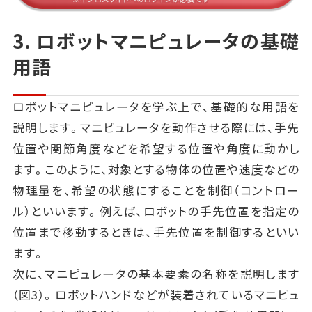
3. ロボットマニピュレータの基礎
用語
ロボットマニピュレータを学ぶ上で、基礎的な用語を
説明します。マニピュレータを動作させる際には、手先
位置や関節角度などを希望する位置や角度に動かし
ます。このように、対象とする物体の位置や速度などの
物理量を、希望の状態にすることを制御（コントロー
ル）といいます。例えば、ロボットの手先位置を指定の
位置まで移動するときは、手先位置を制御するといい
ます。
次に、マニピュレータの基本要素の名称を説明します
（図3）。ロボットハンドなどが装着されているマニピュ