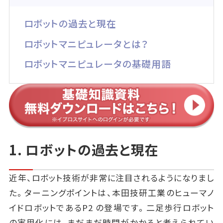
ロボットの過去と現在
ロボットマニピュレータとは？
ロボットマニピュレータの基礎用語
1. ロボットの過去と現在
近年、ロボット技術が非常に注目されるようになりまし
た。ターニングポイントは、本田技研工業のヒューマノ
イドロボットであるP2 の登場です。二足歩行ロボット
の実用化には、まだまだ時間がかかると考えられてい