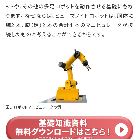
ットや、その他の多足ロボットを動作させる基礎にもな
ります。なぜならば、ヒューマノイドロボットは、胴体に
腕2 本、脚（足）2 本の合計4 本のマニピュレータが接
続したものと考えることができるからです。
図2：ロボットマニピュレータの例