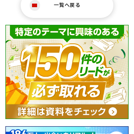
一覧へ戻る