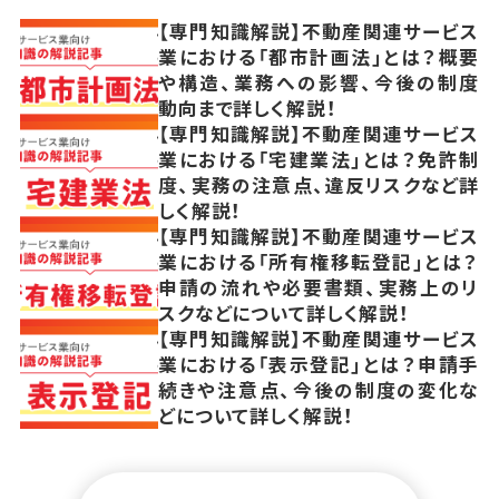
【専門知識解説】不動産関連サービス
業における「都市計画法」とは？概要
や構造、業務への影響、今後の制度
動向まで詳しく解説！
【専門知識解説】不動産関連サービス
業における「宅建業法」とは？免許制
度、実務の注意点、違反リスクなど詳
しく解説！
【専門知識解説】不動産関連サービス
業における「所有権移転登記」とは？
申請の流れや必要書類、実務上のリ
スクなどについて詳しく解説！
【専門知識解説】不動産関連サービス
業における「表示登記」とは？申請手
続きや注意点、今後の制度の変化な
どについて詳しく解説！