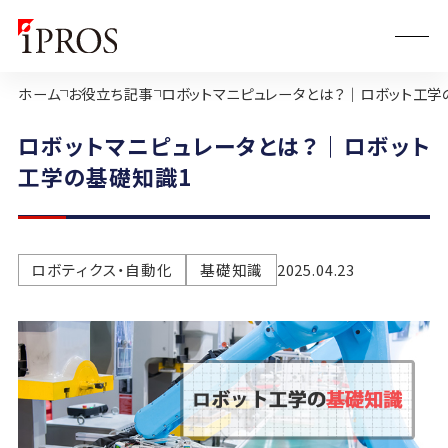
ホーム
お役立ち記事
ロボットマニピュレータとは？｜ロボット工学
ロボットマニピュレータとは？｜ロボット
工学の基礎知識1
ロボティクス・自動化
基礎知識
2025.04.23