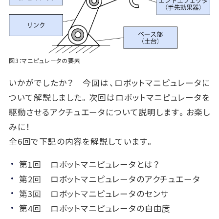
図3：マニピュレータの要素
いかがでしたか？ 今回は、ロボットマニピュレータに
ついて解説しました。次回はロボットマニピュレータを
駆動させるアクチュエータについて説明します。お楽し
みに！
全6回で下記の内容を解説しています。
第1回 ロボットマニピュレータとは？
第2回 ロボットマニピュレータのアクチュエータ
第3回 ロボットマニピュレータのセンサ
第4回 ロボットマニピュレータの自由度