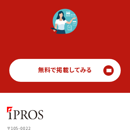
無料で掲載してみる
〒105-0022