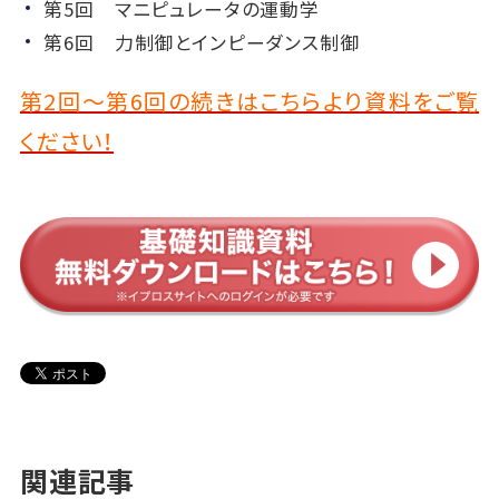
第5回 マニピュレータの運動学
第6回 力制御とインピーダンス制御
第2回～第6回の続きはこちらより資料をご覧
ください！
関連記事