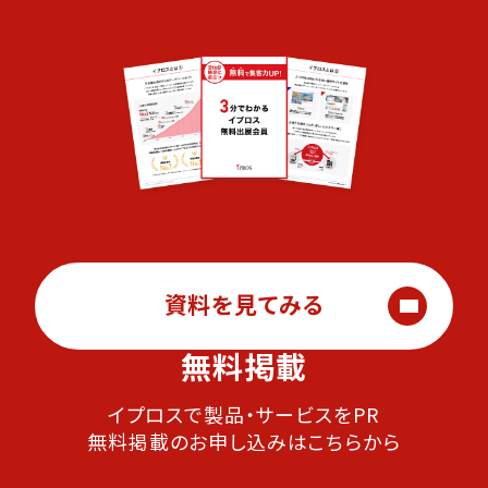
資料を見てみる
無料掲載
イプロスで製品・サービスをPR
無料掲載のお申し込みはこちらから