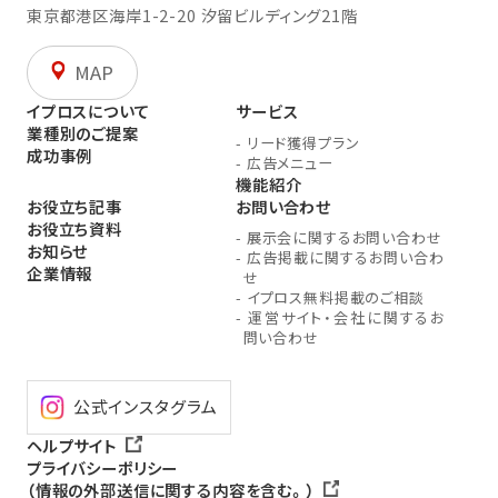
東京都港区海岸1-2-20
汐留ビルディング21階
MAP
イプロスについて
サービス
業種別のご提案
-
リード獲得プラン
成功事例
-
広告メニュー
機能紹介
お役立ち記事
お問い合わせ
お役立ち資料
-
展示会に関するお問い合わせ
お知らせ
-
広告掲載に関するお問い合わ
企業情報
せ
-
イプロス無料掲載のご相談
-
運営サイト・会社に関するお
問い合わせ
公式インスタグラム
ヘルプサイト
プライバシーポリシー
（情報の外部送信に関する内容を含む。）