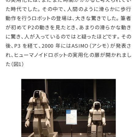
た時代でした。その中で、人間のように滑らかに歩行
動作を行うロボットの登場は、大きな驚きでした。筆者
が初めてP2の動きを見たとき、あまりの滑らかな動き
に驚き、人が入っているのではと疑ったほどです。その
後、P3 を経て、2000 年にはASIMO（アシモ）が発表さ
れ、ヒューマノイドロボットの実用化の扉が開かれまし
た（図1）