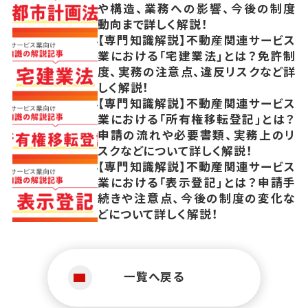
や構造、業務への影響、今後の制度
動向まで詳しく解説！
【専門知識解説】不動産関連サービス
業における「宅建業法」とは？免許制
度、実務の注意点、違反リスクなど詳
しく解説！
【専門知識解説】不動産関連サービス
業における「所有権移転登記」とは？
申請の流れや必要書類、実務上のリ
スクなどについて詳しく解説！
【専門知識解説】不動産関連サービス
業における「表示登記」とは？申請手
続きや注意点、今後の制度の変化な
どについて詳しく解説！
一覧へ戻る