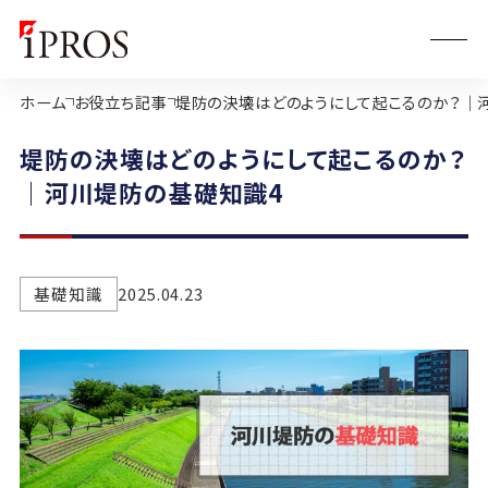
ホーム
お役立ち記事
堤防の決壊はどのようにして起こるのか？｜
堤防の決壊はどのようにして起こるのか？
｜河川堤防の基礎知識4
基礎知識
2025.04.23