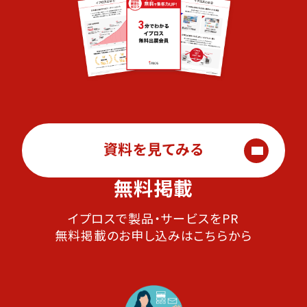
資料を見てみる
無料掲載
イプロスで製品・サービスをPR
無料掲載のお申し込みはこちらから