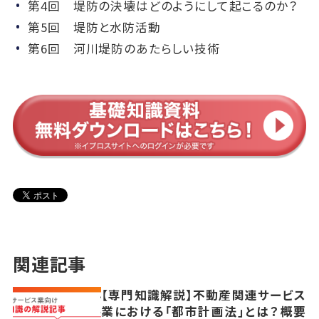
第4回 堤防の決壊はどのようにして起こるのか？
第5回 堤防と水防活動
第6回 河川堤防のあたらしい技術
関連記事
【専門知識解説】不動産関連サービス
業における「都市計画法」とは？概要