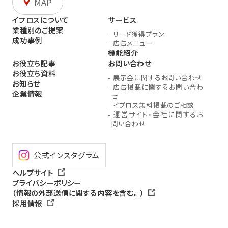
MAP
イプロスについて
サービス
業種別のご提案
-
リード獲得プラン
成功事例
-
広告メニュー
機能紹介
お役立ち記事
お問い合わせ
お役立ち資料
-
展示会に関するお問い合わせ
お知らせ
-
広告掲載に関するお問い合わ
企業情報
せ
-
イプロス無料掲載のご相談
-
運営サイト・会社に関するお
問い合わせ
公式インスタグラム
ヘルプサイト
プライバシーポリシー
（情報の外部送信に関する内容を含む。）
採用情報