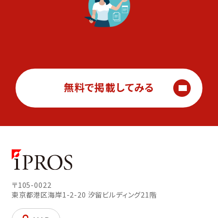
無料で掲載してみる
〒105-0022
東京都港区海岸1-2-20
汐留ビルディング21階