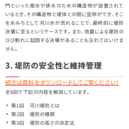
門といった取水や排水のための構造物が設置されて
いるとき、その構造物と堤体との間に空隙ができ、そこ
を水みちとして河川水が流れることで、最終的に堤防
決壊に至るというケースです。また、地震による堤防の
ひび割れに起因する決壊があることも忘れてはいけま
せん。
3. 堤防の安全性と維持管理
続きは資料をダウンロードしてご覧ください！
全6回で下記の内容を解説しています。
第1回 河川堤防とは
第2回 堤防の種類
第3回 堤防の高さの決定法