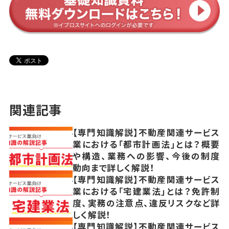
関連記事
【専門知識解説】不動産関連サービス
業における「都市計画法」とは？概要
や構造、業務への影響、今後の制度
動向まで詳しく解説！
【専門知識解説】不動産関連サービス
業における「宅建業法」とは？免許制
度、実務の注意点、違反リスクなど詳
しく解説！
【専門知識解説】不動産関連サービス