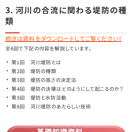
3. 河川の合流に関わる堤防の種
類
続きは資料をダウンロードしてご覧ください！
全6回で下記の内容を解説しています。
第1回 河川堤防とは
第2回 堤防の種類
第3回 堤防の高さの決定法
第4回 堤防の決壊はどのようにして起こるのか？
第5回 堤防と水防活動
第6回 河川堤防のあたらしい技術