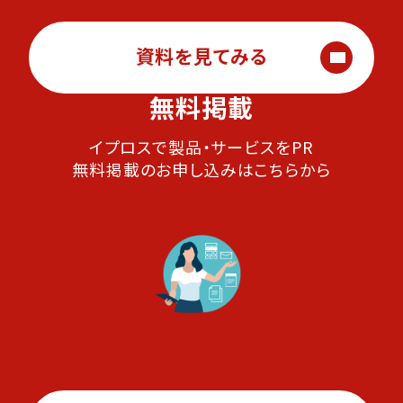
資料を見てみる
無料掲載
イプロスで製品・サービスをPR
無料掲載のお申し込みはこちらから