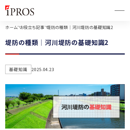
ホーム
お役立ち記事
堤防の種類｜河川堤防の基礎知識2
堤防の種類｜河川堤防の基礎知識2
基礎知識
2025.04.23