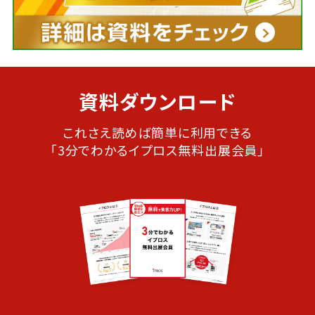
資料ダウンロード
これさえ読めば簡単に利用できる
「3分でわかるイプロス無料出展会員」