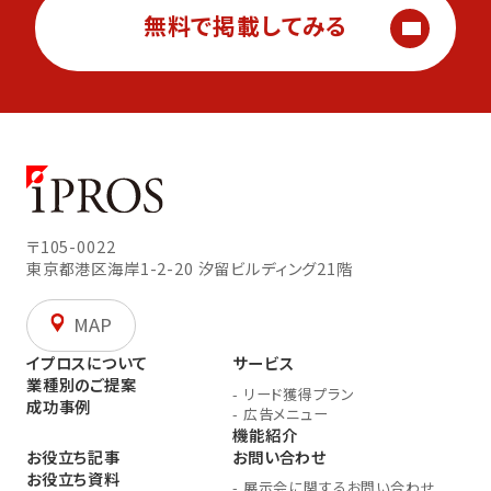
無料で掲載してみる
〒105-0022
東京都港区海岸1-2-20
汐留ビルディング21階
MAP
イプロスについて
サービス
業種別のご提案
-
リード獲得プラン
成功事例
-
広告メニュー
機能紹介
お役立ち記事
お問い合わせ
お役立ち資料
-
展示会に関するお問い合わせ