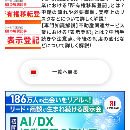
業における「所有権移転登記」とは？
申請の流れや必要書類、実務上のリ
スクなどについて詳しく解説！
【専門知識解説】不動産関連サービス
業における「表示登記」とは？申請手
続きや注意点、今後の制度の変化な
どについて詳しく解説！
一覧へ戻る