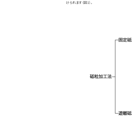
けられます（図1）。