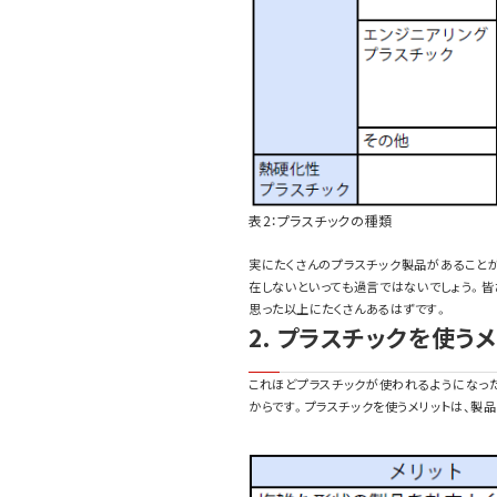
表2：プラスチックの種類
実にたくさんのプラスチック製品があること
在しないといっても過言ではないでしょう。皆
思った以上にたくさんあるはずです。
2. プラスチックを使う
これほどプラスチックが使われるようになっ
からです。プラスチックを使うメリットは、製品