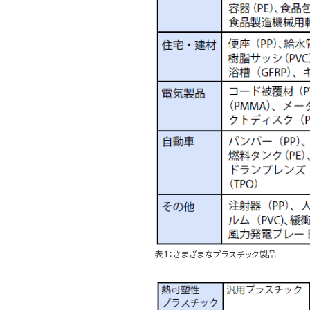
表1：さまざまなプラスチック製品