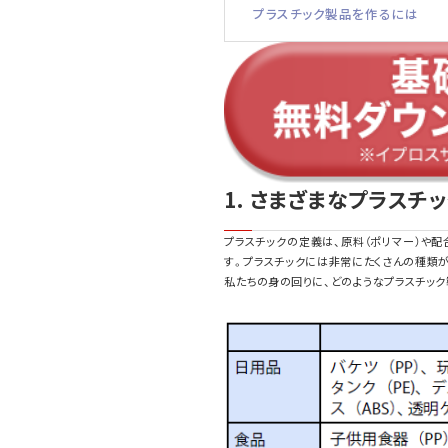
プラスチック製品を作るには
1. さまざまなプラスチ
プラスチックの定義は、原料（ポリマー）や
す。プラスチックには非常にたくさんの種類
私たちの身の回りに、どのようなプラスチック製