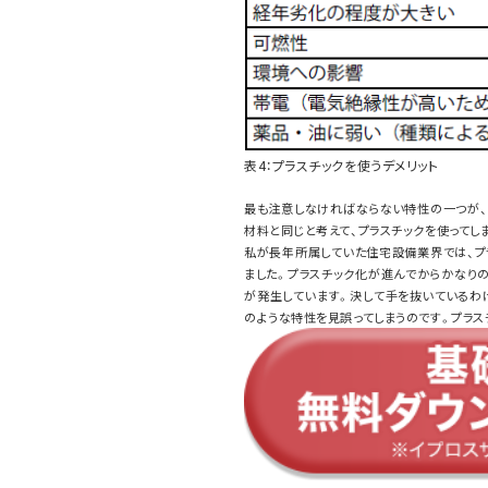
表4：プラスチックを使うデメリット
最も注意しなければならない特性の一つが、
材料と同じと考えて、プラスチックを使ってしま
私が長年所属していた住宅設備業界では、プラ
ました。プラスチック化が進んでからかなり
が発生しています。決して手を抜いているわ
のような特性を見誤ってしまうのです。プラス