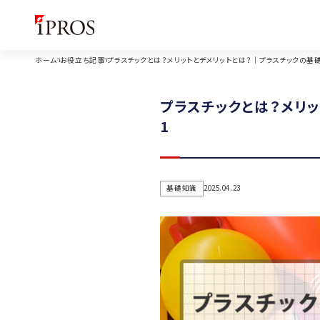
ホーム
お役立ち記事
プラスチックとは？メリットとデメリットとは？｜プラスチックの基
プラスチックとは？メリ
1
基礎知識
2025.04.23