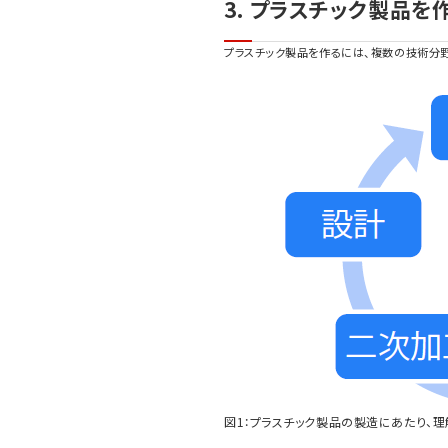
3. プラスチック製品を
プラスチック製品を作るには、複数の技術分野
図1：プラスチック製品の製造にあたり、