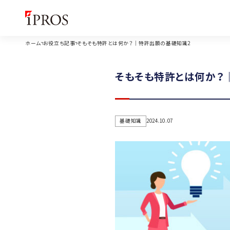
ホーム
お役立ち記事
そもそも特許とは何か？｜特許出願の基礎知識2
そもそも特許とは何か？
基礎知識
2024.10.07