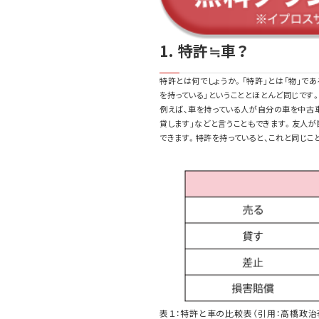
1. 特許≒車？
特許とは何でしょうか。「特許」とは「物」で
を持っている」ということとほとんど同じです
例えば、車を持っている人が自分の車を中古車
貸します」などと言うこともできます。友人が
できます。特許を持っていると、これと同じこと
表１：特許と車の比較表（引用：高橋政治