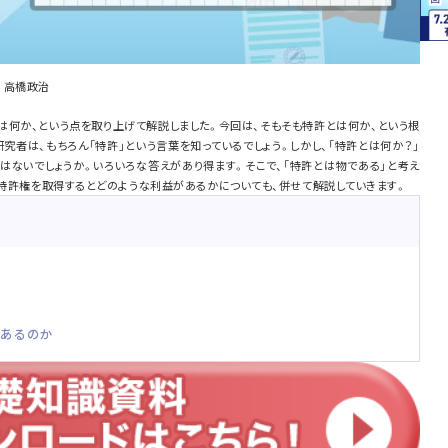
 高橋政治
は何か、という点を取り上げて解説しました。今回は、そもそも特許とは何か、という根
究者は、もちろん「特許」という言葉を知っているでしょう。しかし、「特許とは何か？」
はないでしょうか。いろいろな答えがあり得ます。そこで、「特許とは物である」と考え
、特許権を取得するとどのような利益があるかについても、併せて解説していきます。
があるのか