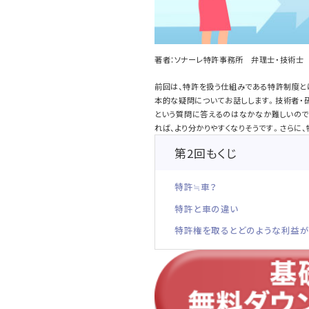
著者：ソナーレ特許事務所 弁理士・技術士
前回は、特許を扱う仕組みである特許制度と
本的な疑問についてお話しします。技術者・研
という質問に答えるのはなかなか難しいので
れば、より分かりやすくなりそうです。さらに
第2回もくじ
特許≒車？
特許と車の違い
特許権を取るとどのような利益