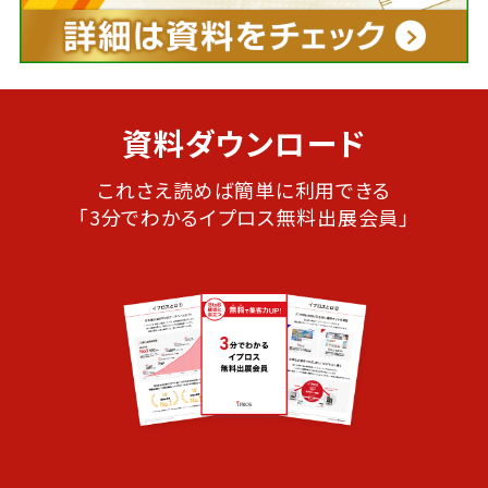
資料ダウンロード
これさえ読めば簡単に利用できる
「3分でわかるイプロス無料出展会員」