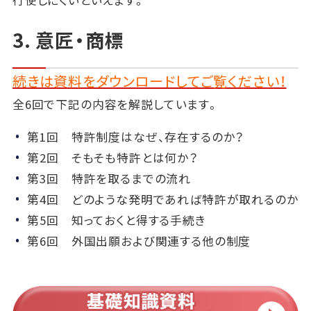
行使しにくいといえます。
3. 意匠・商標
続きは資料をダウンロードしてご覧ください！
全6回で下記の内容を解説しています。
第1回 特許制度はなぜ、存在するのか？
第2回 そもそも特許とは何か？
第3回 特許を取るまでの流れ
第4回 どのような発明であれば特許が取れるのか
第5回 知っておくと得する手続き
第6回 外国出願および関連する他の制度