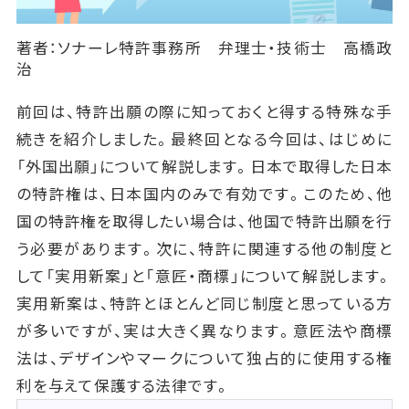
著者：ソナーレ特許事務所 弁理士・技術士 高橋政
治
前回は、特許出願の際に知っておくと得する特殊な手
続きを紹介しました。最終回となる今回は、はじめに
「外国出願」について解説します。日本で取得した日本
の特許権は、日本国内のみで有効です。このため、他
国の特許権を取得したい場合は、他国で特許出願を行
う必要があります。次に、特許に関連する他の制度と
して「実用新案」と「意匠・商標」について解説します。
実用新案は、特許とほとんど同じ制度と思っている方
が多いですが、実は大きく異なります。意匠法や商標
法は、デザインやマークについて独占的に使用する権
利を与えて保護する法律です。