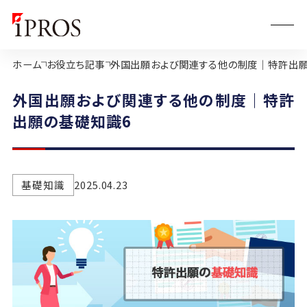
ホーム
お役立ち記事
外国出願および関連する他の制度｜特許出願
外国出願および関連する他の制度｜特許
出願の基礎知識6
基礎知識
2025.04.23