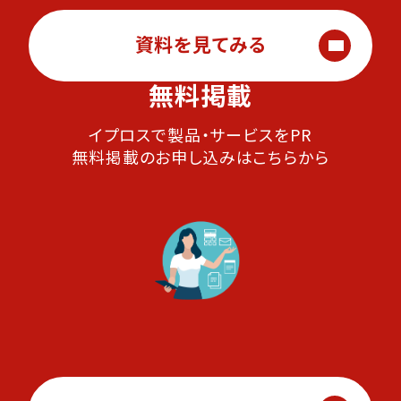
資料を見てみる
無料掲載
イプロスで製品・サービスをPR
無料掲載のお申し込みはこちらから