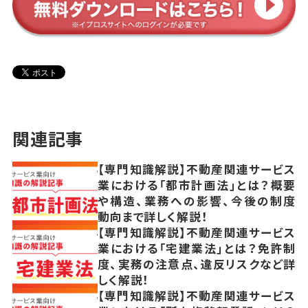
関連記事
【専門知識解説】不動産関連サービス
業における「都市計画法」とは？概要
や構造、業務への影響、今後の制度
動向まで詳しく解説！
【専門知識解説】不動産関連サービス
業における「宅建業法」とは？免許制
度、実務の注意点、違反リスクなど詳
しく解説！
【専門知識解説】不動産関連サービス