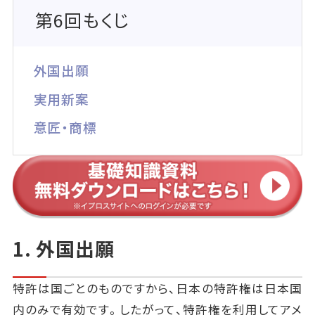
第6回もくじ
外国出願
実用新案
意匠・商標
1. 外国出願
特許は国ごとのものですから、日本の特許権は日本国
内のみで有効です。したがって、特許権を利用してアメ