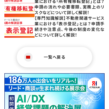
業における「所有権移転登記」とは？
申請の流れや必要書類、実務上のリ
スクなどについて詳しく解説！
【専門知識解説】不動産関連サービス
業における「表示登記」とは？申請手
続きや注意点、今後の制度の変化な
どについて詳しく解説！
一覧へ戻る