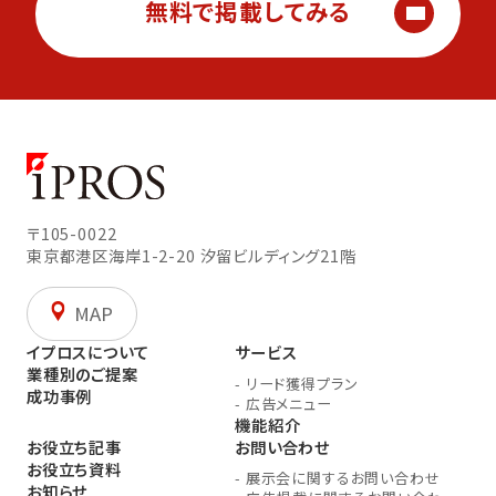
無料で掲載してみる
〒105-0022
東京都港区海岸1-2-20
汐留ビルディング21階
MAP
イプロスについて
サービス
業種別のご提案
-
リード獲得プラン
成功事例
-
広告メニュー
機能紹介
お役立ち記事
お問い合わせ
お役立ち資料
-
展示会に関するお問い合わせ
お知らせ