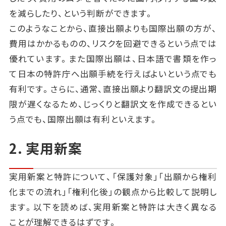
を減らしたり、という判断ができます。
このようなことから、直接出願よりも国際出願の方が、
費用はかかるものの、リスクを回避できるという点では
優れています。また国際出願は、日本語で書類を作っ
て日本の特許庁へ出願手続を行えばよいという点でも
有利です。さらに、通常、直接出願より翻訳文の提出期
限が遅くなるため、じっくりと翻訳文を作成できるとい
う点でも、国際出願は有利といえます。
2. 実用新案
実用新案と特許について、「保護対象」「出願から権利
化までの流れ」「権利化後」の観点から比較して説明し
ます。以下を読めば、実用新案と特許は大きく異なる
ことが理解できるはずです。