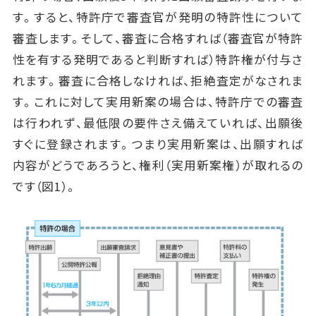
す。すると、特許庁で審査官が発明の特許性について
審査します。そして、審査に合格すれば（審査官が特許
性を有する発明であると判断すれば）特許権が付与さ
れます。審査に合格しなければ、拒絶査定がなされま
す。これに対して実用新案の場合は、特許庁での審査
は行われず、最低限の要件さえ備えていれば、出願後
すぐに登録されます。つまり実用新案は、出願すれば
内容がどうであろうと、権利（実用新案権）が取れるの
です（図1）。