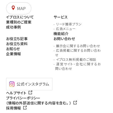
MAP
イプロスについて
サービス
業種別のご提案
-
リード獲得プラン
成功事例
-
広告メニュー
機能紹介
お役立ち記事
お問い合わせ
お役立ち資料
-
展示会に関するお問い合わせ
お知らせ
-
広告掲載に関するお問い合わ
企業情報
せ
-
イプロス無料掲載のご相談
-
運営サイト・会社に関するお
問い合わせ
公式インスタグラム
ヘルプサイト
プライバシーポリシー
（情報の外部送信に関する内容を含む。）
採用情報