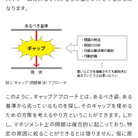
なります。
図１：ギャップ（問題解決）アプローチ
このように、ギャップアプローチとは、あるべき姿、ある
基準から劣っているものを探し、そのギャップを埋める
ための方策を考えるやり方ということができます。しか
し、マネジメント上の問題は複合的に起こっており、特
定の原因に絞ることができるとは限りません。仮に原