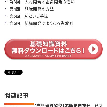
第3回 人材開発と組織開発の違い
第4回 組織開発の方法
第5回 AIという手法
第6回 組織開発でよくある失敗例
関連記事
【専門知識解説】不動産関連サービス