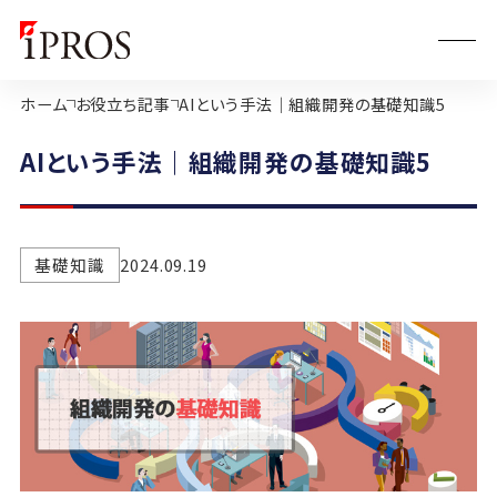
ホーム
お役立ち記事
AIという手法｜組織開発の基礎知識5
AIという手法｜組織開発の基礎知識5
基礎知識
2024.09.19