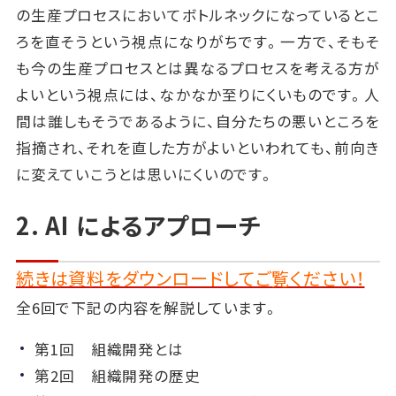
の生産プロセスにおいてボトルネックになっているとこ
ろを直そうという視点になりがちです。一方で、そもそ
も今の生産プロセスとは異なるプロセスを考える方が
よいという視点には、なかなか至りにくいものです。人
間は誰しもそうであるように、自分たちの悪いところを
指摘され、それを直した方がよいといわれても、前向き
に変えていこうとは思いにくいのです。
2. AI によるアプローチ
続きは資料をダウンロードしてご覧ください！
全6回で下記の内容を解説しています。
第1回 組織開発とは
第2回 組織開発の歴史