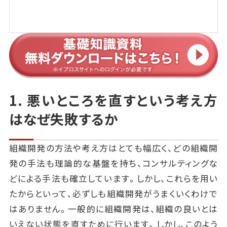
1. 悪いところを直すという考え方
はなぜ失敗するか
組織開発の方法や考え方はとても幅広く、どの組織開
発の手法も理論的な基盤を持ち、コンサルティングな
どによる手法も確立しています。しかし、これらを用い
たからといって、必ずしも組織開発がうまくいくわけで
はありません。一般的に組織開発は、組織の良いとは
いえない状態を直すために行います。しかし、このよう