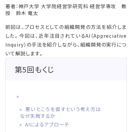
著者：神戸大学 大学院経営学研究科 経営学専攻 教
授 鈴木 竜太
前回は、プロセスとしての組織開発の方法を紹介しま
した。今回は、近年注目されているAI（Appreciative
Inquiry）の手法を紹介しながら、組織開発の実行につ
いて解説します。
第5回もくじ
悪いところを直すという考え方は
なぜ失敗するか
AIによるアプローチ