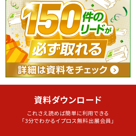
資料ダウンロード
これさえ読めば簡単に利用できる
「3分でわかるイプロス無料出展会員」