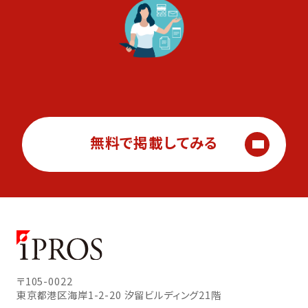
無料で掲載してみる
〒105-0022
東京都港区海岸1-2-20
汐留ビルディング21階