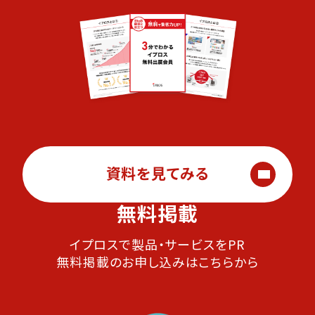
資料を見てみる
無料掲載
イプロスで製品・サービスをPR
無料掲載のお申し込みはこちらから