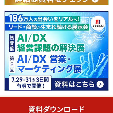
資料ダウンロード