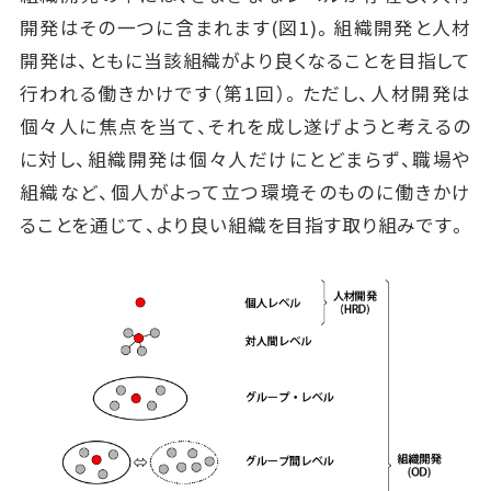
開発はその一つに含まれます(図1)。組織開発と人材
開発は、ともに当該組織がより良くなることを目指して
行われる働きかけです（第1回）。ただし、人材開発は
個々人に焦点を当て、それを成し遂げようと考えるの
に対し、組織開発は個々人だけにとどまらず、職場や
組織など、個人がよって立つ環境そのものに働きかけ
ることを通じて、より良い組織を目指す取り組みです。