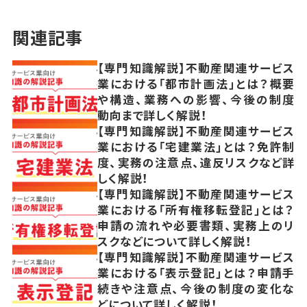
関連記事
【専門知識解説】不動産関連サービス
業における「都市計画法」とは？概要
や構造、業務への影響、今後の制度
動向まで詳しく解説！
【専門知識解説】不動産関連サービス
業における「宅建業法」とは？免許制
度、実務の注意点、違反リスクなど詳
しく解説！
【専門知識解説】不動産関連サービス
業における「所有権移転登記」とは？
申請の流れや必要書類、実務上のリ
スクなどについて詳しく解説！
【専門知識解説】不動産関連サービス
業における「表示登記」とは？申請手
続きや注意点、今後の制度の変化な
どについて詳しく解説！