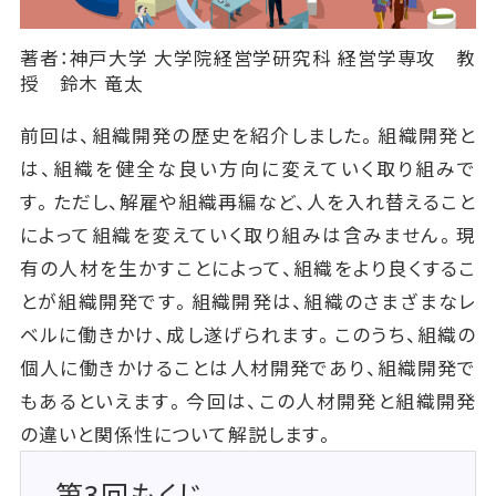
著者：神戸大学 大学院経営学研究科 経営学専攻 教
授 鈴木 竜太
前回は、組織開発の歴史を紹介しました。組織開発と
は、組織を健全な良い方向に変えていく取り組みで
す。ただし、解雇や組織再編など、人を入れ替えること
によって組織を変えていく取り組みは含みません。現
有の人材を生かすことによって、組織をより良くするこ
とが組織開発です。組織開発は、組織のさまざまなレ
ベルに働きかけ、成し遂げられます。このうち、組織の
個人に働きかけることは人材開発であり、組織開発で
もあるといえます。今回は、この人材開発と組織開発
の違いと関係性について解説します。
第3回もくじ