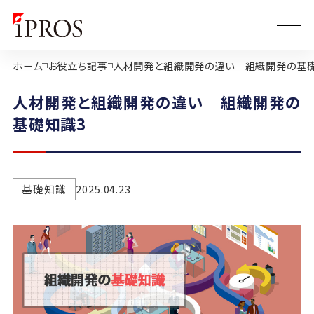
ホーム
お役立ち記事
人材開発と組織開発の違い｜組織開発の基礎
人材開発と組織開発の違い｜組織開発の
基礎知識3
基礎知識
2025.04.23