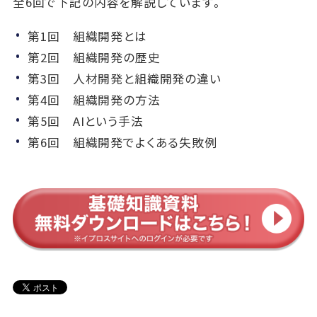
全6回で下記の内容を解説しています。
第1回 組織開発とは
第2回 組織開発の歴史
第3回 人材開発と組織開発の違い
第4回 組織開発の方法
第5回 AIという手法
第6回 組織開発でよくある失敗例