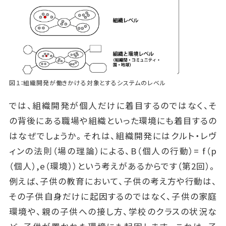
図１：組織開発が働きかける対象とするシステムのレベル
では、組織開発が個人だけに着目するのではなく、そ
の背後にある職場や組織といった環境にも着目するの
はなぜでしょうか。それは、組織開発にはクルト・レヴ
ィンの法則（場の理論）による、B（個人の行動）= f（p
（個人）,e（環境））という考えがあるからです（第2回）。
例えば、子供の教育において、子供の考え方や行動は、
その子供自身だけに起因するのではなく、子供の家庭
環境や、親の子供への接し方、学校のクラスの状況な