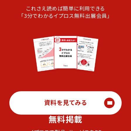
これさえ読めば簡単に利用できる
「3分でわかるイプロス無料出展会員」
資料を見てみる
無料掲載