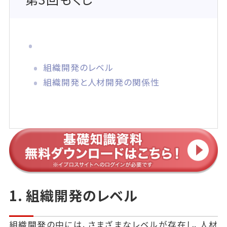
組織開発のレベル
組織開発と人材開発の関係性
1. 組織開発のレベル
組織開発の中には、さまざまなレベルが存在し、人材