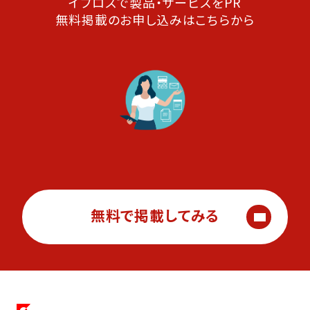
イプロスで製品・サービスをPR
無料掲載のお申し込みはこちらから
無料で掲載してみる