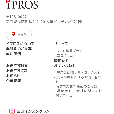
〒105-0022
東京都港区海岸1-2-20
汐留ビルディング21階
MAP
イプロスについて
サービス
業種別のご提案
-
リード獲得プラン
成功事例
-
広告メニュー
機能紹介
お役立ち記事
お問い合わせ
お役立ち資料
-
展示会に関するお問い合わせ
お知らせ
-
広告掲載に関するお問い合わ
企業情報
せ
-
イプロス無料掲載のご相談
-
運営サイト・会社に関するお
問い合わせ
公式インスタグラム