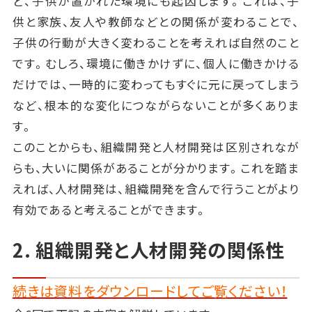
ど、子供が置かれた環境にも起因します。これは、子
供と家族、友人や教師などとの関係が変わることで、
子供の行動が大きく変わることを考えれば自然のこと
です。むしろ、環境に働きかけずに、個人に働きかける
だけでは、一時的に変わってもすぐに元に戻ってしまう
など、根本的な変化につながらないことが多くありま
す。
このことからも、組織開発と人材開発は区別されなが
らも、大いに関係があることが分かります。これを踏ま
えれば、人材開発は、組織開発を含んで行うことがより
有効であると考えることができます。
2. 組織開発と人材開発の関係性
続きは資料をダウンロードしてご覧ください！