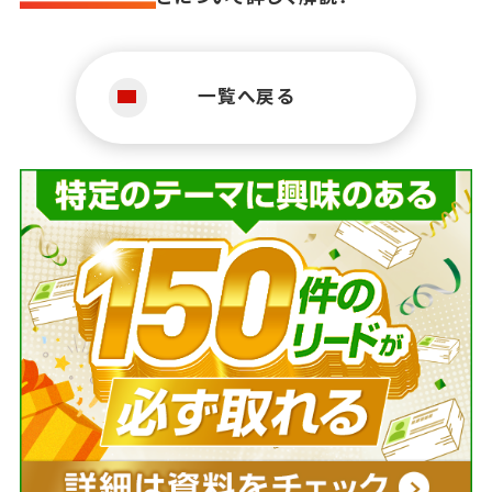
一覧へ戻る