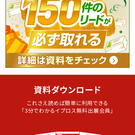
資料ダウンロード
これさえ読めば簡単に利用できる
「3分でわかるイプロス無料出展会員」