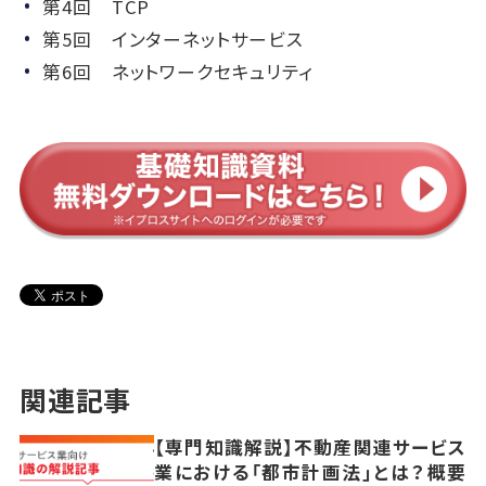
第4回 TCP
第5回 インターネットサービス
第6回 ネットワークセキュリティ
関連記事
【専門知識解説】不動産関連サービス
業における「都市計画法」とは？概要