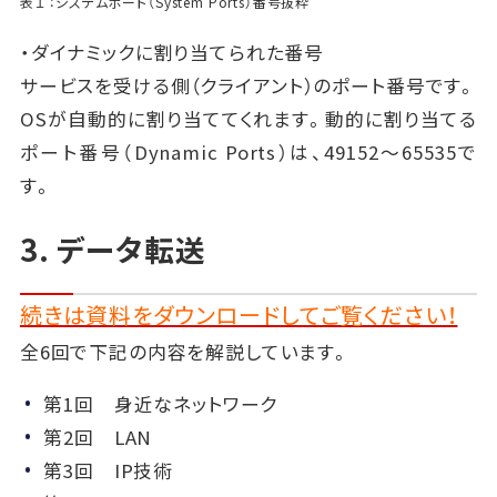
表１ ：システムポート（System Ports）番号抜粋
・ダイナミックに割り当てられた番号
サービスを受ける側（クライアント）のポート番号です。
OSが自動的に割り当ててくれます。動的に割り当てる
ポート番号（Dynamic Ports）は、49152～65535で
す。
3. データ転送
続きは資料をダウンロードしてご覧ください！
全6回で下記の内容を解説しています。
第1回 身近なネットワーク
第2回 LAN
第3回 IP技術