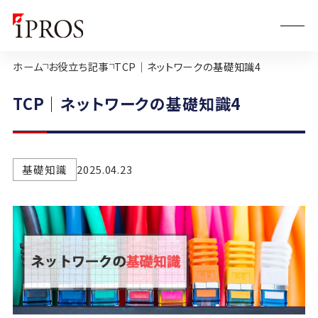
ホーム
お役立ち記事
TCP｜ネットワークの基礎知識4
TCP｜ネットワークの基礎知識4
基礎知識
2025.04.23