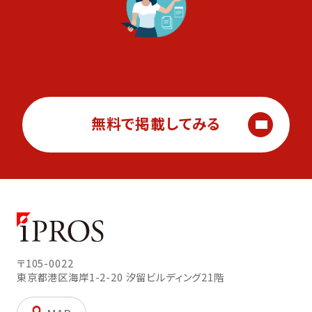
無料で掲載してみる
〒105-0022
東京都港区海岸1-2-20
汐留ビルディング21階