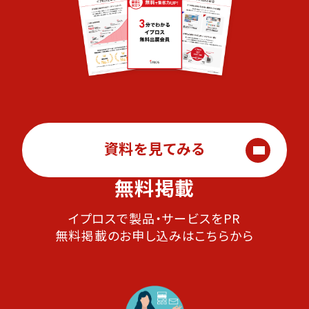
資料を見てみる
無料掲載
イプロスで製品・サービスをPR
無料掲載のお申し込みはこちらから