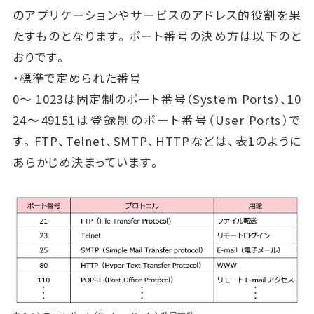
のアプリケーションやサービスのアドレス的役割を果
たすものとなります。ポート番号の決め方は以下のと
おりです。
・標準で定められた番号
0～ 1023は固定制のポート番号（System Ports）、10
24～49151は登録制のポート番号（User Ports）で
す。FTP、Telnet、SMTP、HTTPなどは、表1のように
あらかじめ決まっています。