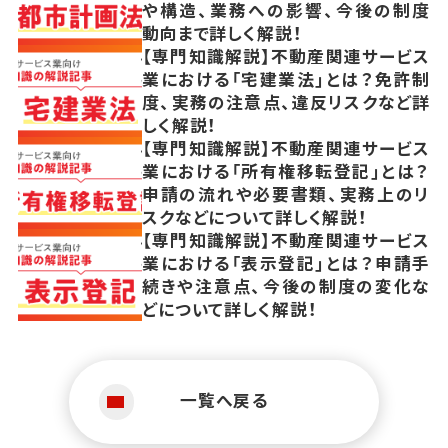
や構造、業務への影響、今後の制度
動向まで詳しく解説！
【専門知識解説】不動産関連サービス
業における「宅建業法」とは？免許制
度、実務の注意点、違反リスクなど詳
しく解説！
【専門知識解説】不動産関連サービス
業における「所有権移転登記」とは？
申請の流れや必要書類、実務上のリ
スクなどについて詳しく解説！
【専門知識解説】不動産関連サービス
業における「表示登記」とは？申請手
続きや注意点、今後の制度の変化な
どについて詳しく解説！
一覧へ戻る