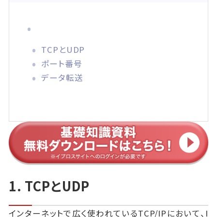
TCPとUDP
ポート番号
データ転送
1. TCPとUDP
インターネットで広く使われているTCP/IPにおいて、I