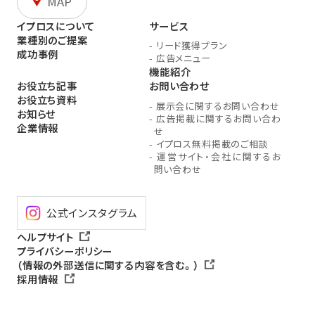
MAP
イプロスについて
サービス
業種別のご提案
-
リード獲得プラン
成功事例
-
広告メニュー
機能紹介
お役立ち記事
お問い合わせ
お役立ち資料
-
展示会に関するお問い合わせ
お知らせ
-
広告掲載に関するお問い合わ
企業情報
せ
-
イプロス無料掲載のご相談
-
運営サイト・会社に関するお
問い合わせ
公式インスタグラム
ヘルプサイト
プライバシーポリシー
（情報の外部送信に関する内容を含む。）
採用情報