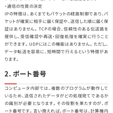
・通信の性質の決定
IPの特徴は、あくまでもパケットの経路制御であり、パ
ケットが確実に相手に届く保証や、送信した順に届く保
証はありません。TCPの場合、信頼性のある伝送路を
提供し、受信確認や再送・回復処理を確実に行うこと
ができます。UDPにはこの機能はありません。ただし、
データ転送を容易に、短時間で行えるという特徴があ
ります。
2. ポート番号
コンピュータ内部では、複数のプログラムが動作して
いるため、送信されたデータがどの処理宛てであるか
の識別が必要となります。その役割を果たすのが、ポ
ート番号です。言い換えれば、ポート番号は、計算機内