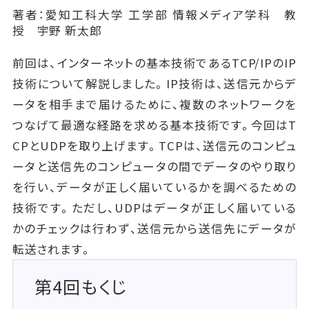
著者：愛知工科大学 工学部 情報メディア学科 教
授 宇野 新太郎
前回は、インターネットの基本技術であるTCP/IPのIP
技術について解説しました。IP技術は、送信元からデ
ータを相手まで届けるために、複数のネットワークを
つなげて最適な経路を求める基本技術です。今回はT
CPとUDPを取り上げます。TCPは、送信元のコンピュ
ータと送信先のコンピュータの間でデータのやり取り
を行い、データが正しく届いているかを調べるための
技術です。ただし、UDPはデータが正しく届いている
かのチェックは行わず、送信元から送信先にデータが
転送されます。
第4回もくじ